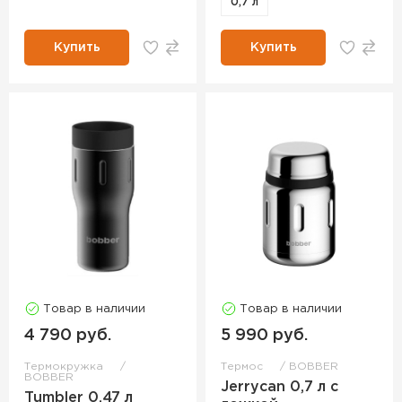
0,7 л
Купить
Купить
Товар в наличии
Товар в наличии
4 790 руб.
5 990 руб.
Термокружка
Термос
BOBBER
BOBBER
Jerrycan 0,7 л с
Tumbler 0,47 л