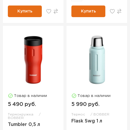
Купить
Купить
Товар в наличии
Товар в наличии
5 490 руб.
5 990 руб.
Термокружка
Термос
BOBBER
BOBBER
Flask Swg 1 л
Tumbler 0,5 л