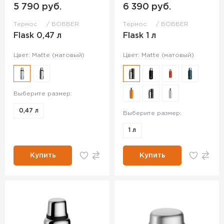
5 790 руб.
6 390 руб.
Термос
BOBBER
Термос
BOBBER
Flask 0,47 л
Flask 1 л
Цвет: Matte (матовый)
Цвет: Matte (матовый)
Выберите размер:
0,47 л
Выберите размер:
1 л
Купить
Купить