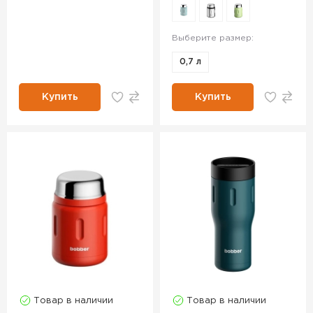
Выберите размер:
0,7 л
Купить
Купить
Товар в наличии
Товар в наличии