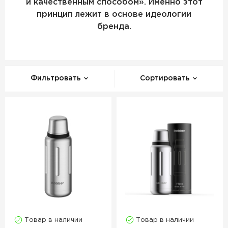
и качественным способом». Именно этот
принцип лежит в основе идеологии
бренда.
Фильтровать
Сортировать
Товар в наличии
Товар в наличии