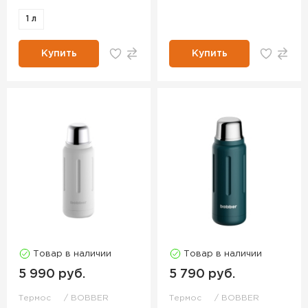
1 л
Купить
Купить
Товар в наличии
Товар в наличии
5 990 руб.
5 790 руб.
Термос
BOBBER
Термос
BOBBER