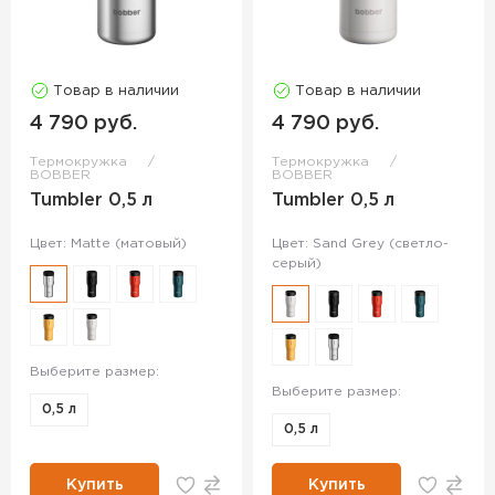
Товар в наличии
Товар в наличии
4 790 руб.
4 790 руб.
Термокружка
Термокружка
BOBBER
BOBBER
Tumbler 0,5 л
Tumbler 0,5 л
Цвет: Matte (матовый)
Цвет: Sand Grey (светло-
серый)
Выберите размер:
Выберите размер:
0,5 л
0,5 л
Купить
Купить