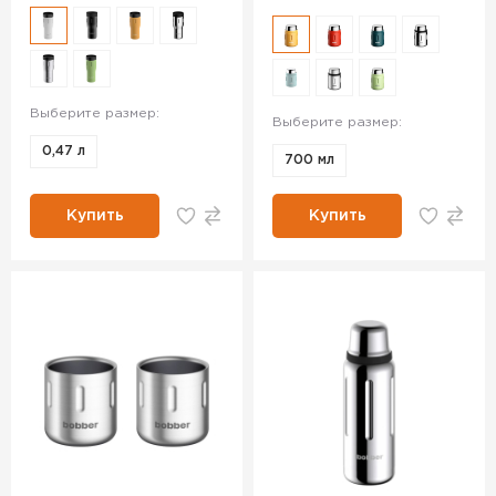
Выберите размер:
Выберите размер:
0,47 л
700 мл
Купить
Купить