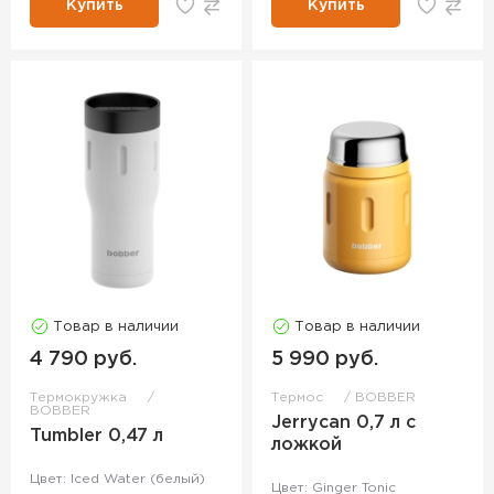
Купить
Купить
Товар в наличии
Товар в наличии
4 790 руб.
5 990 руб.
Термокружка
Термос
BOBBER
BOBBER
Jerrycan 0,7 л с
Tumbler 0,47 л
ложкой
Цвет: Iced Water (белый)
Цвет: Ginger Tonic