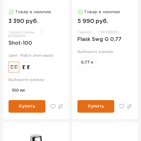
Товар в наличии
Товар в наличии
3 390 руб.
5 990 руб.
Термостакан
Термос
BOBBER
BOBBER
Flask Swg G 0,77
Shot-100
Выберите размер:
Цвет: Matte (матовый)
0,77 л
Выберите размер:
100 мл
Купить
Купить