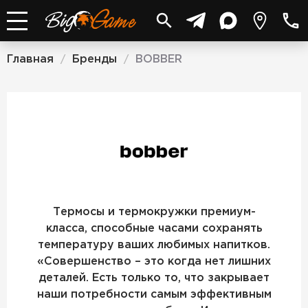
Главная
Бренды
BOBBER
/
/
BOBBER
Термосы и термокружки премиум-
класса, способные часами сохранять
температуру ваших любимых напитков.
«Совершенство – это когда нет лишних
деталей. Есть только то, что закрывает
наши потребности самым эффективным