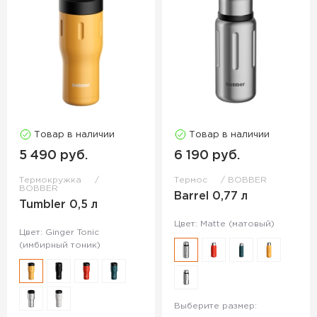
Товар в наличии
Товар в наличии
5 490 руб.
6 190 руб.
Термокружка
Термос
BOBBER
BOBBER
Barrel 0,77 л
Tumbler 0,5 л
Цвет: Matte (матовый)
Цвет: Ginger Tonic
(имбирный тоник)
Выберите размер: