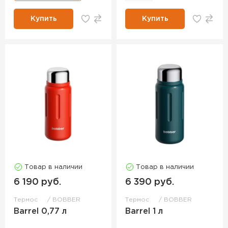
Купить
Купить
Товар в наличии
Товар в наличии
6 190 руб.
6 390 руб.
Термос
BOBBER
Термос
BOBBER
Barrel 0,77 л
Barrel 1 л