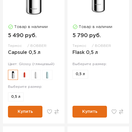
Товар в наличии
Товар в наличии
5 490 руб.
5 790 руб.
Термос
BOBBER
Термос
BOBBER
Capsule 0,5 л
Flask 0,5 л
Цвет: Glossy (глянцевый)
Выберите размер:
0,5 л
Выберите размер:
0,5 л
Купить
Купить