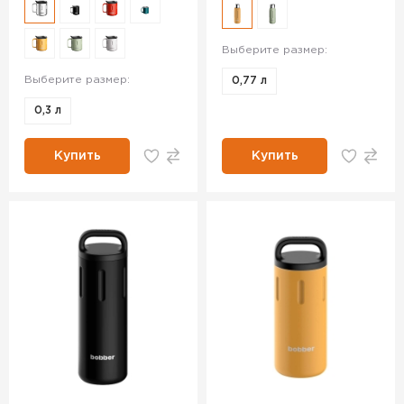
Выберите размер:
Выберите размер:
0,77 л
0,3 л
Купить
Купить