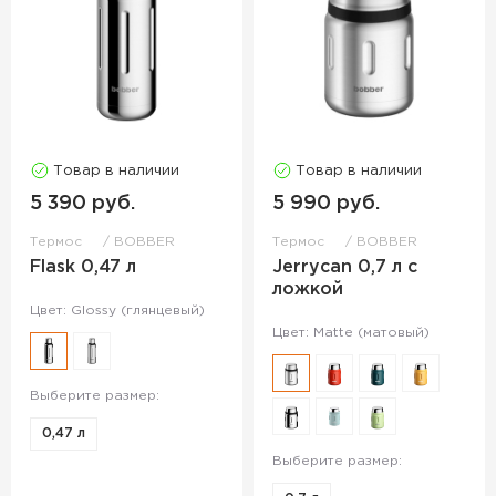
Товар в наличии
Товар в наличии
5 390 руб.
5 990 руб.
Термос
BOBBER
Термос
BOBBER
Flask 0,47 л
Jerrycan 0,7 л с
ложкой
Цвет: Glossy (глянцевый)
Цвет: Matte (матовый)
Выберите размер:
0,47 л
Выберите размер: