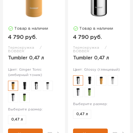
Товар в наличии
Товар в наличии
4 790 руб.
4 790 руб.
Термокружка
Термокружка
BOBBER
BOBBER
Tumbler 0,47 л
Tumbler 0,47 л
Цвет: Ginger Tonic
Цвет: Glossy (глянцевый)
(имбирный тоник)
Выберите размер:
Выберите размер:
0,47 л
0,47 л