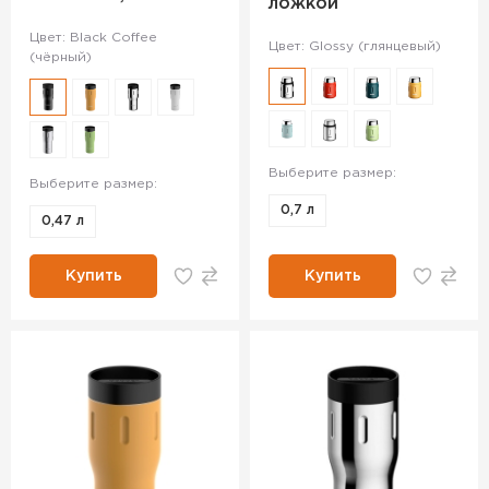
ложкой
Цвет: Black Coffee
Цвет: Glossy (глянцевый)
(чёрный)
Выберите размер:
Выберите размер:
0,7 л
0,47 л
Купить
Купить