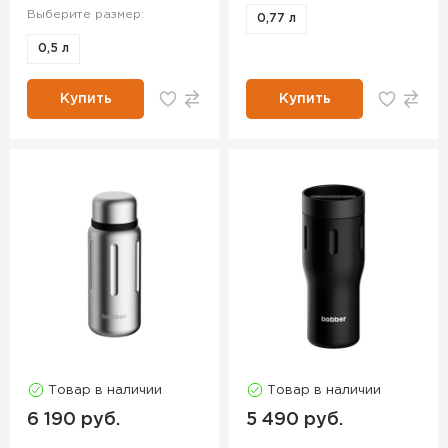
Выберите размер:
0,77 л
0,5 л
Купить
Купить
Товар в наличии
Товар в наличии
6 190 руб.
5 490 руб.