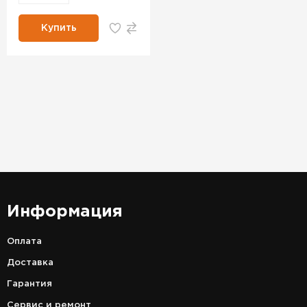
Купить
Информация
Оплата
Доставка
Гарантия
Сервис и ремонт