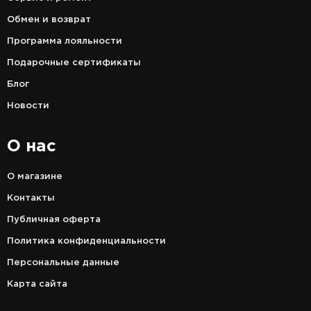
Обмен и возврат
Программа лояльности
Подарочные сертификаты
Блог
Новости
О нас
О магазине
Контакты
Публичная оферта
Политика конфиденциальности
Персональные данные
Карта сайта