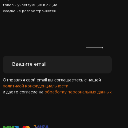
товары участвующие в акции
скидка не распространяется.
Отправляя свой email вы соглашаетесь с нашей
политикой конфиденциальности
и даете согласие на
обработку персональных данных
Спасибо за подписку!