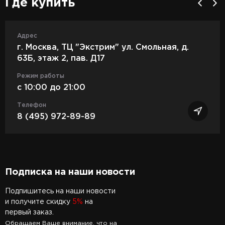
Где купить
Адрес
г. Москва, ТЦ "Экстрим" ул. Смольная, д.
63Б, этаж 2, пав. Д17
Режим работы
c 10:00 до 21:00
Телефон
8 (495) 972-89-89
Подписка на наши новости
Подпишитесь на наши новости
и получите скидку
5%
на
первый заказ.
Обращаем Ваше внимание, что на