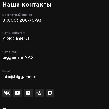
Наши контакты
Бесплатный звонок
8 (800) 200-70-93
Чат в telegram
@biggamerus
Чат в MAX
biggame в MAX
Email
info@biggame.ru