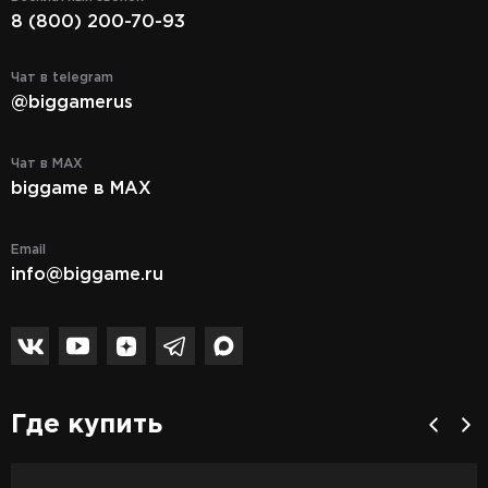
8 (800) 200-70-93
Чат в telegram
@biggamerus
Чат в MAX
biggame в MAX
Email
info@biggame.ru
Где купить