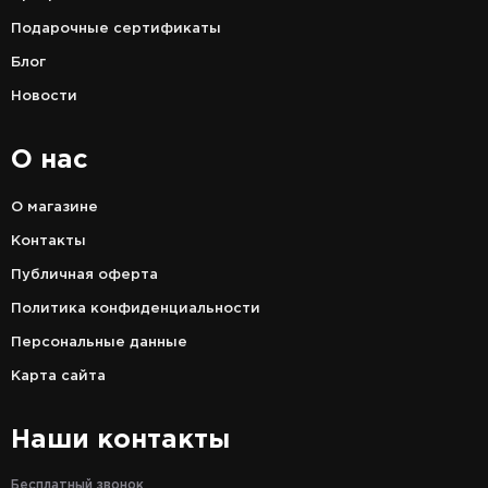
Подарочные сертификаты
Блог
Новости
О нас
О магазине
Контакты
Публичная оферта
Политика конфиденциальности
Персональные данные
Карта сайта
Наши контакты
Бесплатный звонок