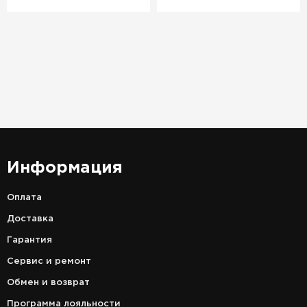
Информация
Оплата
Доставка
Гарантия
Сервис и ремонт
Обмен и возврат
Программа лояльности