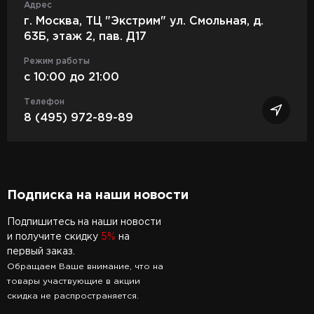
Адрес
г. Москва, ТЦ "Экстрим" ул. Смольная, д.
63Б, этаж 2, пав. Д17
Режим работы
c 10:00 до 21:00
Телефон
8 (495) 972-89-89
Подписка на наши новости
Подпишитесь на наши новости
и получите скидку
5%
на
первый заказ.
Обращаем Ваше внимание, что на
товары участвующие в акции
скидка не распространяется.