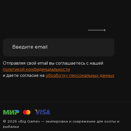
Отправляя свой email вы соглашаетесь с нашей
политикой конфиденциальности
и даете согласие на
обработку персональных данных
Спасибо за подписку!
© 2026 «Big Game» — экипировка и снаряжение для охоты и
рыбалки