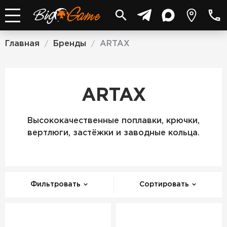
Главная
Бренды
ARTAX
/
/
ARTAX
Высококачественные поплавки, крючки,
вертлюги, застёжки и заводные кольца.
Фильтровать
Сортировать