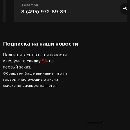
Телефон
8 (495) 972-89-89
Подписка на наши новости
Подпишитесь на наши новости
и получите скидку
5%
на
первый заказ.
Обращаем Ваше внимание, что на
товары участвующие в акции
скидка не распространяется.