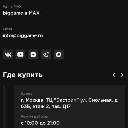
Чат в MAX
biggame в MAX
Email
info@biggame.ru
Где купить
Адрес
г. Москва, ТЦ "Экстрим" ул. Смольная, д.
63Б, этаж 2, пав. Д17
Режим работы
c 10:00 до 21:00