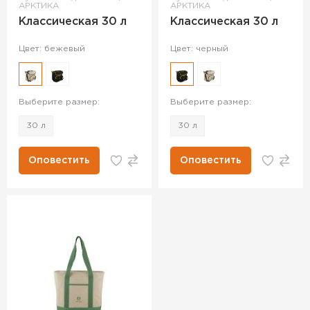
АРКТИКА
АРКТИКА
Классическая 30 л
Классическая 30 л
Цвет: бежевый
Цвет: черный
Выберите размер:
Выберите размер:
30 л
30 л
Оповестить
Оповестить