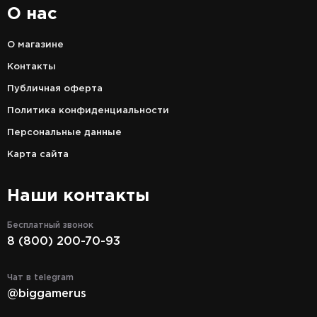
О нас
О магазине
Контакты
Публичная оферта
Политика конфиденциальности
Персональные данные
Карта сайта
Наши контакты
Бесплатный звонок
8 (800) 200-70-93
Чат в telegram
@biggamerus