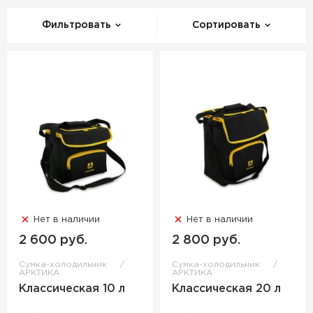
Фильтровать
Сортировать
Нет в наличии
Нет в наличии
2 600 руб.
2 800 руб.
Сумка-холодильник
Сумка-холодильник
АРКТИКА
АРКТИКА
Классическая 10 л
Классическая 20 л