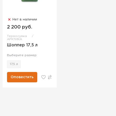
Нет в наличии
2 200 руб.
Термосумка
АРКТИКА
Шоппер 17,5 л
Выберите размер:
17,5 л
Оповестить