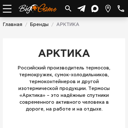
Главная
Бренды
АРКТИКА
/
/
АРКТИКА
Российский производитель термосов,
термокружек, сумок-холодильников,
термоконтейнеров и другой
изотермической продукции. Термосы
«Арктика» – это надёжные спутники
современного активного человека в
дороге, на работе и на отдыхе.