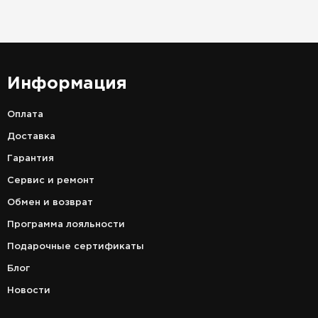
Информация
Оплата
Доставка
Гарантия
Сервис и ремонт
Обмен и возврат
Программа лояльности
Подарочные сертификаты
Блог
Новости