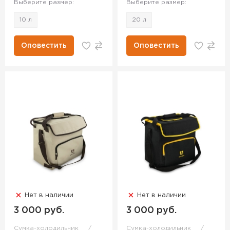
Выберите размер:
Выберите размер:
10 л
20 л
Оповестить
Оповестить
Нет в наличии
Нет в наличии
3 000 руб.
3 000 руб.
Сумка-холодильник
Сумка-холодильник