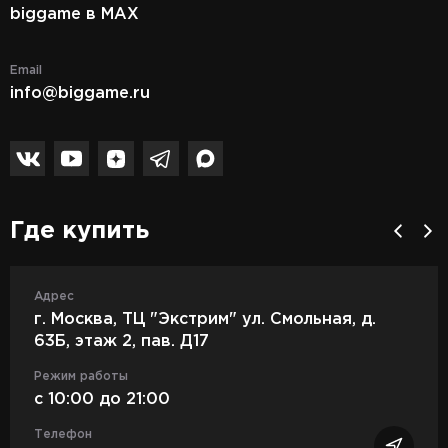
biggame в MAX
Email
info@biggame.ru
Где купить
Адрес
г. Москва, ТЦ "Экстрим" ул. Смольная, д.
63Б, этаж 2, пав. Д17
Режим работы
c 10:00 до 21:00
Телефон