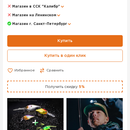
Магазин в ССК "Калибр"
Магазин на Ленинском
Магазин г. Санкт-Петербург
Купить
Купить в один клик
Избранное
Сравнить
Получить скидку
5%