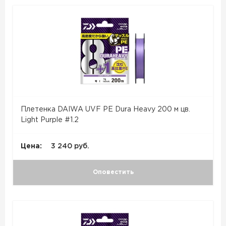
Плетенка DAIWA UVF PE Dura Heavy 200 м цв.
Light Purple #1.2
Цена:
3 240 руб.
Оповестить