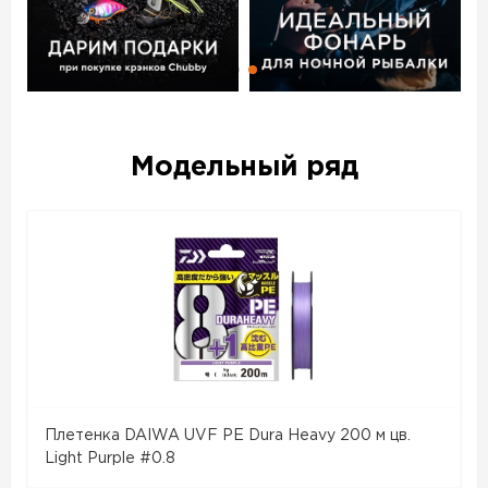
Модельный ряд
Плетенка DAIWA UVF PE Dura Heavy 200 м цв.
Light Purple #0.8