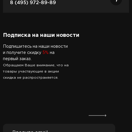
8 (495) 972-89-89
Подписка на наши новости
Подпишитесь на наши новости
и получите скидку
5%
на
первый заказ.
Обращаем Ваше внимание, что на
товары участвующие в акции
скидка не распространяется.