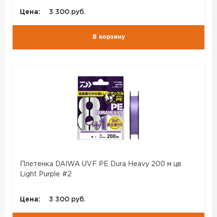
Цена:
3 300 руб.
В корзину
Плетенка DAIWA UVF PE Dura Heavy 200 м цв.
Light Purple #2
Цена:
3 300 руб.