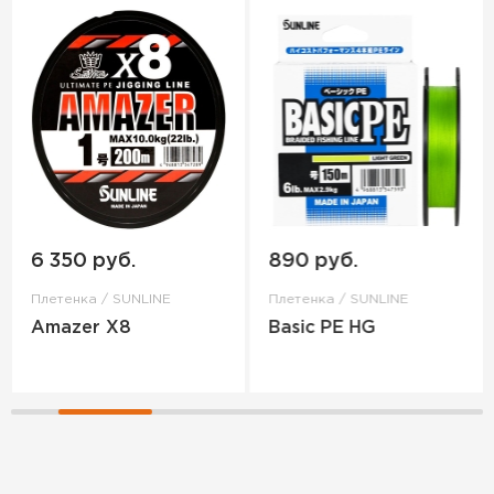
6 350 руб.
890 руб.
Плетенка / SUNLINE
Плетенка / SUNLINE
Amazer X8
Basic PE HG