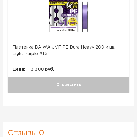
Плетенка DAIWA UVF PE Dura Heavy 200 м цв.
Light Purple #1.5
Цена:
3 300 руб.
Оповестить
Отзывы 0