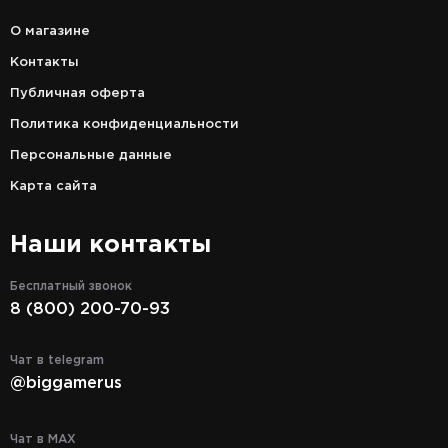
О магазине
Контакты
Публичная оферта
Политика конфиденциальности
Персональные данные
Карта сайта
Наши контакты
Бесплатный звонок
8 (800) 200-70-93
Чат в telegram
@biggamerus
Чат в MAX