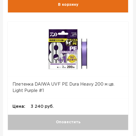
В корзину
Плетенка DAIWA UVF PE Dura Heavy 200 м цв.
Light Purple #1
Цена:
3 240 руб.
Оповестить