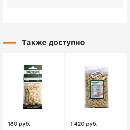
Также доступно
180 руб.
1 420 руб.