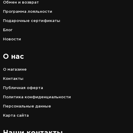
Обмен и возврат
Программа лояльности
Подарочные сертификаты
Блог
Новости
О нас
О магазине
Контакты
Публичная оферта
Политика конфиденциальности
Персональные данные
Карта сайта
Наши контакты