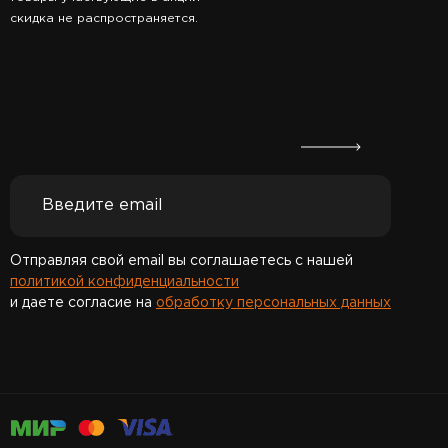
скидка не распространяется.
Отправляя свой email вы соглашаетесь с нашей
политикой конфиденциальности
и даете согласие на
обработку персональных данных
Спасибо за подписку!