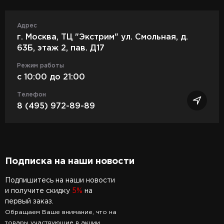
Адрес
г. Москва, ТЦ "Экстрим" ул. Смольная, д.
63Б, этаж 2, пав. Д17
Режим работы
c 10:00 до 21:00
Телефон
8 (495) 972-89-89
Подписка на наши новости
Подпишитесь на наши новости
и получите скидку
5%
на
первый заказ.
Обращаем Ваше внимание, что на
товары участвующие в акции