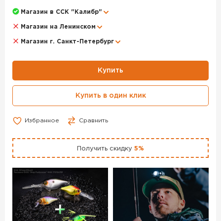
Магазин в ССК "Калибр"
Магазин на Ленинском
Магазин г. Санкт-Петербург
Купить
Купить в один клик
Избранное
Сравнить
Получить скидку
5%