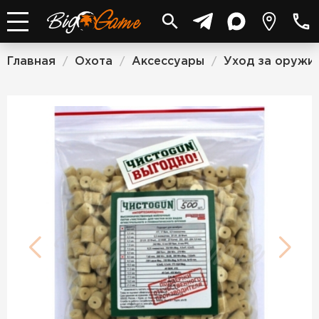
Главная
Охота
Аксессуары
Уход за оружи
/
/
/