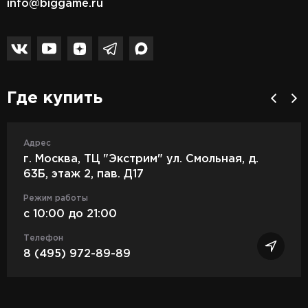
info@biggame.ru
Где купить
Адрес
г. Москва, ТЦ "Экстрим" ул. Смольная, д.
63Б, этаж 2, пав. Д17
Режим работы
c 10:00 до 21:00
Телефон
8 (495) 972-89-89