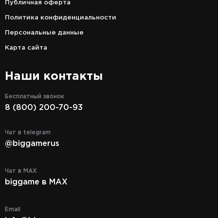
Публичная оферта
Политика конфиденциальности
Персональные данные
Карта сайта
Наши контакты
Бесплатный звонок
8 (800) 200-70-93
Чат в telegram
@biggamerus
Чат в MAX
biggame в MAX
Email