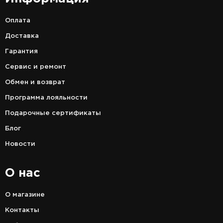
Оплата
Доставка
Гарантия
Сервис и ремонт
Обмен и возврат
Программа лояльности
Подарочные сертификаты
Блог
Новости
О нас
О магазине
Контакты