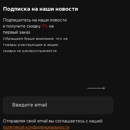
Подписка на наши новости
Подпишитесь на наши новости
и получите скидку
5%
на
первый заказ.
Обращаем Ваше внимание, что на
товары участвующие в акции
скидка не распространяется.
Отправляя свой email вы соглашаетесь с нашей
политикой конфиденциальности