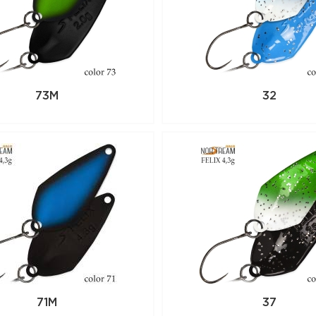
73M
32
71M
37