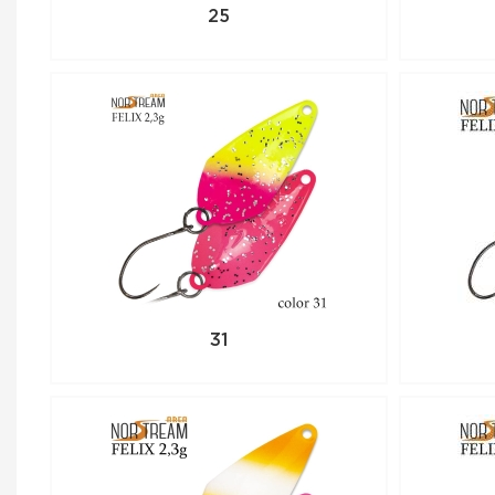
25
31