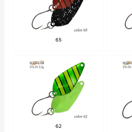
65
62