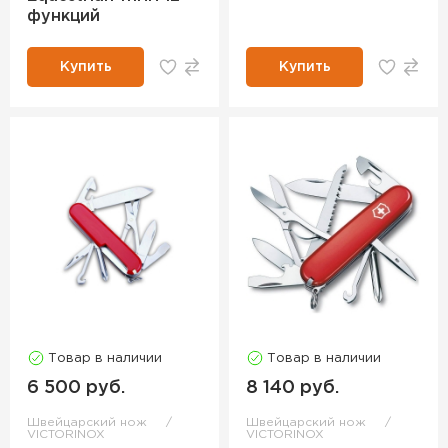
функций
Купить
Купить
Товар в наличии
Товар в наличии
6 500 руб.
8 140 руб.
Швейцарский нож
Швейцарский нож
VICTORINOX
VICTORINOX