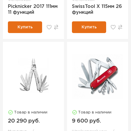
Picknicker 2017 111мм
SwissTool X 115мм 26
11 функций
функций
Купить
Купить
Товар в наличии
Товар в наличии
20 290 руб.
9 600 руб.