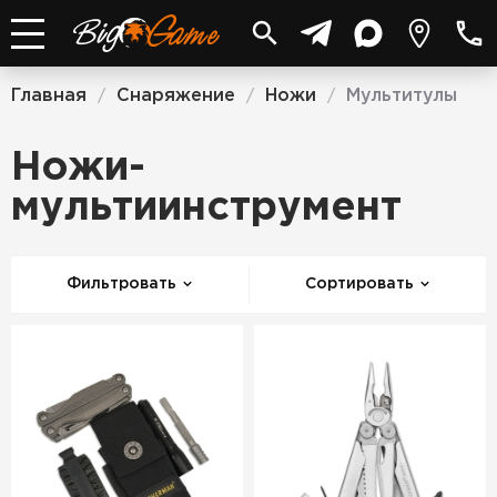
Главная
Снаряжение
Ножи
Мультитулы
/
/
/
Ножи-
мультиинструмент
Фильтровать
Сортировать