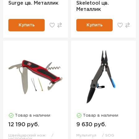
Surge цв. Металлик
Skeletool цв.
Металлик
Купить
Купить
Товар в наличии
Товар в наличии
12 190 руб.
9 630 руб.
Швейцарский нож
Мультитул
SOG