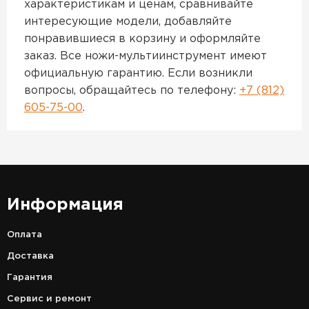
характеристикам и ценам, сравнивайте
интересующие модели, добавляйте
понравившиеся в корзину и оформляйте
заказ. Все ножи-мультиинструмент имеют
официальную гарантию. Если возникли
вопросы, обращайтесь по телефону:
+7 (812)
605-75-00
.
Информация
Оплата
Доставка
Гарантия
Сервис и ремонт