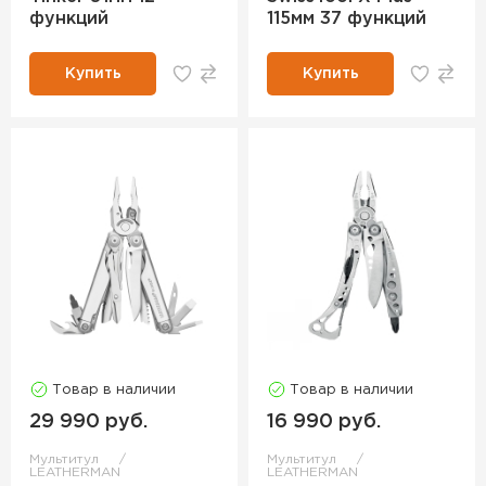
функций
115мм 37 функций
Купить
Купить
Товар в наличии
Товар в наличии
29 990 руб.
16 990 руб.
Мультитул
Мультитул
LEATHERMAN
LEATHERMAN