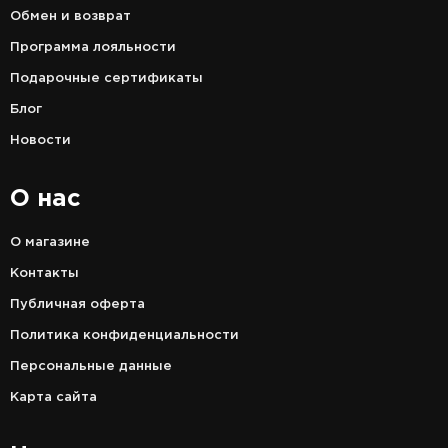
Обмен и возврат
Программа лояльности
Подарочные сертификаты
Блог
Новости
О нас
О магазине
Контакты
Публичная оферта
Политика конфиденциальности
Персональные данные
Карта сайта