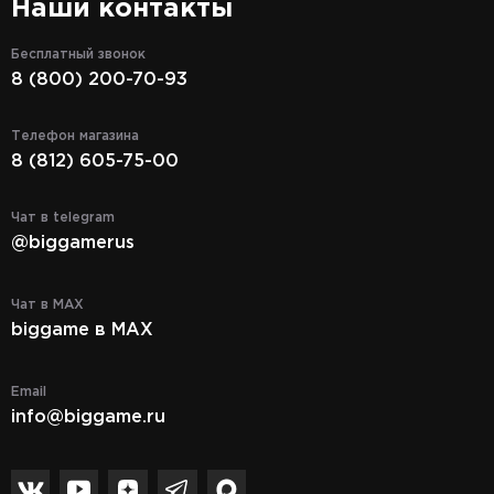
Наши контакты
Бесплатный звонок
8 (800) 200-70-93
Телефон магазина
8 (812) 605-75-00
Чат в telegram
@biggamerus
Чат в MAX
biggame в MAX
Email
info@biggame.ru