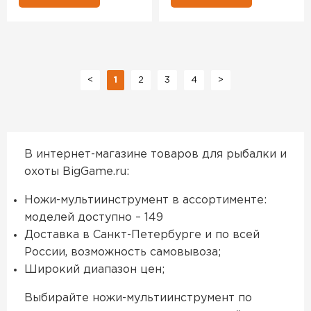
<
1
2
3
4
>
В интернет-магазине товаров для рыбалки и
охоты BigGame.ru:
Ножи-мультиинструмент в ассортименте:
моделей доступно – 149
Доставка в Санкт-Петербурге и по всей
России, возможность самовывоза;
Широкий диапазон цен;
Выбирайте ножи-мультиинструмент по