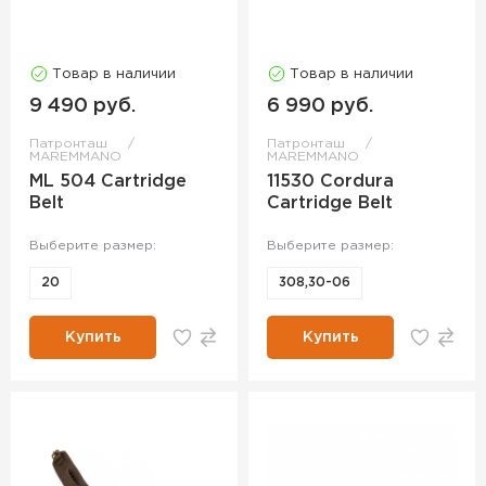
Товар в наличии
Товар в наличии
9 490 руб.
6 990 руб.
Патронташ
Патронташ
MAREMMANO
MAREMMANO
ML 504 Cartridge
11530 Cordura
Belt
Cartridge Belt
Выберите размер:
Выберите размер:
20
308,30-06
Купить
Купить