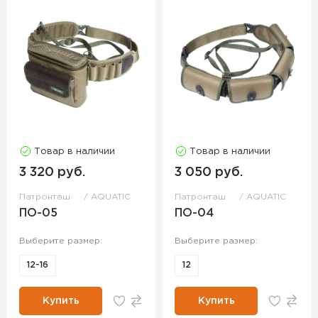
Товар в наличии
Товар в наличии
3 320 руб.
3 050 руб.
Патронташ
AQUATIC
Патронташ
AQUATIC
ПО-05
ПО-04
Выберите размер:
Выберите размер:
12-16
12
Купить
Купить