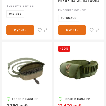
R1767 на 24 патрона
Выберите размер:
Выберите размер:
one size
30-06,308
Купить
Купить
-20%
Товар в наличии
Товар в наличии