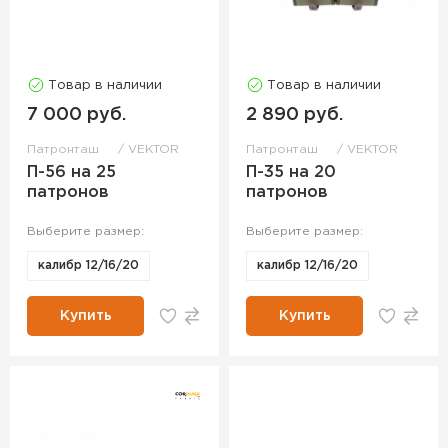
Товар в наличии
Товар в наличии
7 000 руб.
2 890 руб.
Патронташ
VEKTOR
Патронташ
VEKTOR
П-56 на 25
П-35 на 20
патронов
патронов
Выберите размер:
Выберите размер:
калибр 12/16/20
калибр 12/16/20
Купить
Купить