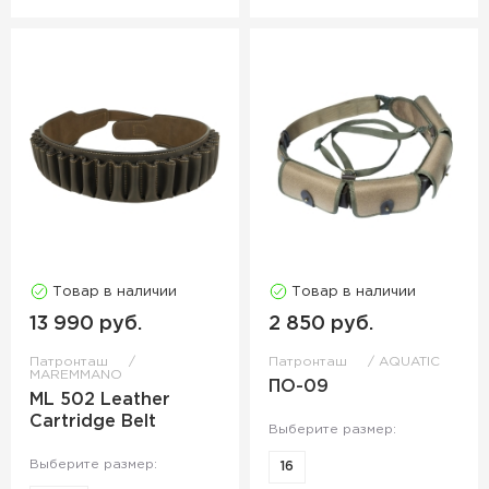
Товар в наличии
Товар в наличии
13 990 руб.
2 850 руб.
Патронташ
Патронташ
AQUATIC
MAREMMANO
ПО-09
ML 502 Leather
Cartridge Belt
Выберите размер:
Выберите размер:
16