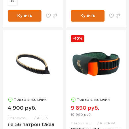
12
Купить
Купить
-10%
Товар в наличии
Товар в наличии
4 900 руб.
9 890 руб.
10 990 руб.
Патронташ
ALLEN
Патронташ
RISERVA
на 56 патрон 12кал