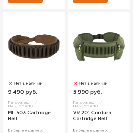
Нет в наличии
Нет в наличии
9 490 руб.
5 990 руб.
Патронташ
Патронташ
MAREMMANO
MAREMMANO
ML 503 Cartridge
VR 201 Cordura
Belt
Cartridge Belt
Выберите размер:
Выберите размер: