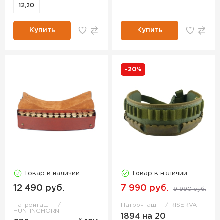
12,20
Купить
Купить
-20%
Товар в наличии
Товар в наличии
12 490 руб.
7 990 руб.
9 990 руб.
Патронташ
Патронташ
RISERVA
HUNTINGHORN
1894 на 20