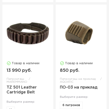
Товар в наличии
Товар в наличии
13 990 руб.
850 руб.
Патронташ
Патронташ на приклад
MAREMMANO
AQUATIC
TZ 501 Leather
ПО-03 на приклад
Cartridge Belt
Выберите размер:
Выберите размер:
6 патронов