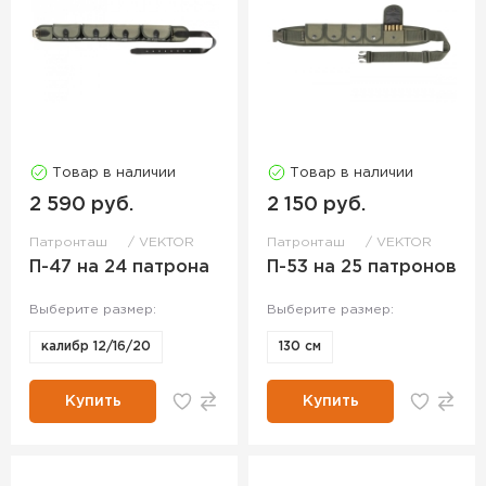
Товар в наличии
Товар в наличии
2 590 руб.
2 150 руб.
Патронташ
VEKTOR
Патронташ
VEKTOR
П-47 на 24 патрона
П-53 на 25 патронов
Выберите размер:
Выберите размер:
калибр 12/16/20
130 см
Купить
Купить