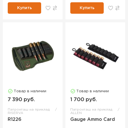
Купить
Купить
Товар в наличии
Товар в наличии
7 390 руб.
1 700 руб.
Патронташ на приклад
Патронташ на приклад
RISERVA
ALLEN
R1226
Gauge Ammo Card