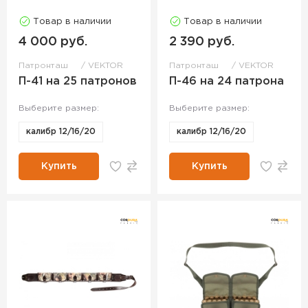
Товар в наличии
Товар в наличии
4 000 руб.
2 390 руб.
Патронташ
VEKTOR
Патронташ
VEKTOR
П-41 на 25 патронов
П-46 на 24 патрона
Выберите размер:
Выберите размер:
калибр 12/16/20
калибр 12/16/20
Купить
Купить