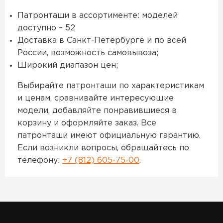
Патронташи в ассортименте: моделей
доступно – 52
Доставка в Санкт-Петербурге и по всей
России, возможность самовывоза;
Широкий диапазон цен;
Выбирайте патронташи по характеристикам
и ценам, сравнивайте интересующие
модели, добавляйте понравившиеся в
корзину и оформляйте заказ. Все
патронташи имеют официальную гарантию.
Если возникли вопросы, обращайтесь по
телефону:
+7 (812) 605-75-00
.