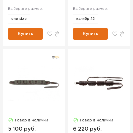
Выберите размер:
Выберите размер:
one size
калибр .12
Купить
Купить
Товар в наличии
Товар в наличии
5 100 руб.
6 220 руб.