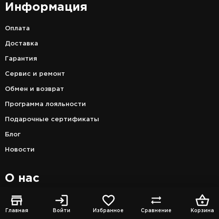
Информация
Оплата
Доставка
Гарантия
Сервис и ремонт
Обмен и возврат
Программа лояльности
Подарочные сертификаты
Блог
Новости
О нас
О магазине
Главная
Войти
Избранное
Сравнение
Корзина
Контакты