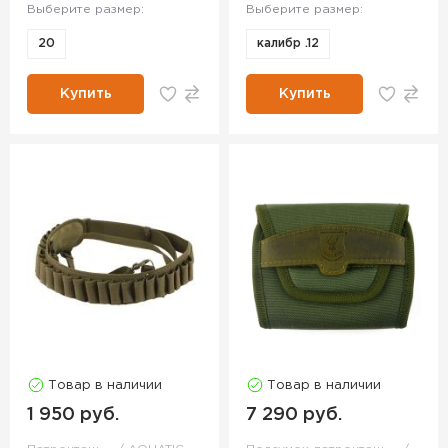
Выберите размер:
Выберите размер:
20
калибр .12
Купить
Купить
Товар в наличии
Товар в наличии
1 950 руб.
7 290 руб.