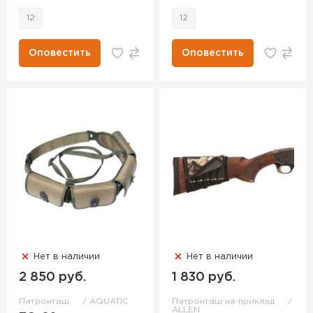
12
12
Оповестить
Оповестить
Нет в наличии
Нет в наличии
2 850 руб.
1 830 руб.
Патронташ
AQUATIC
Патронташ на приклад
ALLEN