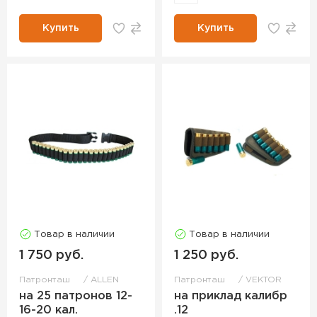
Купить
Купить
Товар в наличии
Товар в наличии
1 750 руб.
1 250 руб.
Патронташ
ALLEN
Патронташ
VEKTOR
на 25 патронов 12-
на приклад калибр
16-20 кал.
.12