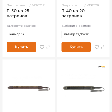
Патронташ
VEKTOR
Патронташ
VEKTOR
П-50 на 25
П-40 на 20
патронов
патронов
Выберите размер:
Выберите размер:
калибр 12
калибр 12/16/20
Купить
Купить