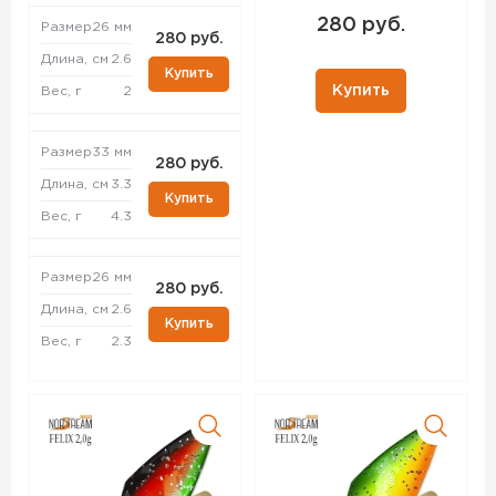
280 руб.
Размер
26 мм
280 руб.
Длина, см
2.6
Купить
Купить
Вес, г
2
Размер
33 мм
280 руб.
Длина, см
3.3
Купить
Вес, г
4.3
Размер
26 мм
280 руб.
Длина, см
2.6
Купить
Вес, г
2.3