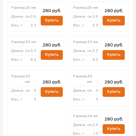
Размер
26 мм
Размер
26 мм
280 руб.
280 руб.
Длина, см
2.6
Длина, см
2.6
Купить
Купить
Вес, г
2.3
Вес, г
2.3
Размер
33 мм
Размер
33 мм
280 руб.
280 руб.
Длина, см
3.3
Длина, см
3.3
Купить
Купить
Вес, г
4.3
Вес, г
4.3
Размер
30
Размер
30
мм
мм
280 руб.
280 руб.
Длина, см
3
Длина, см
3
Купить
Купить
Вес, г
3
Вес, г
3
Размер
24 мм
280 руб.
Длина, см
2.4
Купить
Вес, г
1.3