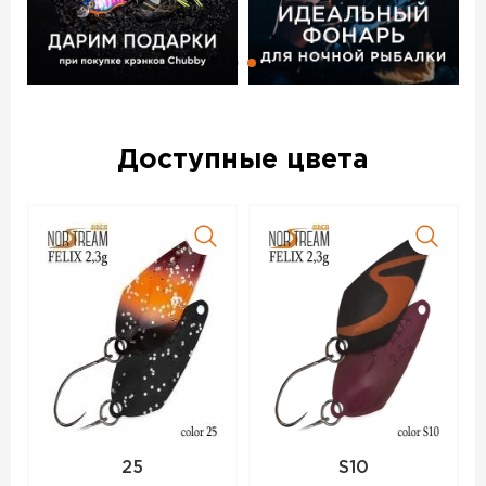
Доступные цвета
25
S10