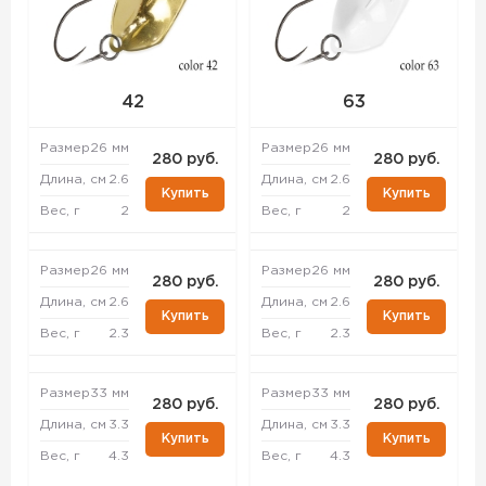
42
63
Размер
26 мм
Размер
26 мм
280 руб.
280 руб.
Длина, см
2.6
Длина, см
2.6
Купить
Купить
Вес, г
2
Вес, г
2
Размер
26 мм
Размер
26 мм
280 руб.
280 руб.
Длина, см
2.6
Длина, см
2.6
Купить
Купить
Вес, г
2.3
Вес, г
2.3
Размер
33 мм
Размер
33 мм
280 руб.
280 руб.
Длина, см
3.3
Длина, см
3.3
Купить
Купить
Вес, г
4.3
Вес, г
4.3