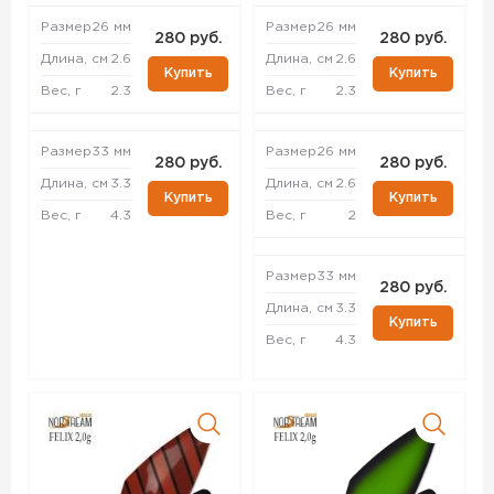
Размер
26 мм
Размер
26 мм
280 руб.
280 руб.
Длина, см
2.6
Длина, см
2.6
Купить
Купить
Вес, г
2.3
Вес, г
2.3
Размер
33 мм
Размер
26 мм
280 руб.
280 руб.
Длина, см
3.3
Длина, см
2.6
Купить
Купить
Вес, г
4.3
Вес, г
2
Размер
33 мм
280 руб.
Длина, см
3.3
Купить
Вес, г
4.3