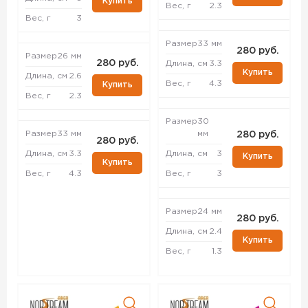
Купить
Вес, г
2.3
Вес, г
3
Размер
33 мм
280 руб.
Размер
26 мм
280 руб.
Длина, см
3.3
Купить
Длина, см
2.6
Вес, г
4.3
Купить
Вес, г
2.3
Размер
30
Размер
33 мм
мм
280 руб.
280 руб.
Длина, см
3.3
Длина, см
3
Купить
Купить
Вес, г
4.3
Вес, г
3
Размер
24 мм
280 руб.
Длина, см
2.4
Купить
Вес, г
1.3