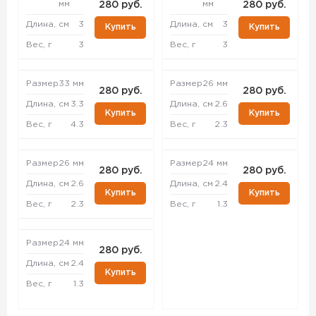
мм
мм
280 руб.
280 руб.
Длина, см
3
Длина, см
3
Купить
Купить
Вес, г
3
Вес, г
3
Размер
33 мм
Размер
26 мм
280 руб.
280 руб.
Длина, см
3.3
Длина, см
2.6
Купить
Купить
Вес, г
4.3
Вес, г
2.3
Размер
26 мм
Размер
24 мм
280 руб.
280 руб.
Длина, см
2.6
Длина, см
2.4
Купить
Купить
Вес, г
2.3
Вес, г
1.3
Размер
24 мм
280 руб.
Длина, см
2.4
Купить
Вес, г
1.3