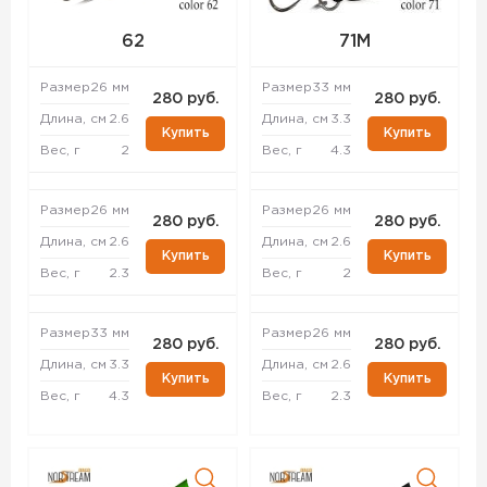
62
71M
Размер
26 мм
Размер
33 мм
280 руб.
280 руб.
Длина, см
2.6
Длина, см
3.3
Купить
Купить
Вес, г
2
Вес, г
4.3
Размер
26 мм
Размер
26 мм
280 руб.
280 руб.
Длина, см
2.6
Длина, см
2.6
Купить
Купить
Вес, г
2.3
Вес, г
2
Размер
33 мм
Размер
26 мм
280 руб.
280 руб.
Длина, см
3.3
Длина, см
2.6
Купить
Купить
Вес, г
4.3
Вес, г
2.3