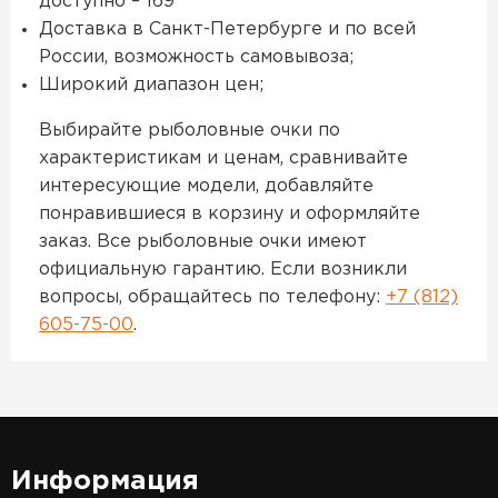
доступно – 169
Доставка в Санкт-Петербурге и по всей
России, возможность самовывоза;
Широкий диапазон цен;
Выбирайте рыболовные очки по
характеристикам и ценам, сравнивайте
интересующие модели, добавляйте
понравившиеся в корзину и оформляйте
заказ. Все рыболовные очки имеют
официальную гарантию. Если возникли
вопросы, обращайтесь по телефону:
+7 (812)
605-75-00
.
Информация