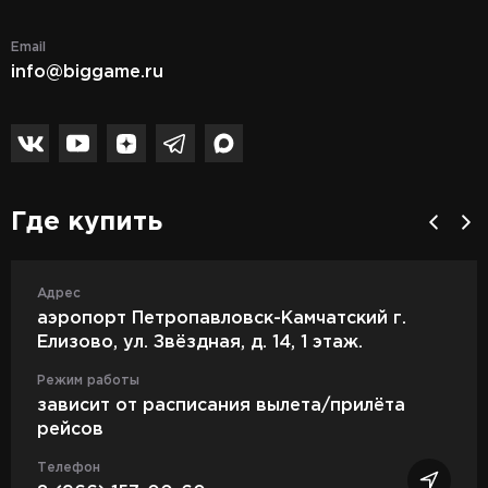
Email
info@biggame.ru
Где купить
Адрес
аэропорт Петропавловск-Камчатский г.
Елизово, ул. Звёздная, д. 14, 1 этаж.
Режим работы
зависит от расписания вылета/прилёта
рейсов
Телефон