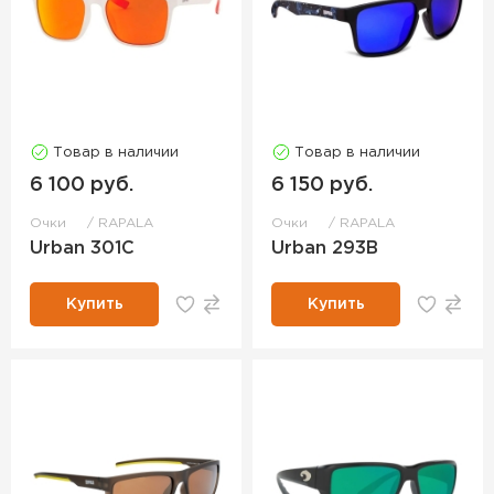
Товар в наличии
Товар в наличии
6 100 руб.
6 150 руб.
Очки
RAPALA
Очки
RAPALA
Urban 301C
Urban 293B
Купить
Купить