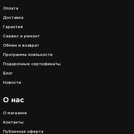
Оплата
Доставка
Гарантия
Сервис и ремонт
Обмен и возврат
Программа лояльности
Подарочные сертификаты
Блог
Новости
О нас
О магазине
Контакты
Публичная оферта