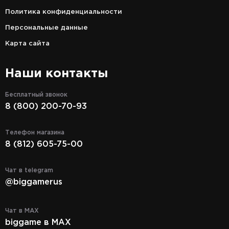
Политика конфиденциальности
Персональные данные
Карта сайта
Наши контакты
Бесплатный звонок
8 (800) 200-70-93
Телефон магазина
8 (812) 605-75-00
Чат в telegram
@biggamerus
Чат в MAX
biggame в MAX