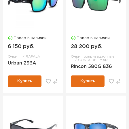
Товар в наличии
Товар в наличии
6 150 руб.
28 200 руб.
Очки
RAPALA
Очки поляризационные
COSTA DEL MAR
Urban 293A
Rincon 580G 836
Купить
Купить