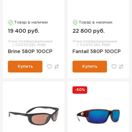
Товар в наличии
Товар в наличии
19 400 руб.
22 800 руб.
Очки поляризационные
Очки поляризационные
COSTA DEL MAR
COSTA DEL MAR
Brine 580P 10OCP
Fantail 580P 10OCP
Купить
Купить
-50%