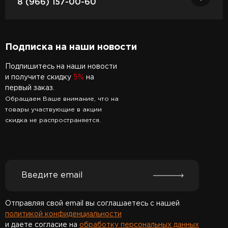
8 (966) 157-00-60
Подписка на наши новости
Подпишитесь на наши новости
и получите скидку
5%
на
первый заказ.
Обращаем Ваше внимание, что на
товары участвующие в акции
скидка не распространяется.
Отправляя свой email вы соглашаетесь с нашей
политикой конфиденциальности
и даете согласие на
обработку персональных данных