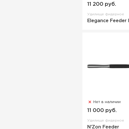
11 200 руб.
Удилище фидерное
Elegance Feeder 
Нет в наличии
11 000 руб.
Удилище фидерное
N'Zon Feeder