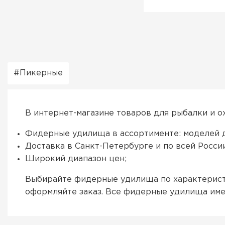
Пикерные
В интернет-магазине товаров для рыбалки и о
Фидерные удилища в ассортименте: моделей д
Доставка в Санкт-Петербурге и по всей Росси
Широкий диапазон цен;
Выбирайте фидерные удилища по характеристи
оформляйте заказ. Все фидерные удилища име