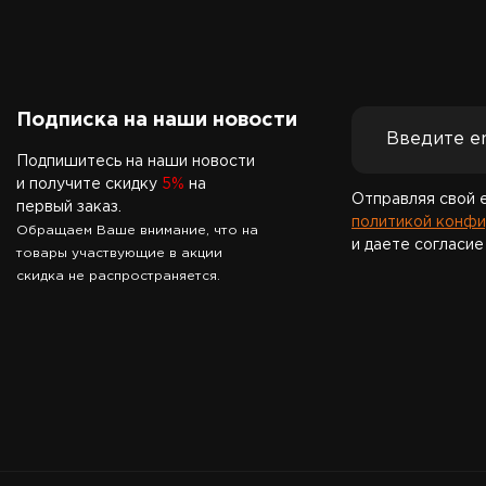
Подписка на наши новости
Подпишитесь на наши новости
и получите скидку
5%
на
Отправляя свой 
первый заказ.
политикой конфи
Обращаем Ваше внимание, что на
и даете согласие
товары участвующие в акции
скидка не распространяется.