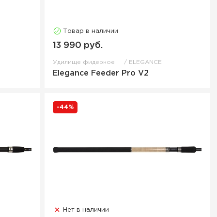
Товар в наличии
13 990 руб.
Удилище фидерное
ELEGANCE
Elegance Feeder Pro V2
-44%
Нет в наличии