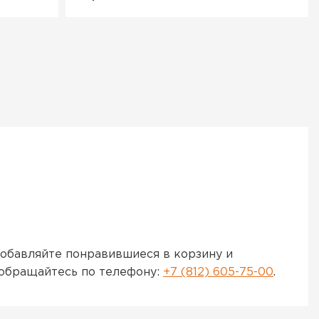
обавляйте понравившиеся в корзину и
 обращайтесь по телефону:
+7 (812) 605-75-00
.