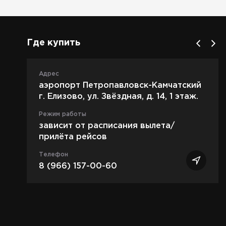
Где купить
Адрес
аэропорт Петропавловск-Камчатский
г. Елизово, ул. Звёздная, д. 14, 1 этаж.
Режим работы
зависит от расписания вылета/
прилёта рейсов
Телефон
8 (966) 157-00-60