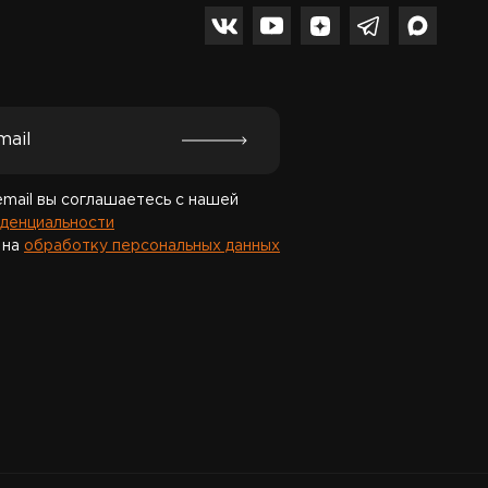
Спасибо за подписку!
email вы соглашаетесь с нашей
денциальности
 на
обработку персональных данных