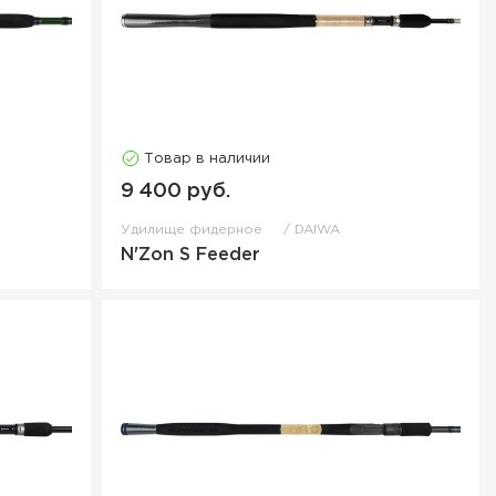
Товар в наличии
9 400 руб.
Удилище фидерное
DAIWA
N'Zon S Feeder