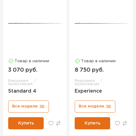
Товар в наличии
Товар в наличии
3 070 руб.
8 750 руб.
Вершинка
Вершинка
NORSTREAM
NORSTREAM
Standard 4
Experience
Все модели
Все модели
Купить
Купить