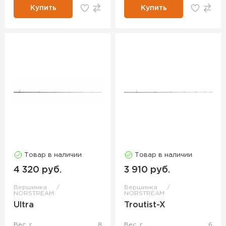
Купить
Купить
Товар в наличии
Товар в наличии
4 320 руб.
3 910 руб.
Вершинка
Вершинка
NORSTREAM
NORSTREAM
Ultra
Troutist-X
Вес, г
8
Вес, г
6