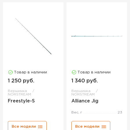
Товар в наличии
Товар в наличии
1 250 руб.
1 340 руб.
Вершинка
Вершинка
NORSTREAM
NORSTREAM
Freestyle-S
Alliance Jig
Вес, г
23
Все модели
Все модели