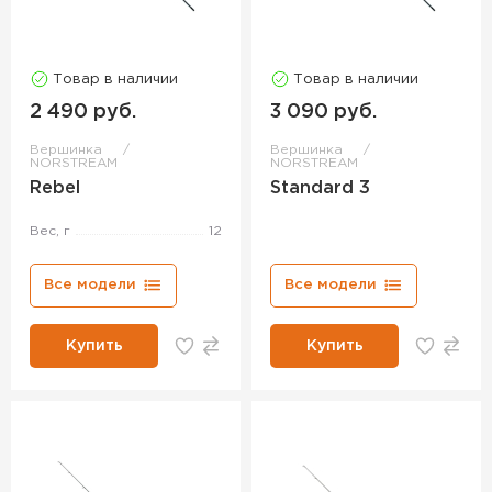
Товар в наличии
Товар в наличии
2 490 руб.
3 090 руб.
Вершинка
Вершинка
NORSTREAM
NORSTREAM
Rebel
Standard 3
Вес, г
12
Все модели
Все модели
Купить
Купить