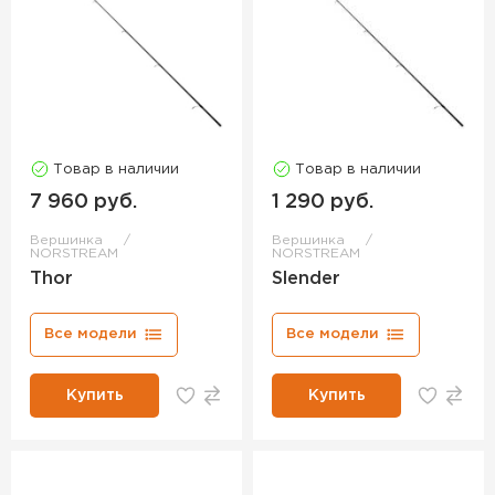
Товар в наличии
Товар в наличии
7 960 руб.
1 290 руб.
Вершинка
Вершинка
NORSTREAM
NORSTREAM
Thor
Slender
Все модели
Все модели
Купить
Купить