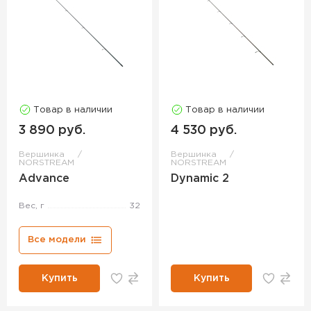
Товар в наличии
Товар в наличии
3 890 руб.
4 530 руб.
Вершинка
Вершинка
NORSTREAM
NORSTREAM
Advance
Dynamic 2
Вес, г
32
Все модели
Купить
Купить