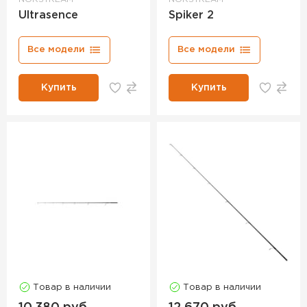
Ultrasence
Spiker 2
Все модели
Все модели
Купить
Купить
Товар в наличии
Товар в наличии