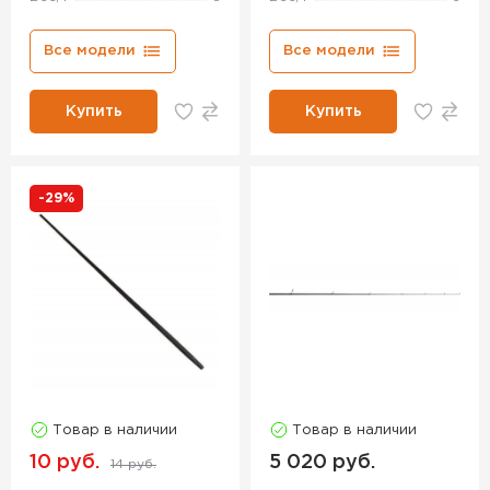
Все модели
Все модели
Купить
Купить
-29%
Товар в наличии
Товар в наличии
10 руб.
5 020 руб.
14 руб.