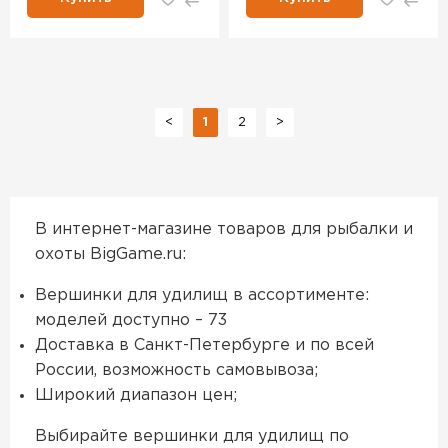
<
1
2
>
В интернет-магазине товаров для рыбалки и
охоты BigGame.ru:
Вершинки для удилищ в ассортименте:
моделей доступно – 73
Доставка в Санкт-Петербурге и по всей
России, возможность самовывоза;
Широкий диапазон цен;
Выбирайте вершинки для удилищ по