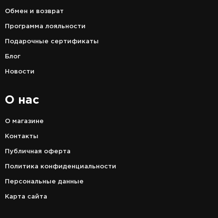
Обмен и возврат
Программа лояльности
Подарочные сертификаты
Блог
Новости
О нас
О магазине
Контакты
Публичная оферта
Политика конфиденциальности
Персональные данные
Карта сайта