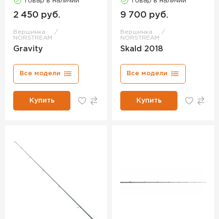
Товар в наличии
Товар в наличии
2 450 руб.
9 700 руб.
Вершинка
Вершинка
NORSTREAM
NORSTREAM
Gravity
Skald 2018
Все модели
Все модели
Купить
Купить