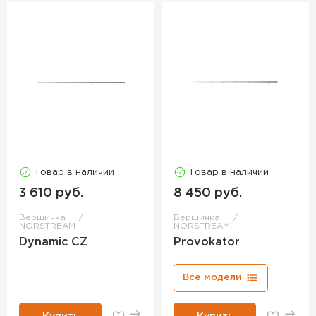
Товар в наличии
Товар в наличии
3 610 руб.
8 450 руб.
Вершинка
Вершинка
NORSTREAM
NORSTREAM
Dynamic CZ
Provokator
Все модели