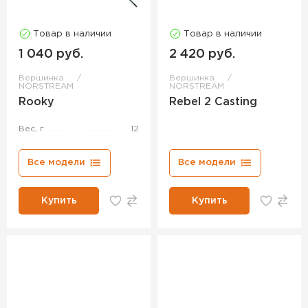
Товар в наличии
Товар в наличии
1 040 руб.
2 420 руб.
Вершинка
Вершинка
NORSTREAM
NORSTREAM
Rooky
Rebel 2 Casting
Вес, г
12
Все модели
Все модели
Купить
Купить