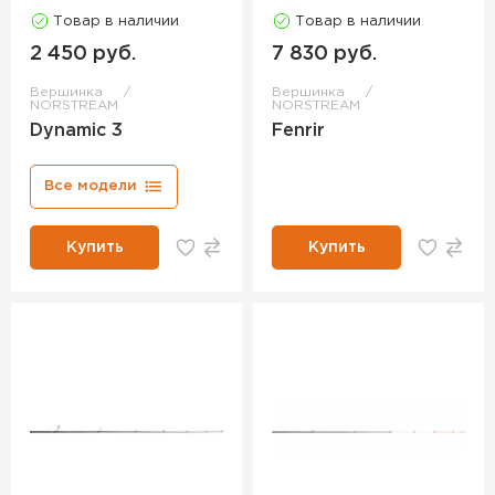
Товар в наличии
Товар в наличии
2 450 руб.
7 830 руб.
Вершинка
Вершинка
NORSTREAM
NORSTREAM
Dynamic 3
Fenrir
Все модели
Купить
Купить