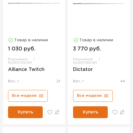
Товар в наличии
Товар в наличии
1 030 руб.
3 770 руб.
Вершинка
Вершинка
NORSTREAM
NORSTREAM
Alliance Twitch
Dictator
Вес, г
21
Вес, г
44
Все модели
Все модели
Купить
Купить