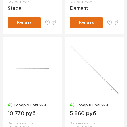
NORSTREAM
NORSTREAM
Stage
Element
Купить
Купить
Товар в наличии
Товар в наличии
10 730 руб.
5 860 руб.
Вершинка
Вершинка
NORSTREAM
NORSTREAM