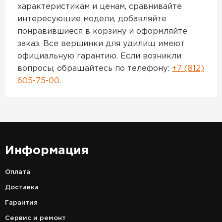
характеристикам и ценам, сравнивайте
интересующие модели, добавляйте
понравившиеся в корзину и оформляйте
заказ. Все вершинки для удилищ имеют
официальную гарантию. Если возникли
вопросы, обращайтесь по телефону:
+7 (812)
605-75-00
.
Информация
Оплата
Доставка
Гарантия
Сервис и ремонт