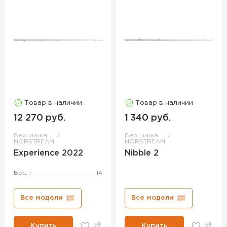
Товар в наличии
Товар в наличии
12 270 руб.
1 340 руб.
Вершинка
Вершинка
NORSTREAM
NORSTREAM
Experience 2022
Nibble 2
Вес, г
14
Все модели
Все модели
Купить
Купить