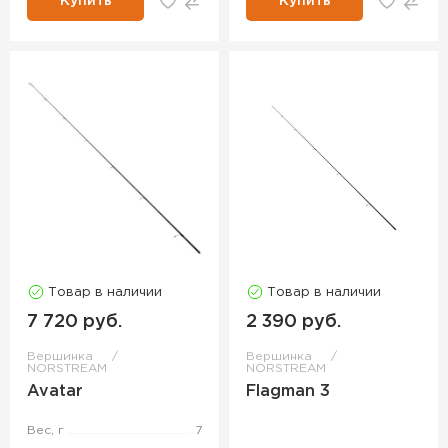
Купить
Купить
Товар в наличии
Товар в наличии
7 720 руб.
2 390 руб.
Вершинка
Вершинка
NORSTREAM
NORSTREAM
Avatar
Flagman 3
Вес, г
7