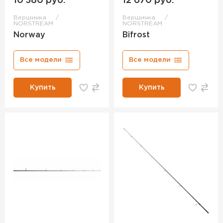
10 380 руб.
12 670 руб.
Вершинка
Вершинка
NORSTREAM
NORSTREAM
Norway
Bifrost
Все модели
Все модели
Купить
Купить