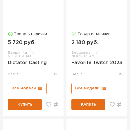
Товар в наличии
Товар в наличии
5 720 руб.
2 180 руб.
Вершинка
Вершинка
NORSTREAM
NORSTREAM
Dictator Casting
Favorite Twitch 2023
Вес, г
66
Вес, г
15
Все модели
Все модели
Купить
Купить