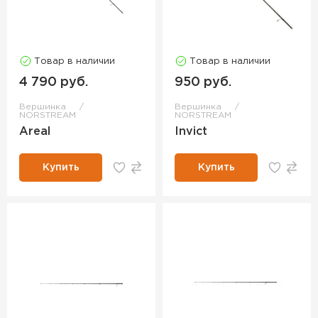
Товар в наличии
Товар в наличии
4 790 руб.
950 руб.
Вершинка
Вершинка
NORSTREAM
NORSTREAM
Areal
Invict
Купить
Купить