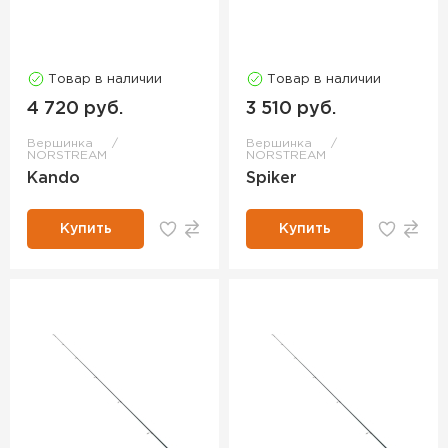
Товар в наличии
Товар в наличии
4 720 руб.
3 510 руб.
Вершинка
Вершинка
NORSTREAM
NORSTREAM
Kando
Spiker
Купить
Купить