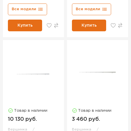
Все модели
Все модели
Купить
Купить
Товар в наличии
Товар в наличии
10 130 руб.
3 460 руб.
Вершинка
Вершинка