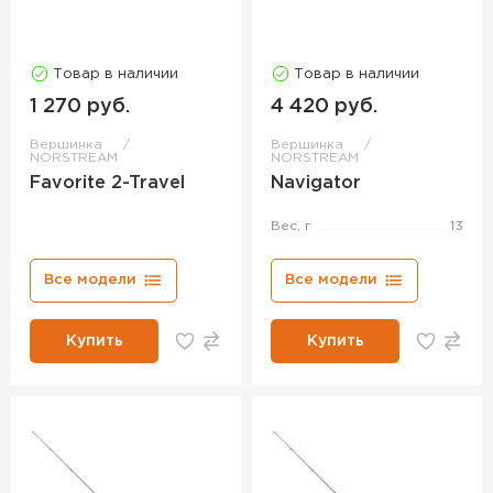
Товар в наличии
Товар в наличии
1 270 руб.
4 420 руб.
Вершинка
Вершинка
NORSTREAM
NORSTREAM
Favorite 2-Travel
Navigator
Вес, г
13
Все модели
Все модели
Купить
Купить