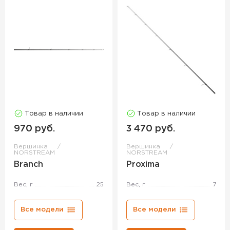
Товар в наличии
Товар в наличии
970 руб.
3 470 руб.
Вершинка
Вершинка
NORSTREAM
NORSTREAM
Branch
Proxima
Вес, г
25
Вес, г
7
Все модели
Все модели