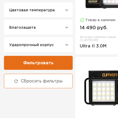
Цветовая температура
Товар в наличии
14 490 руб.
Влагозащита
Фонарь кемпинговый
CLAYMORE
Ударопрочный корпус
Ultra II 3.0M
Фильтровать
Сбросить фильтры