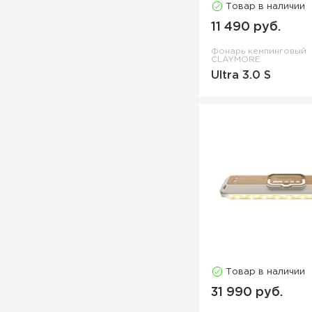
Товар в наличии
11 490 руб.
Фонарь кемпинговый
CLAYMORE
Ultra 3.0 S
Товар в наличии
31 990 руб.