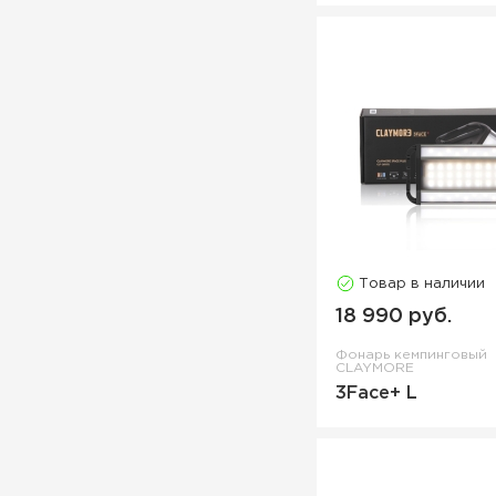
Товар в наличии
18 990 руб.
Фонарь кемпинговый
CLAYMORE
3Face+ L