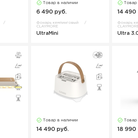
Товар в наличии
Товар
6 490 руб.
14 490
Фонарь кемпинговый
Фонарь к
CLAYMORE
CLAYMOR
UltraMini
Ultra 3.
Товар в наличии
Товар
14 490 руб.
18 990