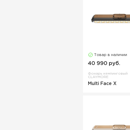
Товар в наличии
40 990 руб.
Фонарь кемпинговый
CLAYMORE
Multi Face X