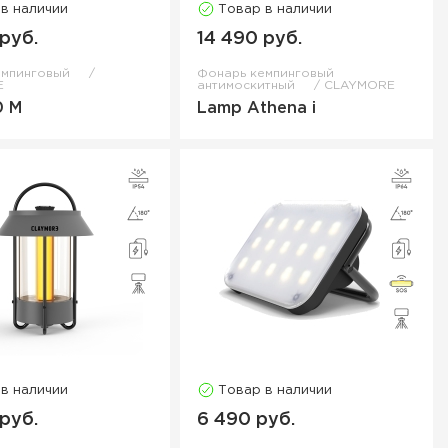
 в наличии
Товар в наличии
 руб.
14 490 руб.
емпинговый
Фонарь кемпинговый
E
антимоскитный
CLAYMORE
0 M
Lamp Athena i
 в наличии
Товар в наличии
 руб.
6 490 руб.