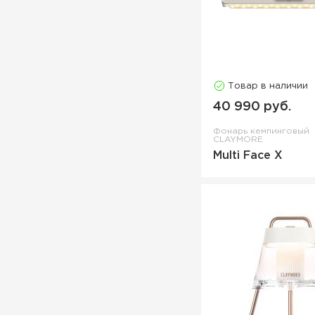
Товар в наличии
40 990 руб.
Фонарь кемпинговый
CLAYMORE
Multi Face X