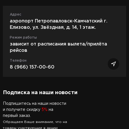
Адрес
аэропорт Петропавловск-Камчатский г.
Елизово, ул. Звёздная, д. 14, 1 этаж.
Режим работы
зависит от расписания вылета/прилёта
рейсов
Телефон
8 (966) 157-00-60
Подписка на наши новости
Подпишитесь на наши новости
и получите скидку
5%
на
первый заказ.
Обращаем Ваше внимание, что на
товары участвующие в акции