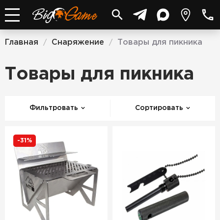
Главная
Снаряжение
Товары для пикника
/
/
Товары для пикника
Фильтровать
Сортировать
-31%