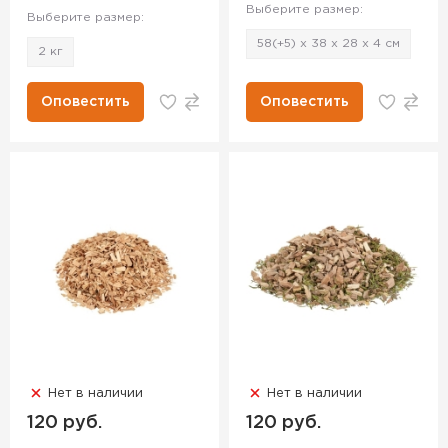
Выберите размер:
Выберите размер:
58(+5) х 38 х 28 х 4 см
2 кг
Оповестить
Оповестить
Нет в наличии
Нет в наличии
120 руб.
120 руб.