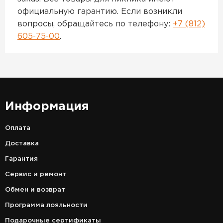
официальную гарантию. Если возникли
вопросы, обращайтесь по телефону:
+7 (812)
605-75-00
.
Информация
Оплата
Доставка
Гарантия
Сервис и ремонт
Обмен и возврат
Программа лояльности
Подарочные сертификаты