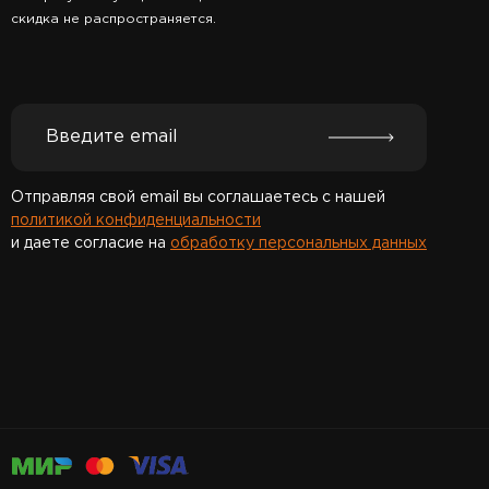
скидка не распространяется.
Отправляя свой email вы соглашаетесь с нашей
политикой конфиденциальности
и даете согласие на
обработку персональных данных
Спасибо за подписку!