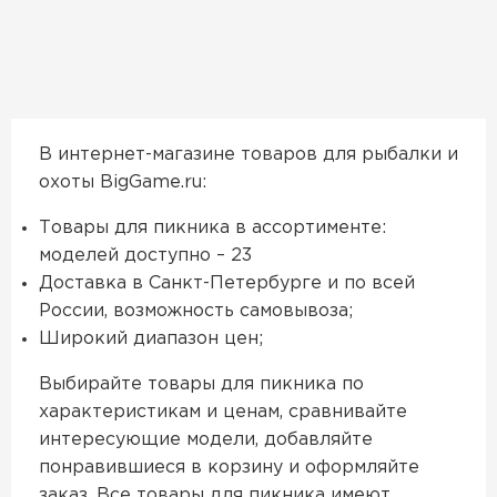
В интернет-магазине товаров для рыбалки и
охоты BigGame.ru:
Товары для пикника в ассортименте:
моделей доступно – 23
Доставка в Санкт-Петербурге и по всей
России, возможность самовывоза;
Широкий диапазон цен;
Выбирайте товары для пикника по
характеристикам и ценам, сравнивайте
интересующие модели, добавляйте
понравившиеся в корзину и оформляйте
заказ. Все товары для пикника имеют