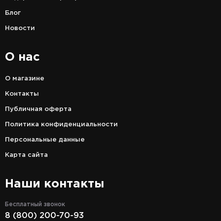
Блог
Новости
О нас
О магазине
Контакты
Публичная оферта
Политика конфиденциальности
Персональные данные
Карта сайта
Наши контакты
Бесплатный звонок
8 (800) 200-70-93