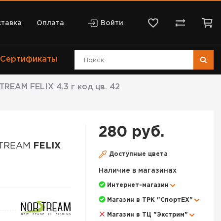
тавка
Оплата
Войти
Сертификаты
EAM FELIX 4,3 г код цв. 42
280 руб.
STREAM
FELIX
Доступные цвета
Наличие в магазинах
Интернет-магазин
Магазин в ТРК "СпортЕХ"
Магазин в ТЦ "Экстрим"