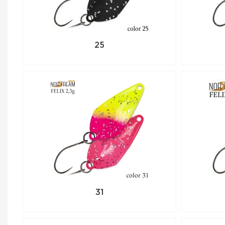
25
31