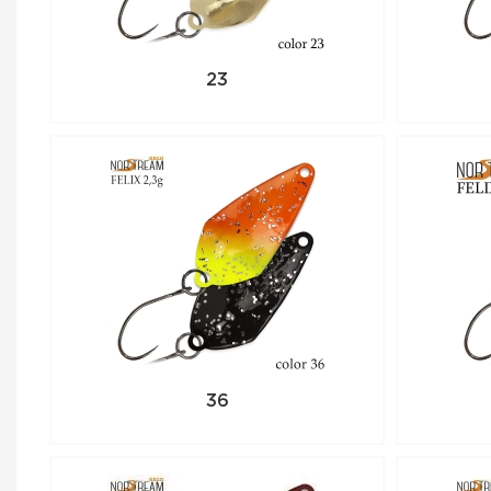
23
36