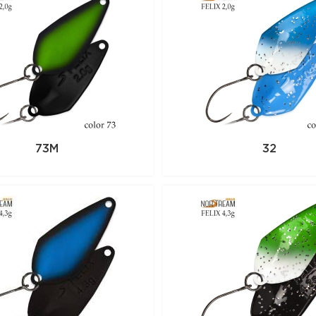
73M
32