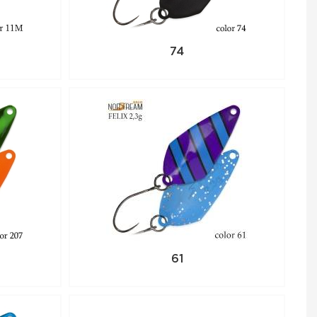
74
61