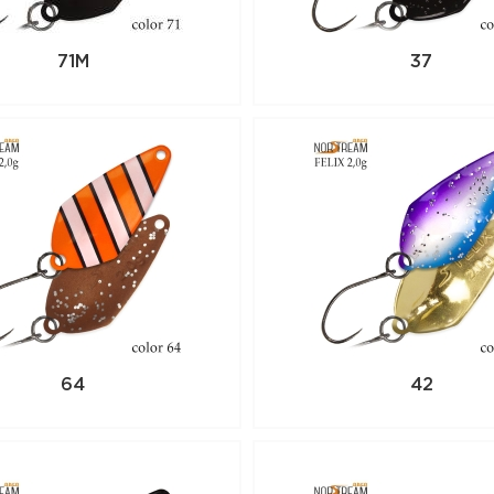
71M
37
64
42