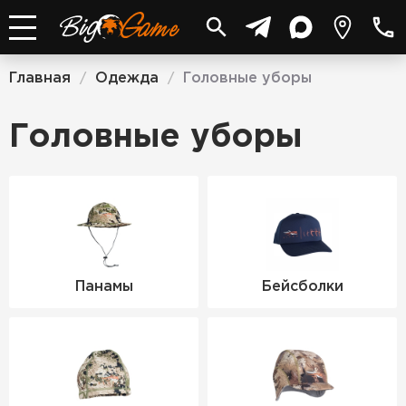
Главная
Одежда
Головные уборы
/
/
Головные уборы
Панамы
Бейсболки