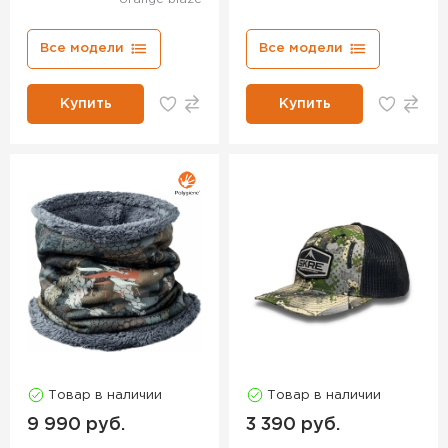
Все модели
Все модели
Купить
Купить
Товар в наличии
Товар в наличии
9 990 руб.
3 390 руб.