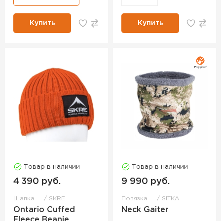
Купить
Купить
Товар в наличии
Товар в наличии
4 390 руб.
9 990 руб.
Шапка
SKRE
Повязка
SITKA
Ontario Cuffed
Neck Gaiter
Fleece Beanie