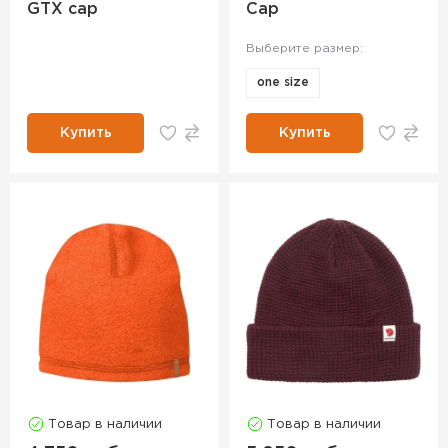
GTX cap
Cap
Выберите размер:
one size
Купить
Купить
Товар в наличии
Товар в наличии