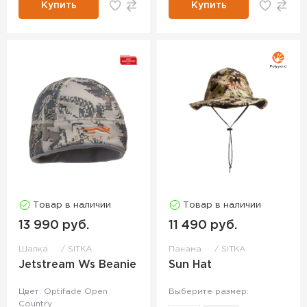
Купить
Купить
Товар в наличии
Товар в наличии
13 990 руб.
11 490 руб.
Шапка
SITKA
Панама
SITKA
Jetstream Ws Beanie
Sun Hat
Цвет: Optifade Open
Выберите размер:
Country