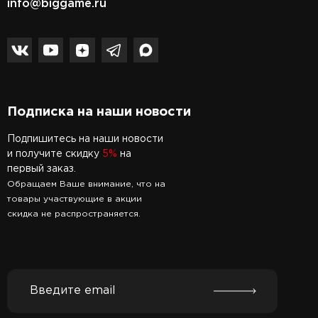
info@biggame.ru
Подписка на наши новости
Подпишитесь на наши новости
и получите скидку
5%
на
первый заказ.
Обращаем Ваше внимание, что на
товары участвующие в акции
скидка не распространяется.