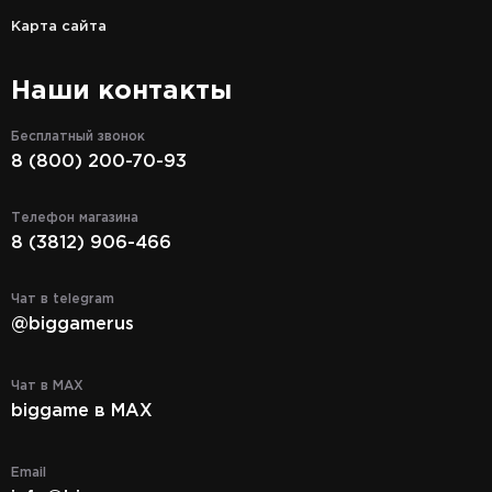
Карта сайта
Наши контакты
Бесплатный звонок
8 (800) 200-70-93
Телефон магазина
8 (3812) 906-466
Чат в telegram
@biggamerus
Чат в MAX
biggame в MAX
Email