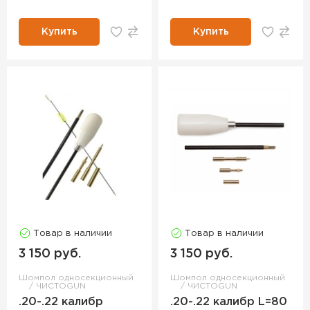
Купить
Купить
Товар в наличии
Товар в наличии
3 150 руб.
3 150 руб.
Шомпол односекционный
Шомпол односекционный
ЧИСТОGUN
ЧИСТОGUN
.20-.22 калибр
.20-.22 калибр L=80