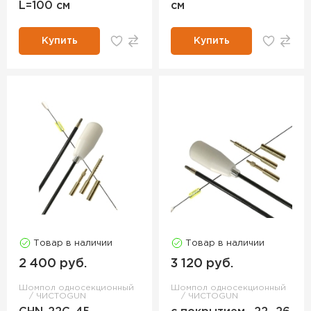
L=100 см
см
Купить
Купить
Товар в наличии
Товар в наличии
2 400 руб.
3 120 руб.
Шомпол односекционный
Шомпол односекционный
ЧИСТОGUN
ЧИСТОGUN