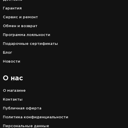
Гарантия
Сервис и ремонт
Обмен и возврат
Программа лояльности
Подарочные сертификаты
Блог
Новости
О нас
О магазине
Контакты
Публичная оферта
Политика конфиденциальности
Персональные данные