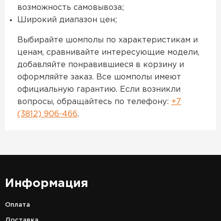
возможность самовывоза;
Широкий диапазон цен;
Выбирайте шомполы по характеристикам и
ценам, сравнивайте интересующие модели,
добавляйте понравившиеся в корзину и
оформляйте заказ. Все шомполы имеют
официальную гарантию. Если возникли
вопросы, обращайтесь по телефону:
+7
(3812) 906-466
.
Информация
Оплата
Доставка