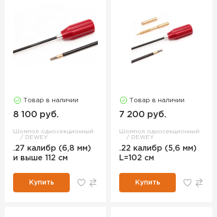
Товар в наличии
Товар в наличии
8 100 руб.
7 200 руб.
Шомпол односекционный
Шомпол односекционный
DEWEY
DEWEY
.27 калибр (6,8 мм)
.22 калибр (5,6 мм)
и выше 112 см
L=102 см
Купить
Купить