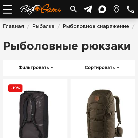
Главная
Рыбалка
Рыболовное снаряжение
/
/
/
Рыболовные рюкзаки
Фильтровать
Сортировать
-19%