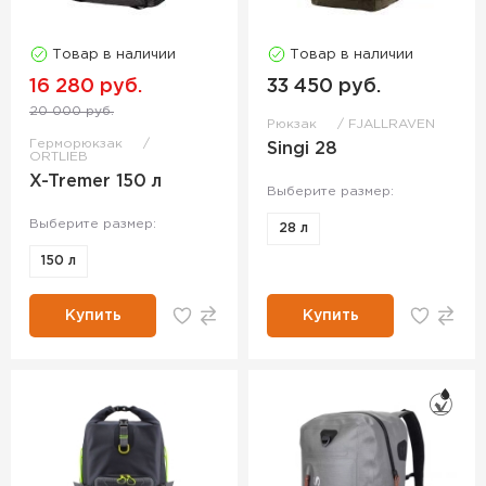
Товар в наличии
Товар в наличии
16 280 руб.
33 450 руб.
20 000 руб.
Рюкзак
FJALLRAVEN
Герморюкзак
Singi 28
ORTLIEB
X-Tremer 150 л
Выберите размер:
Выберите размер:
28 л
150 л
Купить
Купить