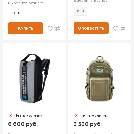
Выберите размер:
Выберите размер:
10 л
50 л
Купить
Оповестить
Нет в наличии
Нет в наличии
6 600 руб.
3 520 руб.