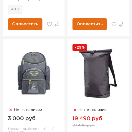
48 л
Оповестить
Оповестить
-29%
Нет в наличии
Нет в наличии
3 000 руб.
19 490 руб.
27 400 руб.
Рюкзак рыболовный