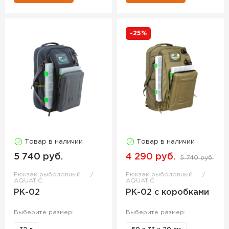
-25%
Товар в наличии
Товар в наличии
5 740 руб.
4 290 руб.
5 740 руб.
Рюкзак рыболовный
Рюкзак рыболовный
AQUATIC
AQUATIC
РК-02
РК-02 с коробками
Выберите размер:
Выберите размер: