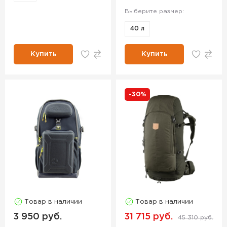
Выберите размер:
40 л
Купить
Купить
-30%
Товар в наличии
Товар в наличии
3 950 руб.
31 715 руб.
45 310 руб.