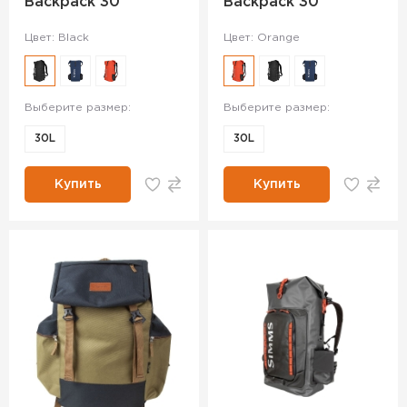
Backpack 30
Backpack 30
Цвет: Black
Цвет: Orange
Выберите размер:
Выберите размер:
30L
30L
Купить
Купить