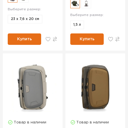
Выберите размер:
Выберите размер:
23 х 7,6 х 20 см
1,5 л
Купить
Купить
Товар в наличии
Товар в наличии