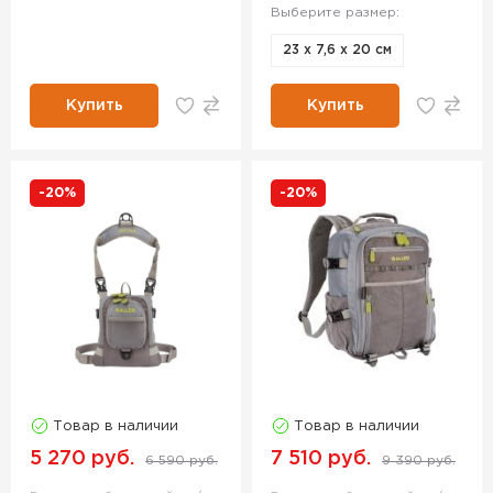
Выберите размер:
23 х 7,6 х 20 см
Купить
Купить
-20%
-20%
Товар в наличии
Товар в наличии
5 270 руб.
7 510 руб.
6 590 руб.
9 390 руб.