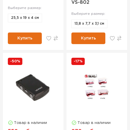
VS-802
Выберите размер:
Выберите размер:
25,5 х 19 х 4 см
13,8 х 7,7 х 3,1 см
Купить
Купить
-50%
-17%
Товар в наличии
Товар в наличии