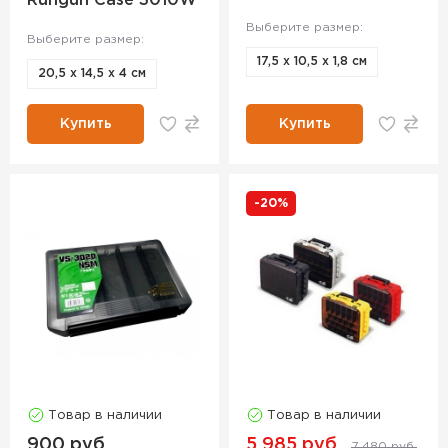
Rungun Case 3010W
Выберите размер:
Выберите размер:
17,5 x 10,5 x 1,8 см
20,5 х 14,5 х 4 см
Купить
Купить
-20%
Товар в наличии
Товар в наличии
900 руб.
5 985 руб.
7 480 руб.