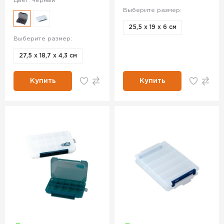
Цвет: черный
Выберите размер:
25,5 х 19 х 6 см
Выберите размер:
27,5 х 18,7 х 4,3 см
Купить
Купить