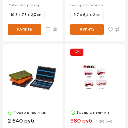
Выберите размер:
Выберите размер:
10,3 х 7,3 х 2,3 см
9,7 х 6,4 х 2 см
Купить
Купить
-17%
Товар в наличии
Товар в наличии
2 640 руб.
980 руб.
1 180 руб.