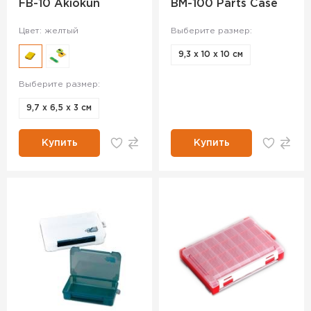
FB-10 Akiokun
BM-100 Parts Case
Цвет: желтый
Выберите размер:
9,3 х 10 х 10 см
Выберите размер:
9,7 х 6,5 х 3 см
Купить
Купить