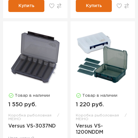
Купить
Купить
Товар в наличии
Товар в наличии
1 550 руб.
1 220 руб.
Коробка рыболовная
Коробка рыболовная
MEIHO
MEIHO
Versus VS-3037ND
Versus VS-
1200NDDM