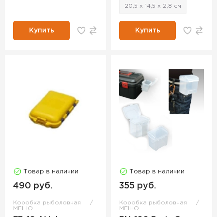
20,5 х 14,5 х 2,8 см
Купить
Купить
Товар в наличии
Товар в наличии
490 руб.
355 руб.
Коробка рыболовная
Коробка рыболовная
MEIHO
MEIHO