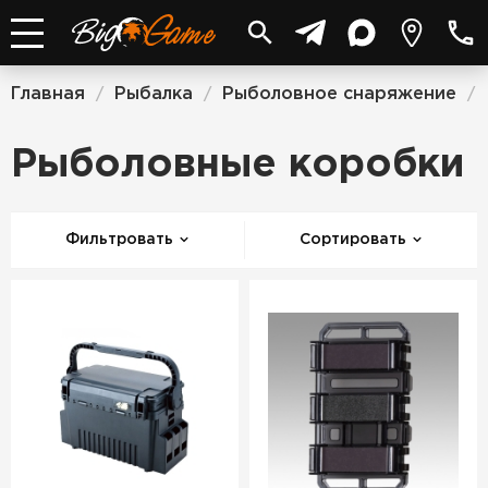
Главная
Рыбалка
Рыболовное снаряжение
/
/
/
Рыболовные коробки
Фильтровать
Сортировать