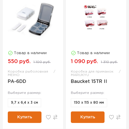
Товар в наличии
Товар в наличии
550 руб.
1 090 руб.
1 100 руб.
1 310 руб.
Коробка рыболовная
Коробка для приманок
MEIHO
MARUKYU
PA-6DD
Baucket 15TR II
Выберите размер:
Выберите размер:
9,7 х 6,4 х 3 см
150 x 115 x 80 мм
Купить
Купить