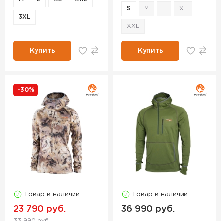
S
M
L
XL
3XL
XXL
Купить
Купить
-30%
Товар в наличии
Товар в наличии
23 790 руб.
36 990 руб.
33 990 руб.