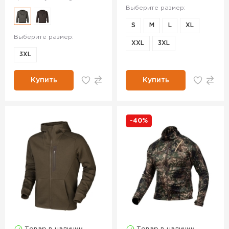
Выберите размер:
S
M
L
XL
Выберите размер:
XXL
3XL
3XL
Купить
Купить
-40%