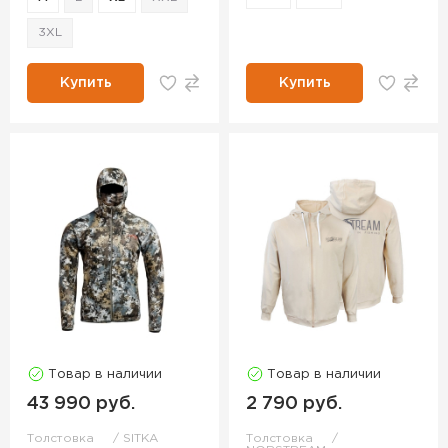
3XL
Купить
Купить
Товар в наличии
Товар в наличии
43 990 руб.
2 790 руб.
Толстовка
SITKA
Толстовка