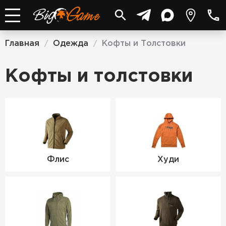
Главная
Одежда
Кофты и Толстовки
/
/
Кофты и толстовки
Флис
Худи