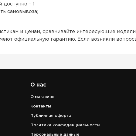
 доступно – 1
ть самовывоза;
стикам и ценам, сравнивайте интересующие модели,
имеют официальную гарантию. Если возникли вопрос
О нас
О магазине
Контакты
Публичная оферта
Политика конфиденциальности
Персональные данные