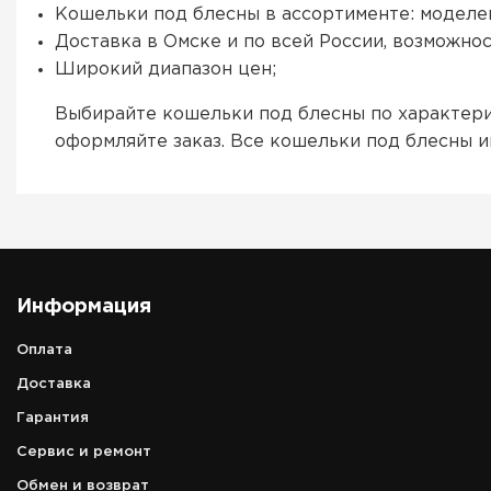
Кошельки под блесны в ассортименте: моделей
Доставка в Омске и по всей России, возможнос
Широкий диапазон цен;
Выбирайте кошельки под блесны по характери
оформляйте заказ. Все кошельки под блесны 
Информация
Оплата
Доставка
Гарантия
Сервис и ремонт
Обмен и возврат