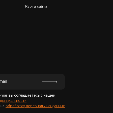
Карта сайта
Спасибо за подписку!
email вы соглашаетесь с нашей
денциальности
 на
обработку персональных данных