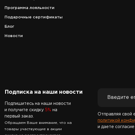
Программа лояльности
Подарочные сертификаты
Блог
Новости
Подписка на наши новости
Подпишитесь на наши новости
и получите скидку
5%
на
Отправляя свой 
первый заказ.
политикой конфи
Обращаем Ваше внимание, что на
и даете согласие
товары участвующие в акции