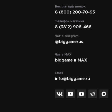
Бесплатный звонок
8 (800) 200-70-93
Телефон магазина
8 (3812) 906-466
Чат в telegram
@biggamerus
Чат в MAX
biggame в MAX
Email
info@biggame.ru