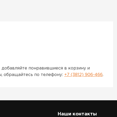
 добавляйте понравившиеся в корзину и
ы, обращайтесь по телефону:
+7 (3812) 906-466
.
Наши контакты