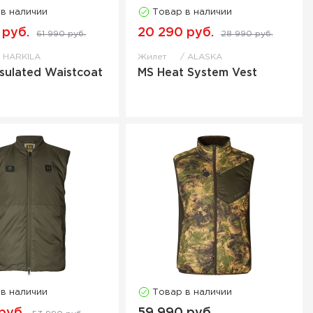
 в наличии
Товар в наличии
 руб.
20 290 руб.
61 990 руб.
28 990 руб.
HARKILA
Жилет
ALASKA
nsulated Waistcoat
MS Heat System Vest
 в наличии
Товар в наличии