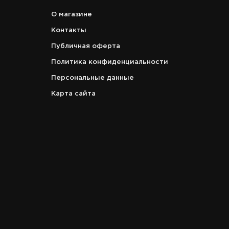
О магазине
Контакты
Публичная оферта
Политика конфиденциальности
Персональные данные
Карта сайта