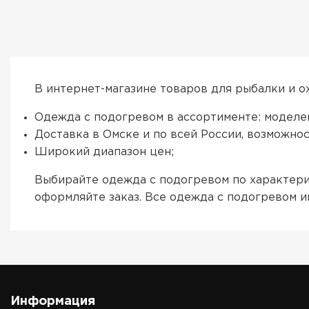
В интернет-магазине товаров для рыбалки и о
Одежда с подогревом в ассортименте: моделей
Доставка в Омске и по всей России, возможнос
Широкий диапазон цен;
Выбирайте одежда с подогревом по характери
оформляйте заказ. Все одежда с подогревом 
Информация