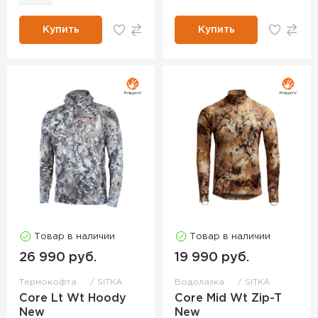
Купить
Купить
Товар в наличии
Товар в наличии
26 990 руб.
19 990 руб.
Термокофта
SITKA
Водолазка
SITKA
Core Lt Wt Hoody
Core Mid Wt Zip-T
New
New