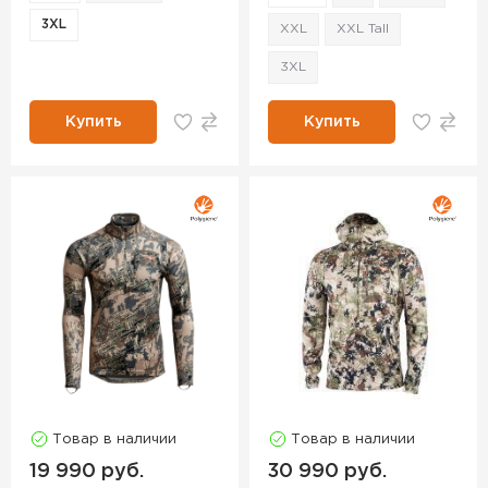
3XL
XXL
XXL Tall
3XL
Купить
Купить
Товар в наличии
Товар в наличии
19 990 руб.
30 990 руб.