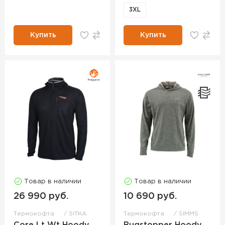
3XL
Купить
Купить
Товар в наличии
Товар в наличии
26 990 руб.
10 690 руб.
Термокофта
SITKA
Термокофта
SIMMS