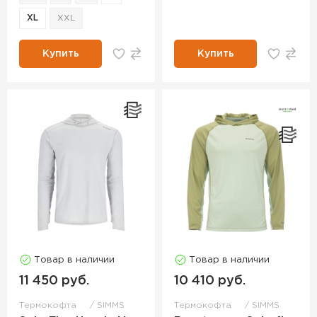
XL
XXL
Купить
Купить
Товар в наличии
Товар в наличии
11 450 руб.
10 410 руб.
Термокофта
SIMMS
Термокофта
SIMMS