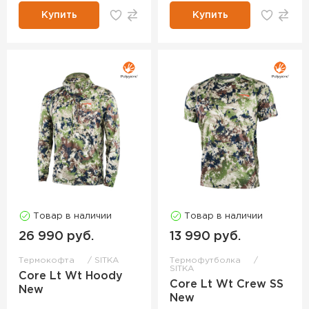
Купить
Купить
Товар в наличии
Товар в наличии
26 990 руб.
13 990 руб.
Термокофта
SITKA
Термофутболка
SITKA
Core Lt Wt Hoody
Core Lt Wt Crew SS
New
New