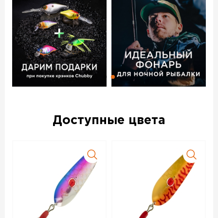
Доступные цвета