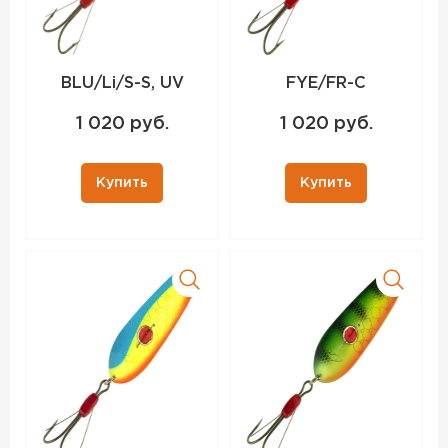
BLU/Li/S-S, UV
FYE/FR-C
1 020 руб.
1 020 руб.
Купить
Купить