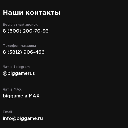
Наши контакты
Бесплатный звонок
8 (800) 200-70-93
Телефон магазина
8 (3812) 906-466
Чат в telegram
@biggamerus
Чат в MAX
biggame в MAX
Email
info@biggame.ru