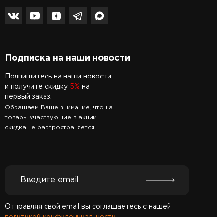
Подписка на наши новости
Подпишитесь на наши новости
и получите скидку
5%
на
первый заказ.
Обращаем Ваше внимание, что на
товары участвующие в акции
скидка не распространяется.
Отправляя свой email вы соглашаетесь с нашей