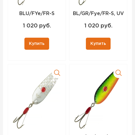
BLU/FYe/FR-S
BL/GR/Fye/FR-S, UV
1 020 руб.
1 020 руб.
Купить
Купить