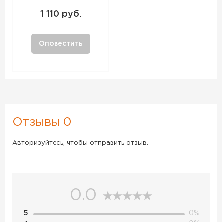
1 110 руб.
Оповестить
Отзывы 0
Авторизуйтесь, чтобы отправить отзыв.
0.0
5
0%