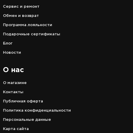
Сервис и ремонт
Обмен и возврат
Программа лояльности
Подарочные сертификаты
Блог
Новости
О нас
О магазине
Контакты
Публичная оферта
Политика конфиденциальности
Персональные данные
Карта сайта