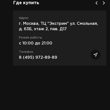
Где купить
Адрес
г. Москва, ТЦ "Экстрим" ул. Смольная,
д. 63Б, этаж 2, пав. Д17
Режим работы
c 10:00 до 21:00
Телефон
8 (495) 972-89-89