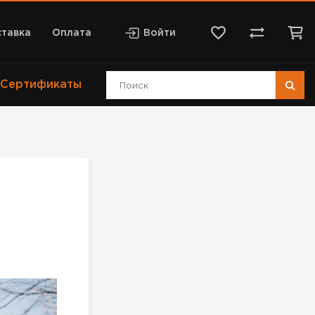
тавка
Оплата
Войти
Сертификаты