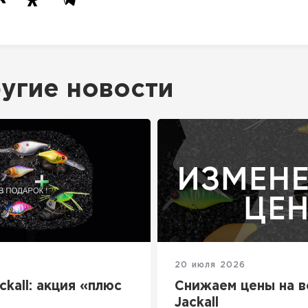
угие новости
20 июля 2026
ckall: акция «плюс
Снижаем цены на 
Jackall