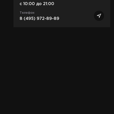
c 10:00 до 21:00
Телефон
8 (495) 972-89-89