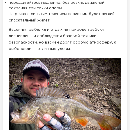
передвигайтесь медленно, без резких движений,
сохраняя три точки опоры.
На реках с сильным течением нелишним будет легкий
спасательный жилет.
Весенняя рыбалка и отдых на природе требуют
дисциплины и соблюдения базовой техники
безопасности, но взамен дарят особую атмосферу, а
рыболовам — отличные уловы.