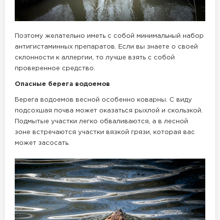
Поэтому желательно иметь с собой минимальный набор
антигистаминных препаратов. Если вы знаете о своей
склонности к аллергии, то лучше взять с собой
проверенное средство.
Опасные берега водоемов
Берега водоемов весной особенно коварны. С виду
подсохшая почва может оказаться рыхлой и скользкой.
Подмытые участки легко обваливаются, а в лесной
зоне встречаются участки вязкой грязи, которая вас
может засосать.