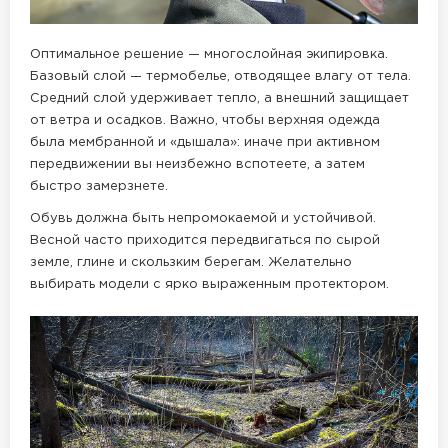
Оптимальное решение — многослойная экипировка.
Базовый слой — термобелье, отводящее влагу от тела.
Средний слой удерживает тепло, а внешний защищает
от ветра и осадков. Важно, чтобы верхняя одежда
была мембранной и «дышала»: иначе при активном
передвижении вы неизбежно вспотеете, а затем
быстро замерзнете.
Обувь должна быть непромокаемой и устойчивой.
Весной часто приходится передвигаться по сырой
земле, глине и скользким берегам. Желательно
выбирать модели с ярко выраженным протектором.