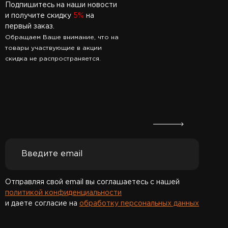
Подпишитесь на наши новости
и получите скидку
5%
на
первый заказ.
Обращаем Ваше внимание, что на
товары участвующие в акции
скидка не распространяется.
Отправляя свой email вы соглашаетесь с нашей
политикой конфиденциальности
и даете согласие на
обработку персональных данных
Спасибо за подписку!