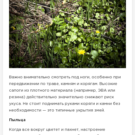
Важно внимательно смотреть под ноги, особенно при
передвижении по траве, камням и корягам. Высокие
сапоги из плотного материала (например, ЭВА или
резина) действительно значительно снижают риск
укуса. Не стоит поднимать руками коряги и камни без
необходимости — это типичные укрытия змей.
Пыльца
Когда все вокруг цветет и пахнет, настроение