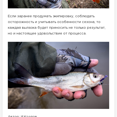
Если заранее продумать экипировку, соблюдать
осторожность и учитывать особенности сезона, то
каждая вылазка будет приносить не только результат,
но и настоящее удовольствие от процесса.
Автор: И.Козлов