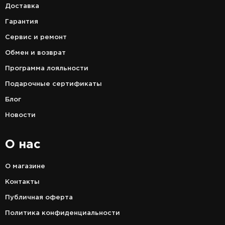
Доставка
Гарантия
Сервис и ремонт
Обмен и возврат
Программа лояльности
Подарочные сертификаты
Блог
Новости
О нас
О магазине
Контакты
Публичная оферта
Политика конфиденциальности