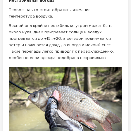
Нестабильная погода
Первое, на что стоит обратить внимание, —
температура воздуха.
Весной она крайне нестабильна: утром может быть
около нуля, днем пригревает солнце и воздух
прогревается до +15…+20, а вечером поднимается
ветер и начинается дождь, а иногда и мокрый снег.
Такие перепады легко приводят к переохлаждению,
особенно если одежда подобрана неправильно.