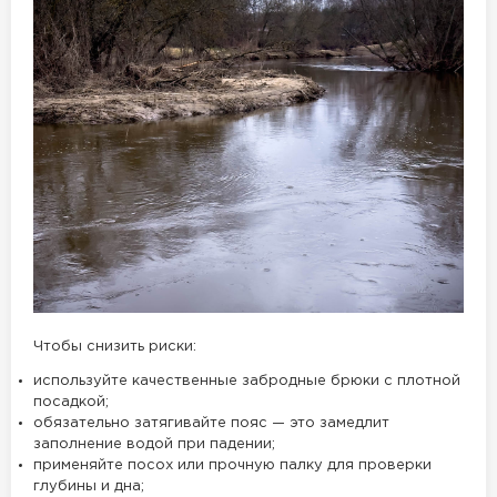
Чтобы снизить риски:
используйте качественные забродные брюки с плотной
посадкой;
обязательно затягивайте пояс — это замедлит
заполнение водой при падении;
применяйте посох или прочную палку для проверки
глубины и дна;