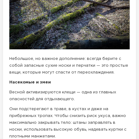
Небольшое, но важное дополнение: всегда берите с
собой запасные сухие носки и перчатки — это простые
вещи, которые могут спасти от переохлаждения.
Насекомые и змеи
Весной активизируются клещи — одна из главных
опасностей для отдыхающего.
Они подстерегают в траве, в кустах и даже на
прибрежных тропах. Чтобы снизить риск укуса, важно
максимально закрывать тело: штаны заправлять в
носки, использовать высокую обувь, надевать куртки с
плотными манжетами.