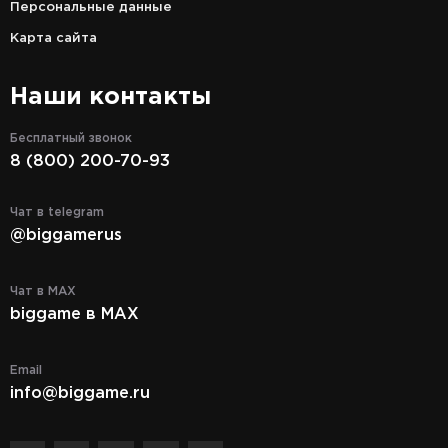
Персональные данные
Карта сайта
Наши контакты
Бесплатный звонок
8 (800) 200-70-93
Чат в telegram
@biggamerus
Чат в MAX
biggame в MAX
Email
info@biggame.ru