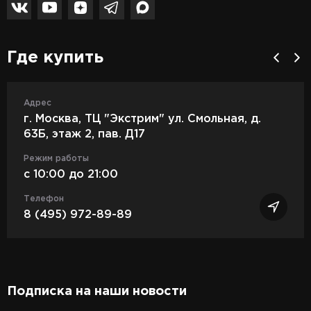
Где купить
Адрес
г. Москва, ТЦ "Экстрим" ул. Смольная, д.
63Б, этаж 2, пав. Д17
Режим работы
c 10:00 до 21:00
Телефон
8 (495) 972-89-89
Подписка на наши новости