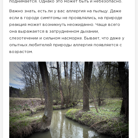
поднимается. Однако это может быть и небезопасно.
Важно знать, есть ли у вас аллергия на пыльцу. Даже
если в городе симптомы не проявлялись, на природе
реакция может возникнуть неожиданно. Чаще всего
она выражается в затрудненном дыхании,
слезотечении и сильном насморке. Бывает, что даже у
опытных любителей природы аллергия появляется с
возрастом.