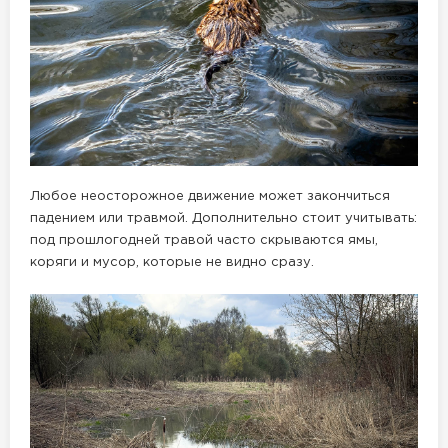
Любое неосторожное движение может закончиться
падением или травмой. Дополнительно стоит учитывать:
под прошлогодней травой часто скрываются ямы,
коряги и мусор, которые не видно сразу.