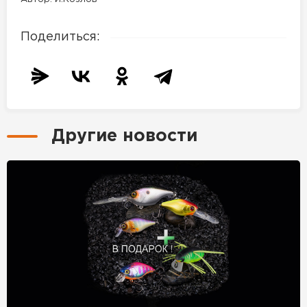
Поделиться:
Другие новости