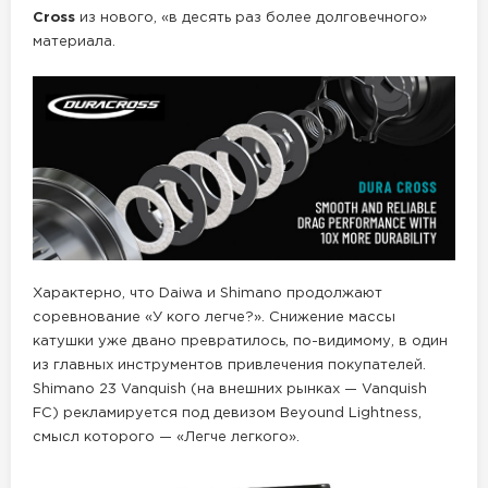
Cross
из нового, «в десять раз более долговечного»
материала.
Характерно, что Daiwa и Shimano продолжают
соревнование «У кого легче?». Снижение массы
катушки уже двано превратилось, по-видимому, в один
из главных инструментов привлечения покупателей.
Shimano 23 Vanquish (на внешних рынках — Vanquish
FC) рекламируется под девизом Beyound Lightness,
смысл которого — «Легче легкого».