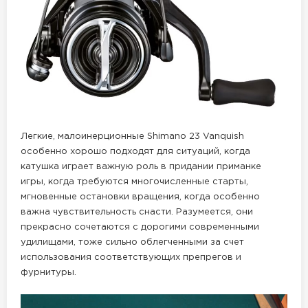
Легкие, малоинерционные Shimano 23 Vanquish
особенно хорошо подходят для ситуаций, когда
катушка играет важную роль в придании приманке
игры, когда требуются многочисленные старты,
мгновенные остановки вращения, когда особенно
важна чувствительность снасти. Разумеется, они
прекрасно сочетаются с дорогими современными
удилищами, тоже сильно облегченными за счет
использования соответствующих препрегов и
фурнитуры.