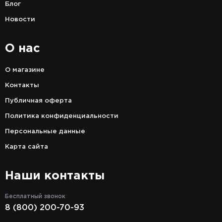
Блог
Новости
О нас
О магазине
Контакты
Публичная оферта
Политика конфиденциальности
Персональные данные
Карта сайта
Наши контакты
Бесплатный звонок
8 (800) 200-70-93