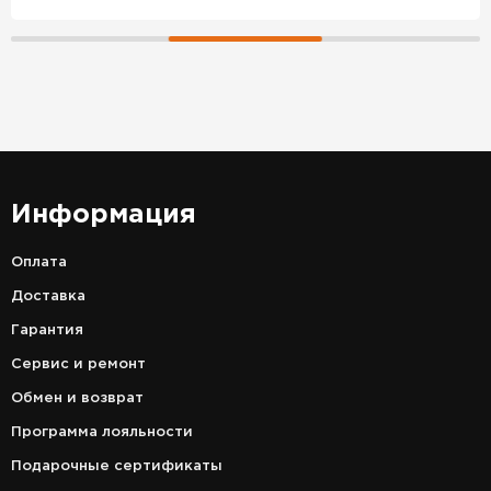
Информация
Оплата
Доставка
Гарантия
Сервис и ремонт
Обмен и возврат
Программа лояльности
Подарочные сертификаты