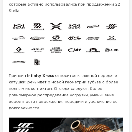
которые активно использовались при продвижении 22
Stella.
Принцип
Infinity Xross
относится к главной передаче
катушки: речь идет о новой геометрии зубьев с более
полным их контактом. Отсюда следуют: более
равномерное распределение нагрузки, уменьшение
вероятности повреждения передачи и увеличение ее
долговечности.