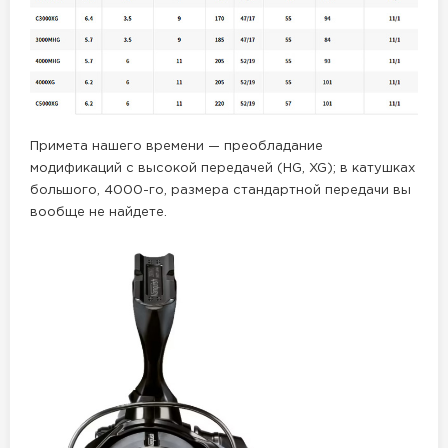
Примета нашего времени — преобладание
модификаций с высокой передачей (HG, XG); в катушках
большого, 4000-го, размера стандартной передачи вы
вообще не найдете.