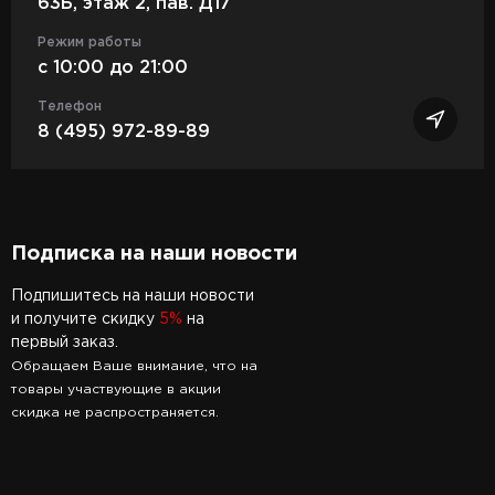
63Б, этаж 2, пав. Д17
Режим работы
c 10:00 до 21:00
Телефон
8 (495) 972-89-89
Подписка на наши новости
Подпишитесь на наши новости
и получите скидку
5%
на
первый заказ.
Обращаем Ваше внимание, что на
товары участвующие в акции
скидка не распространяется.