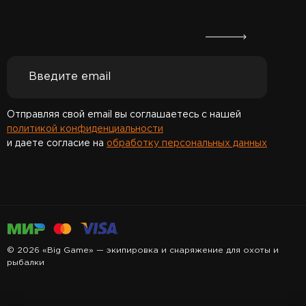
Отправляя свой email вы соглашаетесь с нашей
политикой конфиденциальности
и даете согласие на
обработку персональных данных
Спасибо за подписку!
© 2026 «Big Game» — экипировка и снаряжение для охоты и
рыбалки