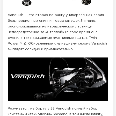
Vanquish — это вторая по рангу универсальная серия
безынерционных спиннинговых катушек Shimano,
расположившаяся на иерархической лестнице
непосредственно за «Стеллой» (в свое время она
сменила так называемые «магниевые твины», Twin
Power Mg). Обновленные к нынешнему сезону Vanquish
выглядят солидно и привлекательно.
Разумеется, на борту у 23 Vanquish полный набор
«систем» и «технологий» Shimano, в том числе Infinity,