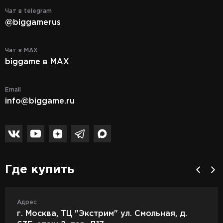
Чат в telegram
@biggamerus
Чат в MAX
biggame в MAX
Email
info@biggame.ru
Где купить
Адрес
г. Москва, ТЦ "Экстрим" ул. Смольная, д.