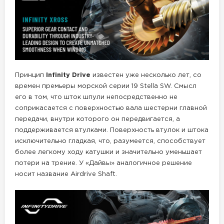
Принцип
Infinity Drive
известен уже несколько лет, со
времен премьеры морской серии 19 Stella SW. Смысл
его в том, что шток шпули непосредственно не
соприкасается с поверхностью вала шестерни главной
передачи, внутри которого он передвигается, а
поддерживается втулками. Поверхность втулок и штока
исключительно гладкая, что, разумеется, способствует
более легкому ходу катушки и значительно уменьшает
потери на трение. У «Дайвы» аналогичное решение
носит название Airdrive Shaft.