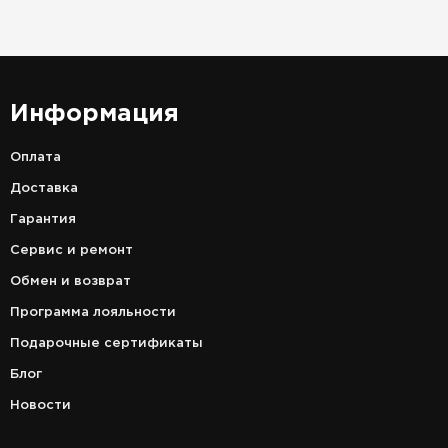
Информация
Оплата
Доставка
Гарантия
Сервис и ремонт
Обмен и возврат
Программа лояльности
Подарочные сертификаты
Блог
Новости