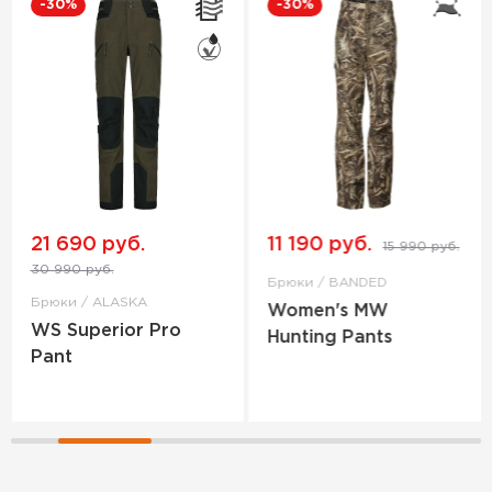
-30%
-30%
11 190 руб.
11 190 руб.
15 990 руб.
15 990 руб.
Брюки / BANDED
Брюки / BANDED
Women's MW
Women's MW
Hunting Pants
Hunting Pants