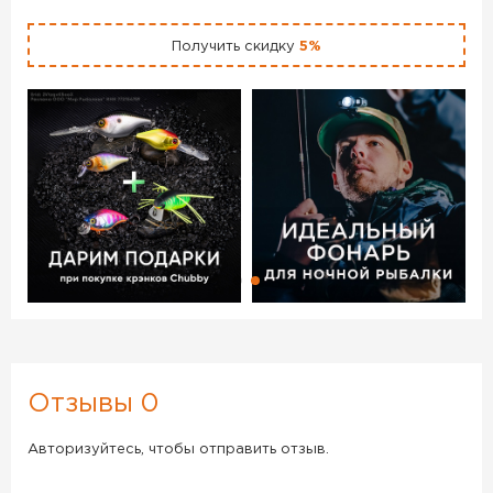
Получить скидку
5%
Отзывы 0
Авторизуйтесь, чтобы отправить отзыв.