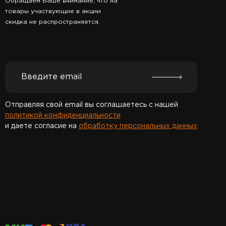
Обращаем Ваше внимание, что на
товары участвующие в акции
скидка не распространяется.
Отправляя свой email вы соглашаетесь с нашей
политикой конфиденциальности
и даете согласие на
обработку персональных данных
Спасибо за подписку!