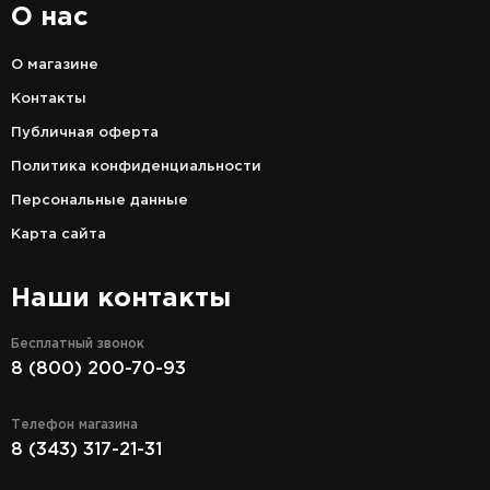
О нас
О магазине
Контакты
Публичная оферта
Политика конфиденциальности
Персональные данные
Карта сайта
Наши контакты
Бесплатный звонок
8 (800) 200-70-93
Телефон магазина
8 (343) 317-21-31