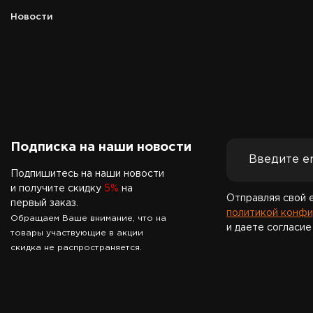
Новости
Подписка на наши новости
Подпишитесь на наши новости
и получите скидку
5%
на
Отправляя свой 
первый заказ.
политикой конфи
Обращаем Ваше внимание, что на
и даете согласие
товары участвующие в акции
скидка не распространяется.