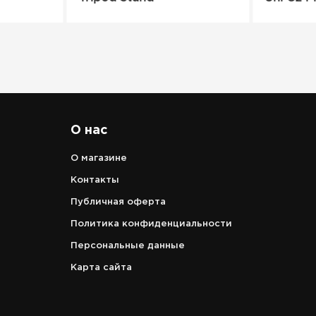
О нас
О магазине
Контакты
Публичная оферта
Политика конфиденциальности
Персональные данные
Карта сайта