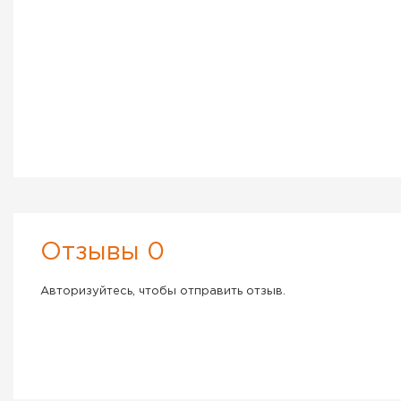
Отзывы 0
Авторизуйтесь, чтобы отправить отзыв.