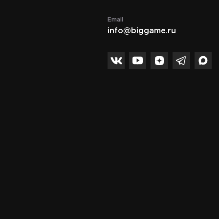
Email
info@biggame.ru