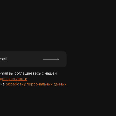
Спасибо за подписку!
email вы соглашаетесь с нашей
денциальности
 на
обработку персональных данных