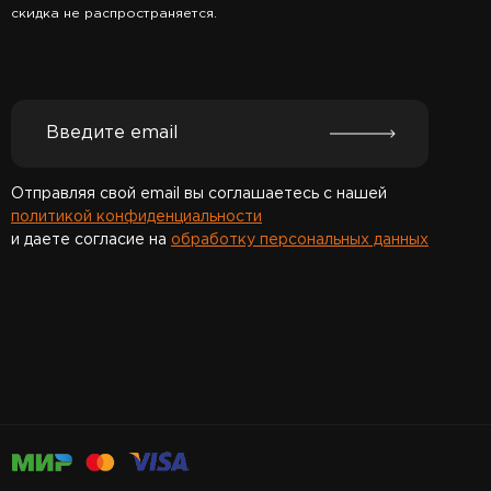
скидка не распространяется.
Отправляя свой email вы соглашаетесь с нашей
политикой конфиденциальности
и даете согласие на
обработку персональных данных
Спасибо за подписку!