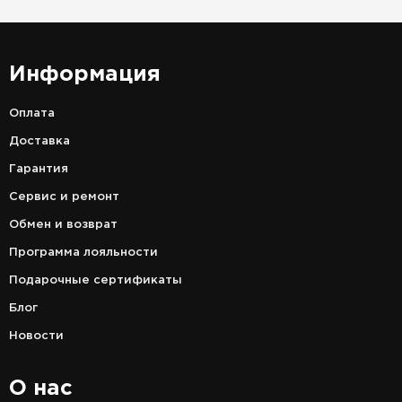
Информация
Оплата
Доставка
Гарантия
Сервис и ремонт
Обмен и возврат
Программа лояльности
Подарочные сертификаты
Блог
Новости
О нас