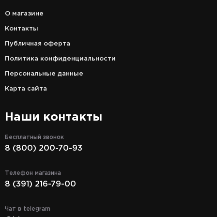
О магазине
Контакты
Публичная оферта
Политика конфиденциальности
Персональные данные
Карта сайта
Наши контакты
Бесплатный звонок
8 (800) 200-70-93
Телефон магазина
8 (391) 216-79-00
Чат в telegram