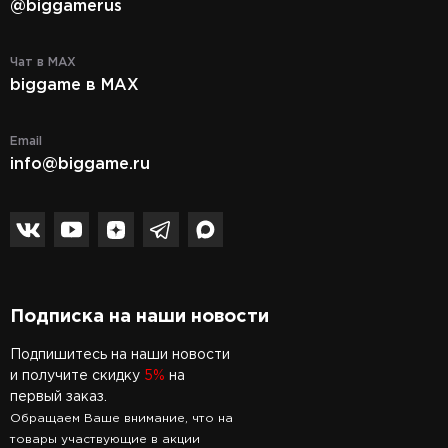
@biggamerus
Чат в MAX
biggame в MAX
Email
info@biggame.ru
Подписка на наши новости
Подпишитесь на наши новости
и получите скидку
5%
на
первый заказ.
Обращаем Ваше внимание, что на
товары участвующие в акции