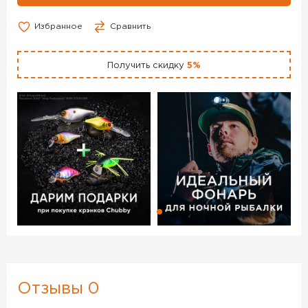
Избранное
Сравнить
Получить скидку
5%
Отзывы 0