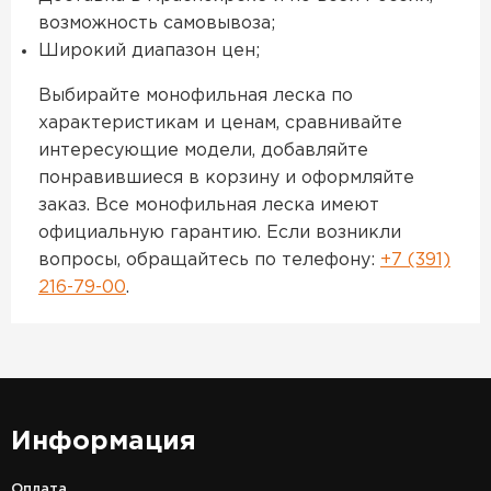
возможность самовывоза;
Широкий диапазон цен;
Выбирайте монофильная леска по
характеристикам и ценам, сравнивайте
интересующие модели, добавляйте
понравившиеся в корзину и оформляйте
заказ. Все монофильная леска имеют
официальную гарантию. Если возникли
вопросы, обращайтесь по телефону:
+7 (391)
216-79-00
.
Информация
Оплата