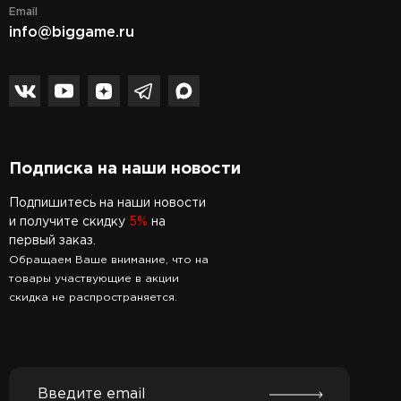
Email
info@biggame.ru
Подписка на наши новости
Подпишитесь на наши новости
и получите скидку
5%
на
первый заказ.
Обращаем Ваше внимание, что на
товары участвующие в акции
скидка не распространяется.