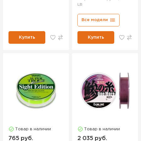
LB
Все модели
Купить
Купить
Товар в наличии
Товар в наличии
765 руб.
2 035 руб.