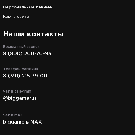
Персональные данные
Карта сайта
Наши контакты
Бесплатный звонок
8 (800) 200-70-93
Телефон магазина
8 (391) 216-79-00
Чат в telegram
@biggamerus
Чат в MAX
biggame в MAX