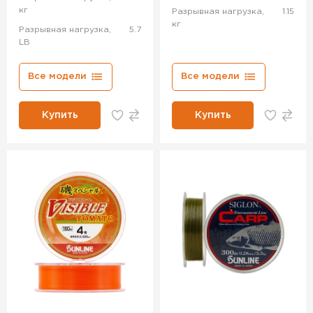
кг
Разрывная нагрузка,
1.15
кг
Разрывная нагрузка,
5.7
LB
Все модели
Все модели
Купить
Купить