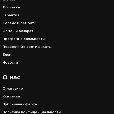
Доставка
Гарантия
Сервис и ремонт
Обмен и возврат
Программа лояльности
Подарочные сертификаты
Блог
Новости
О нас
О магазине
Контакты
Публичная оферта
Политика конфиденциальности