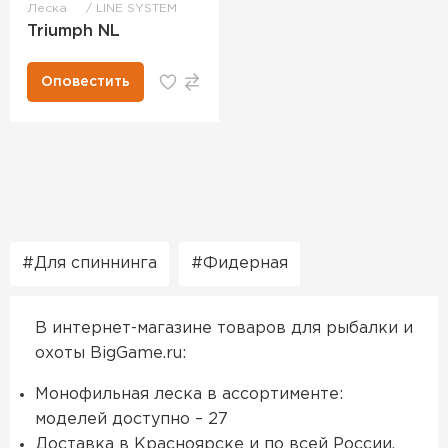
Леска
LINE SYSTEM
Triumph NL
Оповестить
Для спиннинга
Фидерная
В интернет-магазине товаров для рыбалки и
охоты BigGame.ru:
Монофильная леска в ассортименте:
моделей доступно – 27
Доставка в Красноярске и по всей России,