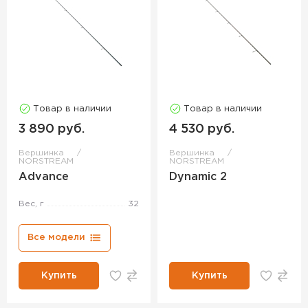
Товар в наличии
Товар в наличии
3 890 руб.
4 530 руб.
Вершинка
Вершинка
NORSTREAM
NORSTREAM
Advance
Dynamic 2
Вес, г
32
Все модели
Купить
Купить