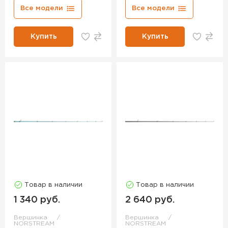
Все модели
Все модели
Купить
Купить
Товар в наличии
Товар в наличии
1 340 руб.
2 640 руб.
Вершинка
Вершинка
NORSTREAM
NORSTREAM