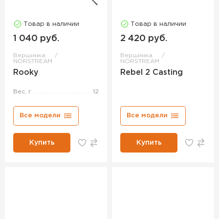
Товар в наличии
Товар в наличии
1 040 руб.
2 420 руб.
Вершинка
Вершинка
NORSTREAM
NORSTREAM
Rooky
Rebel 2 Casting
Вес, г
12
Все модели
Все модели
Купить
Купить