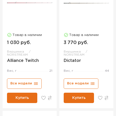
Товар в наличии
Товар в наличии
1 030 руб.
3 770 руб.
Вершинка
Вершинка
NORSTREAM
NORSTREAM
Alliance Twitch
Dictator
Вес, г
21
Вес, г
44
Все модели
Все модели
Купить
Купить