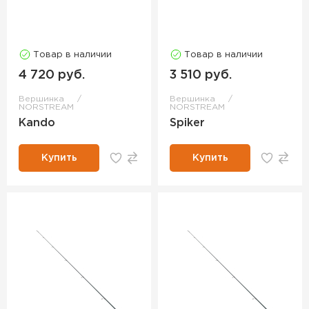
Товар в наличии
Товар в наличии
4 720 руб.
3 510 руб.
Вершинка
Вершинка
NORSTREAM
NORSTREAM
Kando
Spiker
Купить
Купить