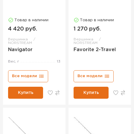
Товар в наличии
Товар в наличии
4 420 руб.
1 270 руб.
Вершинка
Вершинка
NORSTREAM
NORSTREAM
Navigator
Favorite 2-Travel
Вес, г
13
Все модели
Все модели
Купить
Купить