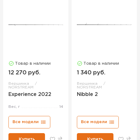
Товар в наличии
Товар в наличии
12 270 руб.
1 340 руб.
Вершинка
Вершинка
NORSTREAM
NORSTREAM
Experience 2022
Nibble 2
Вес, г
14
Все модели
Все модели
Купить
Купить