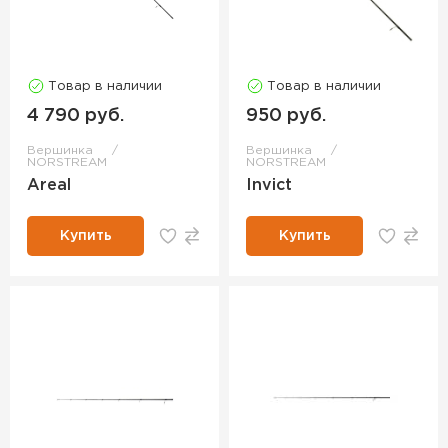
Товар в наличии
Товар в наличии
4 790 руб.
950 руб.
Вершинка
Вершинка
NORSTREAM
NORSTREAM
Areal
Invict
Купить
Купить