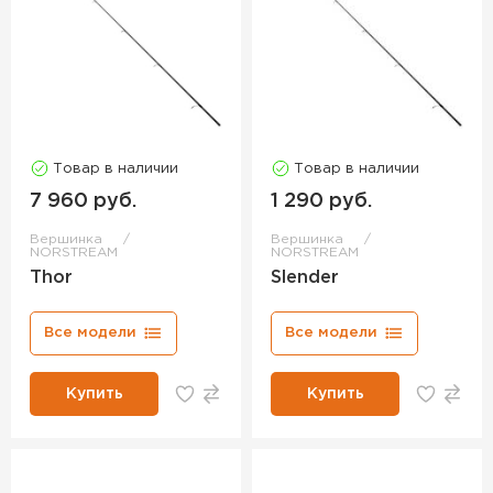
Товар в наличии
Товар в наличии
7 960 руб.
1 290 руб.
Вершинка
Вершинка
NORSTREAM
NORSTREAM
Thor
Slender
Все модели
Все модели
Купить
Купить