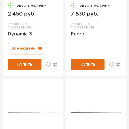
Товар в наличии
Товар в наличии
2 450 руб.
7 830 руб.
Вершинка
Вершинка
NORSTREAM
NORSTREAM
Dynamic 3
Fenrir
Все модели
Купить
Купить