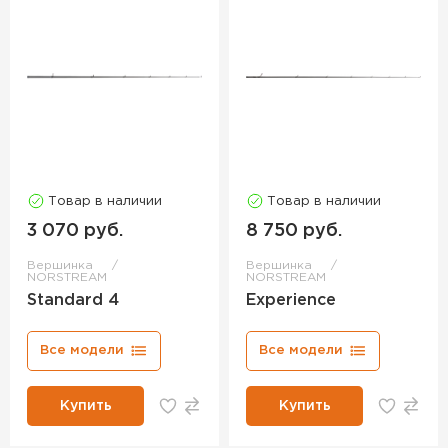
Товар в наличии
Товар в наличии
3 070 руб.
8 750 руб.
Вершинка
Вершинка
NORSTREAM
NORSTREAM
Standard 4
Experience
Все модели
Все модели
Купить
Купить