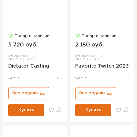
Товар в наличии
Товар в наличии
5 720 руб.
2 180 руб.
Вершинка
Вершинка
NORSTREAM
NORSTREAM
Dictator Casting
Favorite Twitch 2023
Вес, г
66
Вес, г
15
Все модели
Все модели
Купить
Купить