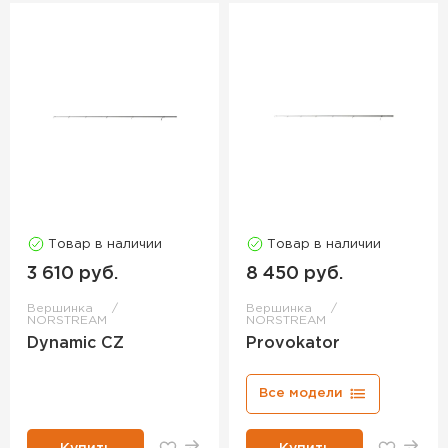
Товар в наличии
Товар в наличии
3 610 руб.
8 450 руб.
Вершинка
Вершинка
NORSTREAM
NORSTREAM
Dynamic CZ
Provokator
Все модели