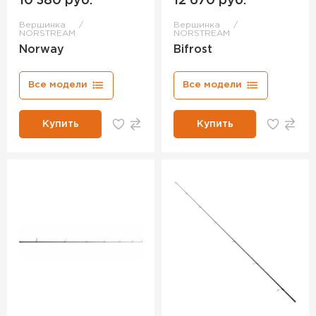
10 380 руб.
12 670 руб.
Вершинка
Вершинка
NORSTREAM
NORSTREAM
Norway
Bifrost
Все модели
Все модели
Купить
Купить