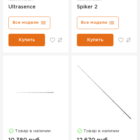
Ultrasence
Spiker 2
Все модели
Все модели
Купить
Купить
Товар в наличии
Товар в наличии