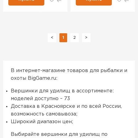
<
1
2
>
В интернет-магазине товаров для рыбалки и
охоты BigGame.ru:
Вершинки для удилищ в ассортименте:
моделей доступно – 73
Доставка в Красноярске и по всей России,
возможность самовывоза;
Широкий диапазон цен;
Выбирайте вершинки для удилищ по