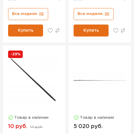
Все модели
Все модели
Купить
Купить
-29%
Товар в наличии
Товар в наличии
10 руб.
5 020 руб.
14 руб.