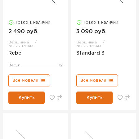
Товар в наличии
Товар в наличии
2 490 руб.
3 090 руб.
Вершинка
Вершинка
NORSTREAM
NORSTREAM
Rebel
Standard 3
Вес, г
12
Все модели
Все модели
Купить
Купить