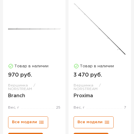
Товар в наличии
Товар в наличии
970 руб.
3 470 руб.
Вершинка
Вершинка
NORSTREAM
NORSTREAM
Branch
Proxima
Вес, г
25
Вес, г
7
Все модели
Все модели