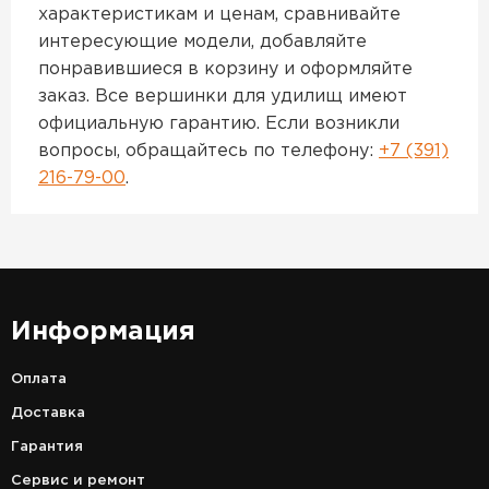
характеристикам и ценам, сравнивайте
интересующие модели, добавляйте
понравившиеся в корзину и оформляйте
заказ. Все вершинки для удилищ имеют
официальную гарантию. Если возникли
вопросы, обращайтесь по телефону:
+7 (391)
216-79-00
.
Информация
Оплата
Доставка
Гарантия
Сервис и ремонт