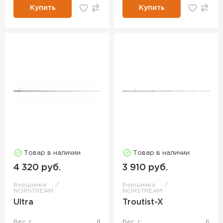
Купить
Купить
Товар в наличии
Товар в наличии
4 320 руб.
3 910 руб.
Вершинка
Вершинка
NORSTREAM
NORSTREAM
Ultra
Troutist-X
Вес, г
8
Вес, г
6