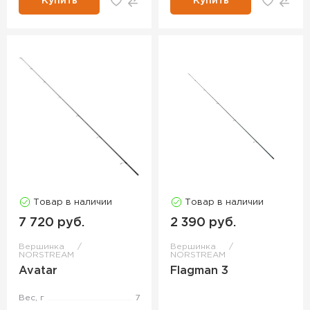
Купить
Купить
Товар в наличии
Товар в наличии
7 720 руб.
2 390 руб.
Вершинка
Вершинка
NORSTREAM
NORSTREAM
Avatar
Flagman 3
Вес, г
7