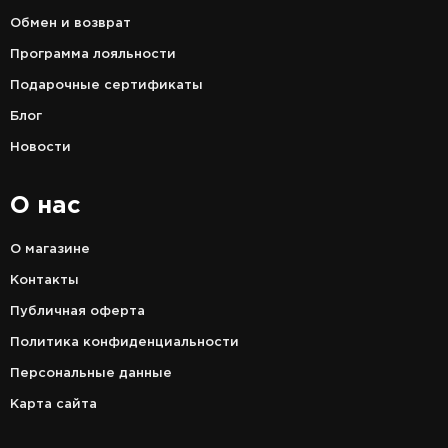
Обмен и возврат
Программа лояльности
Подарочные сертификаты
Блог
Новости
О нас
О магазине
Контакты
Публичная оферта
Политика конфиденциальности
Персональные данные
Карта сайта