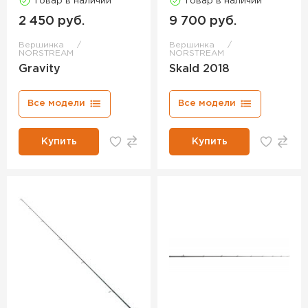
Товар в наличии
Товар в наличии
2 450 руб.
9 700 руб.
Вершинка
Вершинка
NORSTREAM
NORSTREAM
Gravity
Skald 2018
Все модели
Все модели
Купить
Купить