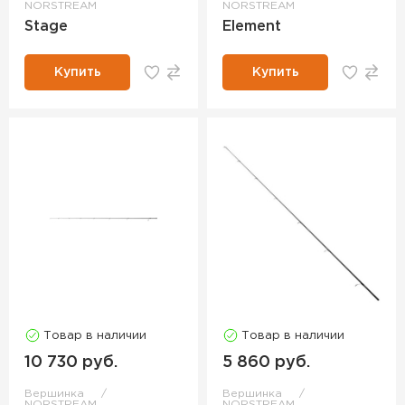
NORSTREAM
NORSTREAM
Stage
Element
Купить
Купить
Товар в наличии
Товар в наличии
10 730 руб.
5 860 руб.
Вершинка
Вершинка
NORSTREAM
NORSTREAM