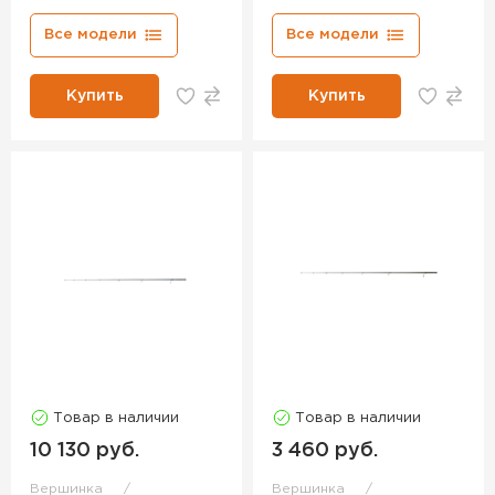
Все модели
Все модели
Купить
Купить
Товар в наличии
Товар в наличии
10 130 руб.
3 460 руб.
Вершинка
Вершинка