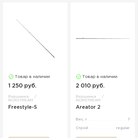
Товар в наличии
Товар в наличии
1 250 руб.
2 010 руб.
Вершинка
Вершинка
NORSTREAM
NORSTREAM
Freestyle-S
Areator 2
Вес, г
7
Строй
regular