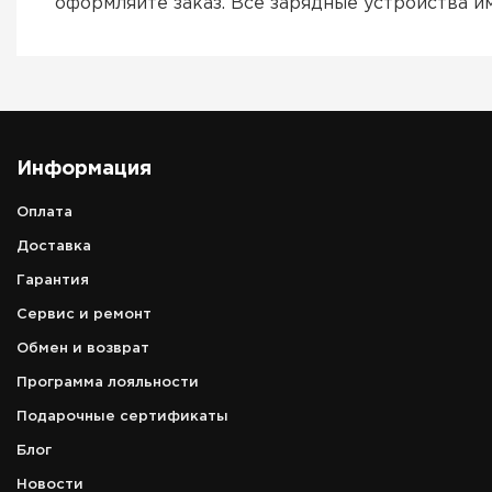
оформляйте заказ. Все зарядные устройства 
Информация
Оплата
Доставка
Гарантия
Сервис и ремонт
Обмен и возврат
Программа лояльности
Подарочные сертификаты
Блог
Новости