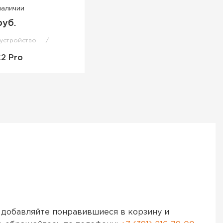
наличии
руб.
 устройство
2 Pro
 добавляйте понравившиеся в корзину и