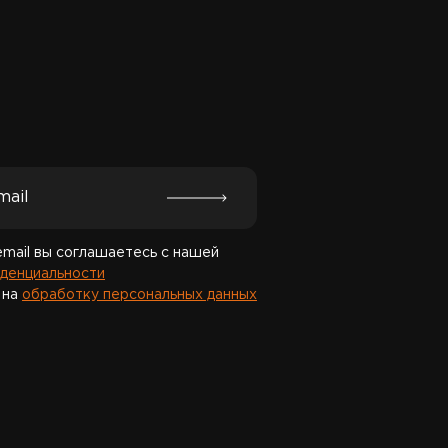
Спасибо за подписку!
email вы соглашаетесь с нашей
денциальности
 на
обработку персональных данных