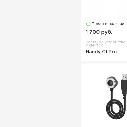
Товар в наличии
1 700 руб.
Зарядное устройство
ARMYTEK
Handy C1 Pro