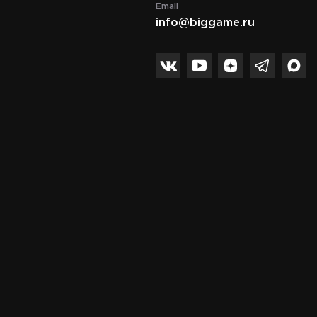
Email
info@biggame.ru