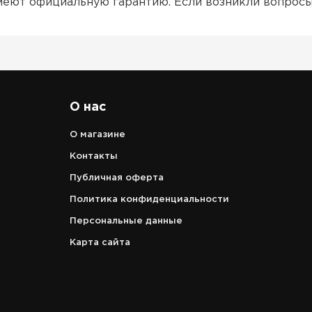
имеют официальную гарантию. Если возникли вопрос
О нас
О магазине
Контакты
Публичная оферта
Политика конфиденциальности
Персональные данные
Карта сайта