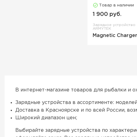
Товар в наличии
1 900 руб.
Зарядное устройство
ARMYTEK
Magnetic Charge
В интернет-магазине товаров для рыбалки и о
Зарядные устройства в ассортименте: моделей 
Доставка в Красноярске и по всей России, во
Широкий диапазон цен;
Выбирайте зарядные устройства по характери