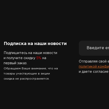
Подписка на наши новости
Подпишитесь на наши новости
и получите скидку
5%
на
Отправляя свой 
первый заказ.
политикой конфи
Обращаем Ваше внимание, что на
и даете согласие
товары участвующие в акции
скидка не распространяется.