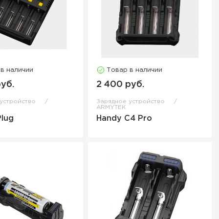
 в наличии
Товар в наличии
руб.
2 400 руб.
 устройство
Зарядное устройство
ARMYTEK
Plug
Handy C4 Pro