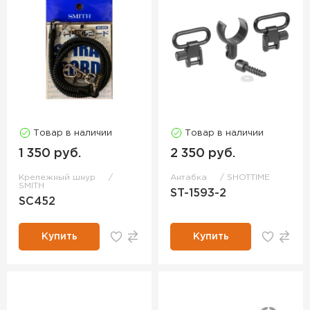
Товар в наличии
Товар в наличии
1 350 руб.
2 350 руб.
Крепежный шнур
Антабка
SHOTTIME
SMITH
ST-1593-2
SC452
Купить
Купить