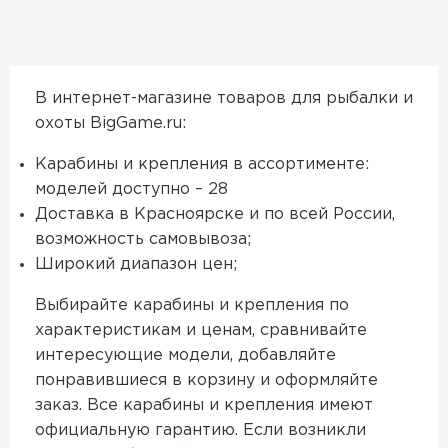
В интернет-магазине товаров для рыбалки и
охоты BigGame.ru:
Карабины и крепления в ассортименте:
моделей доступно – 28
Доставка в Красноярске и по всей России,
возможность самовывоза;
Широкий диапазон цен;
Выбирайте карабины и крепления по
характеристикам и ценам, сравнивайте
интересующие модели, добавляйте
понравившиеся в корзину и оформляйте
заказ. Все карабины и крепления имеют
официальную гарантию. Если возникли