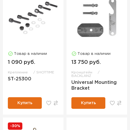
Товар в наличии
Товар в наличии
1 090 руб.
13 750 руб.
Крепление
SHOTTIME
Кронштейн
BACKLANZ
ST-25300
Universal Mounting
Bracket
Купить
Купить
-30%