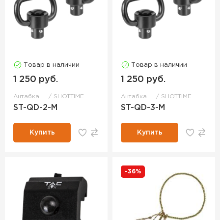
Товар в наличии
Товар в наличии
1 250 руб.
1 250 руб.
Антабка
SHOTTIME
Антабка
SHOTTIME
ST-QD-2-M
ST-QD-3-M
Купить
Купить
-36%