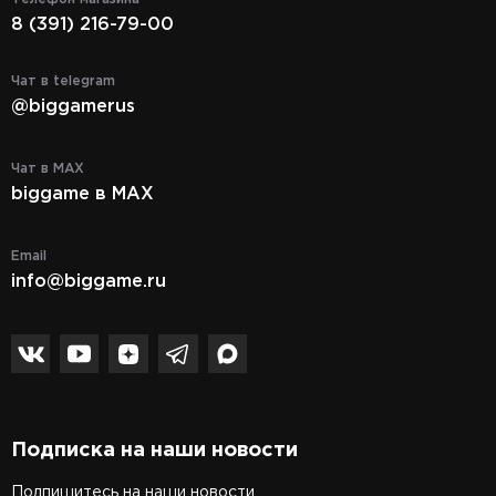
8 (391) 216-79-00
Чат в telegram
@biggamerus
Чат в MAX
biggame в MAX
Email
info@biggame.ru
Подписка на наши новости
Подпишитесь на наши новости