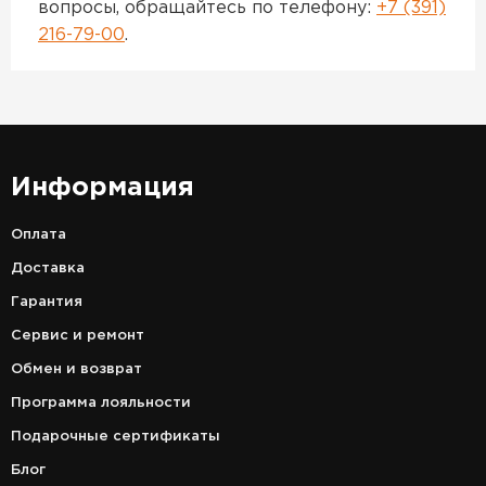
вопросы, обращайтесь по телефону:
+7 (391)
216-79-00
.
Информация
Оплата
Доставка
Гарантия
Сервис и ремонт
Обмен и возврат
Программа лояльности
Подарочные сертификаты
Блог