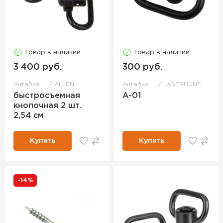
Товар в наличии
Товар в наличии
3 400 руб.
300 руб.
Антабка
ALLEN
Антабка
LASERHUNT
быстросъемная
A-01
кнопочная 2 шт.
2,54 см
Купить
Купить
-14%