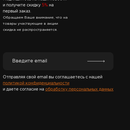
и получите скидку
5%
на
первый заказ.
Обращаем Ваше внимание, что на
товары участвующие в акции
скидка не распространяется.
Отправляя свой email вы соглашаетесь с нашей
политикой конфиденциальности
и даете согласие на
обработку персональных данных
Спасибо за подписку!