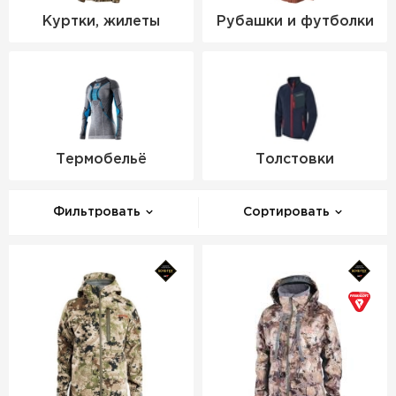
Куртки, жилеты
Рубашки и футболки
Термобельё
Толстовки
Фильтровать
Сортировать