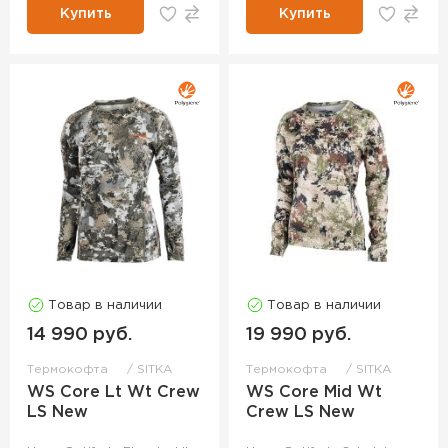
Купить
Купить
Товар в наличии
Товар в наличии
14 990 руб.
19 990 руб.
Термокофта
SITKA
Термокофта
SITKA
WS Core Lt Wt Crew
WS Core Mid Wt
LS New
Crew LS New