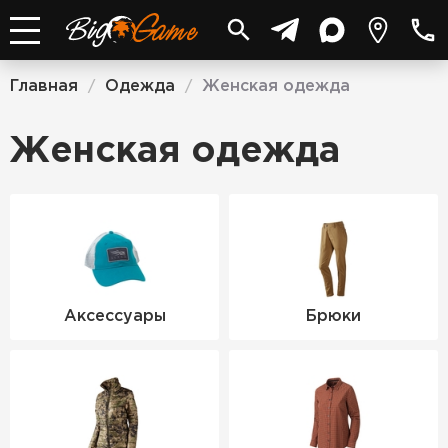
Главная
Одежда
Женская одежда
/
/
Женская одежда
Аксессуары
Брюки