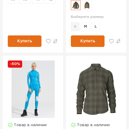
Выберите размер:
S
M
L
Купить
Купить
-50%
Товар в наличии
Товар в наличии