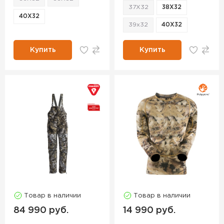
37X32
38X32
40X32
39x32
40X32
Купить
Купить
Товар в наличии
Товар в наличии
84 990 руб.
14 990 руб.