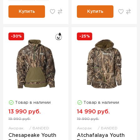
Купить
Купить
-30%
-25%
Товар в наличии
Товар в наличии
13 990 руб.
14 990 руб.
19 990 руб.
19 990 руб.
Анорак
BANDED
Анорак
BANDED
Chesapeake Youth
Atchafalaya Youth