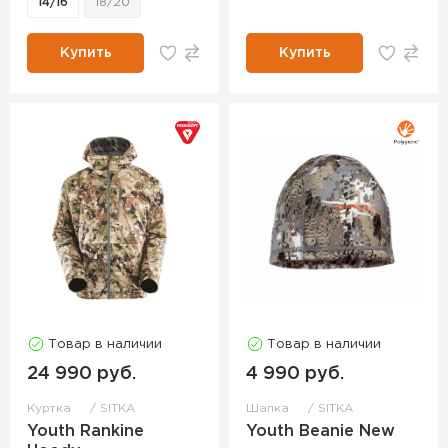
14/16
18/20
Купить
Купить
Товар в наличии
Товар в наличии
24 990 руб.
4 990 руб.
Куртка
SITKA
Шапка
SITKA
Youth Rankine
Youth Beanie New