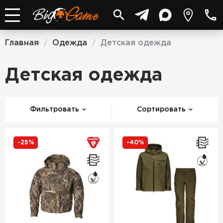
Главная
Одежда
Детская одежда
/
/
Детская одежда
Фильтровать
Сортировать
-25%
-40%