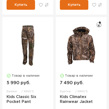
Купить
Купить
Товар в наличии
Товар в наличии
5 990 руб.
7 490 руб.
Брюки
KING'S
Куртка
KING'S
Kids Classic Six
Kids Climatex
Pocket Pant
Rainwear Jacket