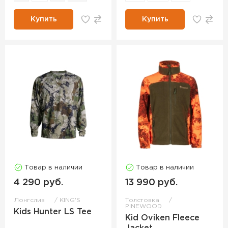
Купить
Купить
Товар в наличии
Товар в наличии
4 290 руб.
13 990 руб.
Лонгслив
KING'S
Толстовка
PINEWOOD
Kids Hunter LS Tee
Kid Oviken Fleece