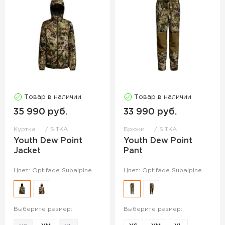
Товар в наличии
Товар в наличии
35 990 руб.
33 990 руб.
Куртка
SITKA
Брюки
SITKA
Youth Dew Point
Youth Dew Point
Jacket
Pant
Цвет: Optifade Subalpine
Цвет: Optifade Subalpine
Выберите размер:
Выберите размер: