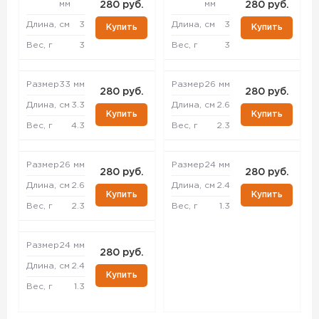
мм
мм
280 руб.
280 руб.
Длина, см
3
Длина, см
3
Купить
Купить
Вес, г
3
Вес, г
3
Размер
33 мм
Размер
26 мм
280 руб.
280 руб.
Длина, см
3.3
Длина, см
2.6
Купить
Купить
Вес, г
4.3
Вес, г
2.3
Размер
26 мм
Размер
24 мм
280 руб.
280 руб.
Длина, см
2.6
Длина, см
2.4
Купить
Купить
Вес, г
2.3
Вес, г
1.3
Размер
24 мм
280 руб.
Длина, см
2.4
Купить
Вес, г
1.3