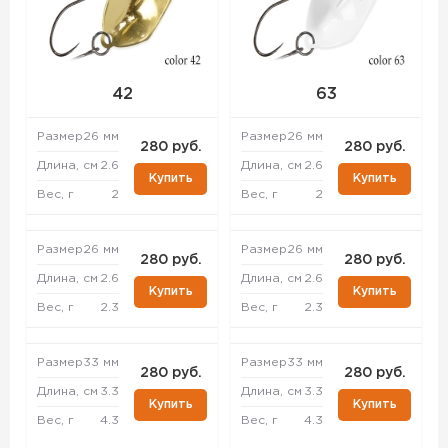
42
63
Размер
26 мм
Размер
26 мм
280 руб.
280 руб.
Длина, см
2.6
Длина, см
2.6
Купить
Купить
Вес, г
2
Вес, г
2
Размер
26 мм
Размер
26 мм
280 руб.
280 руб.
Длина, см
2.6
Длина, см
2.6
Купить
Купить
Вес, г
2.3
Вес, г
2.3
Размер
33 мм
Размер
33 мм
280 руб.
280 руб.
Длина, см
3.3
Длина, см
3.3
Купить
Купить
Вес, г
4.3
Вес, г
4.3