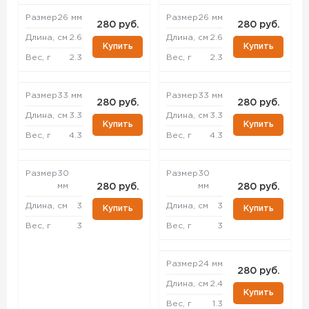
Размер
26 мм
Размер
26 мм
280 руб.
280 руб.
Длина, см
2.6
Длина, см
2.6
Купить
Купить
Вес, г
2.3
Вес, г
2.3
Размер
33 мм
Размер
33 мм
280 руб.
280 руб.
Длина, см
3.3
Длина, см
3.3
Купить
Купить
Вес, г
4.3
Вес, г
4.3
Размер
30
Размер
30
мм
мм
280 руб.
280 руб.
Длина, см
3
Длина, см
3
Купить
Купить
Вес, г
3
Вес, г
3
Размер
24 мм
280 руб.
Длина, см
2.4
Купить
Вес, г
1.3