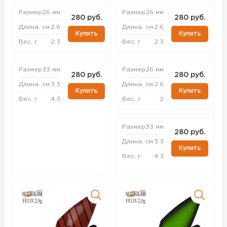
Размер
26 мм
Размер
26 мм
280 руб.
280 руб.
Длина, см
2.6
Длина, см
2.6
Купить
Купить
Вес, г
2.3
Вес, г
2.3
Размер
33 мм
Размер
26 мм
280 руб.
280 руб.
Длина, см
3.3
Длина, см
2.6
Купить
Купить
Вес, г
4.3
Вес, г
2
Размер
33 мм
280 руб.
Длина, см
3.3
Купить
Вес, г
4.3