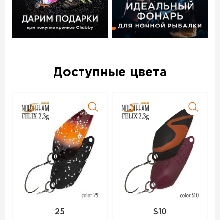
Доступные цвета
25
S10