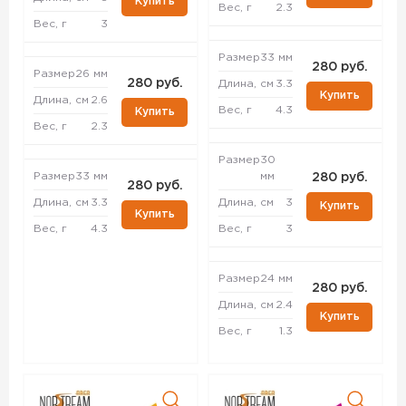
Купить
Вес, г
2.3
Вес, г
3
Размер
33 мм
280 руб.
Размер
26 мм
280 руб.
Длина, см
3.3
Купить
Длина, см
2.6
Вес, г
4.3
Купить
Вес, г
2.3
Размер
30
Размер
33 мм
мм
280 руб.
280 руб.
Длина, см
3.3
Длина, см
3
Купить
Купить
Вес, г
4.3
Вес, г
3
Размер
24 мм
280 руб.
Длина, см
2.4
Купить
Вес, г
1.3