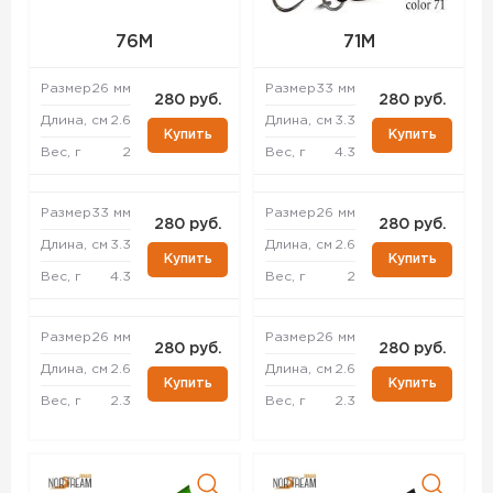
76M
71M
Размер
26 мм
Размер
33 мм
280 руб.
280 руб.
Длина, см
2.6
Длина, см
3.3
Купить
Купить
Вес, г
2
Вес, г
4.3
Размер
33 мм
Размер
26 мм
280 руб.
280 руб.
Длина, см
3.3
Длина, см
2.6
Купить
Купить
Вес, г
4.3
Вес, г
2
Размер
26 мм
Размер
26 мм
280 руб.
280 руб.
Длина, см
2.6
Длина, см
2.6
Купить
Купить
Вес, г
2.3
Вес, г
2.3