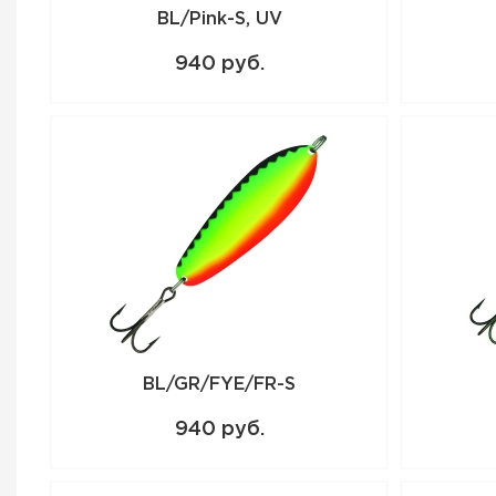
BL/Pink-S, UV
940 руб.
BL/GR/FYE/FR-S
940 руб.