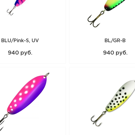
BLU/Pink-S, UV
BL/GR-B
940 руб.
940 руб.