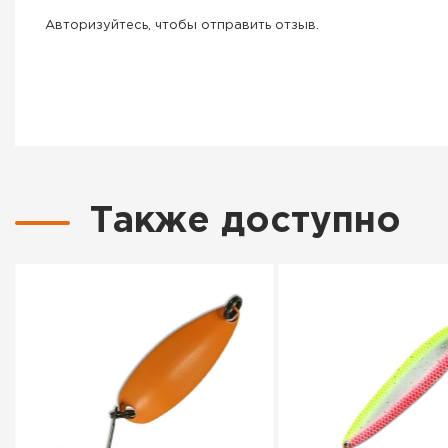
Авторизуйтесь, чтобы отправить отзыв.
Также доступно