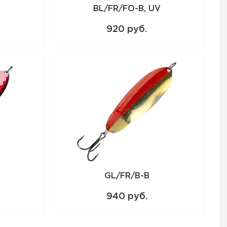
BL/FR/FO-B, UV
920 руб.
GL/FR/B-B
940 руб.