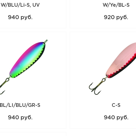
W/BLU/Li-S, UV
W/Ye/BL-S
940 руб.
920 руб.
BL/LI/BLU/GR-S
C-S
940 руб.
940 руб.