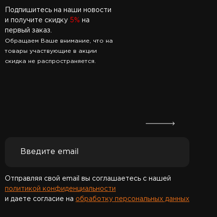
Подпишитесь на наши новости
и получите скидку
5%
на
первый заказ.
Обращаем Ваше внимание, что на
товары участвующие в акции
скидка не распространяется.
Отправляя свой email вы соглашаетесь с нашей
политикой конфиденциальности
и даете согласие на
обработку персональных данных
Спасибо за подписку!