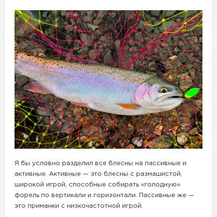
Я бы условно разделил все блесны на пассивные и
активные. Активные — это блесны с размашистой,
широкой игрой, способные собирать «голодную»
форель по вертикали и горизонтали. Пассивные же —
это приманки с низкочастотной игрой.