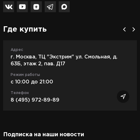
Где купить
Адрес
г. Москва, ТЦ "Экстрим" ул. Смольная, д.
63Б, этаж 2, пав. Д17
Режим работы
c 10:00 до 21:00
Телефон
8 (495) 972-89-89
Подписка на наши новости