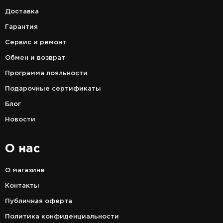
Доставка
Гарантия
Сервис и ремонт
Обмен и возврат
Программа лояльности
Подарочные сертификаты
Блог
Новости
О нас
О магазине
Контакты
Публичная оферта
Политика конфиденциальности