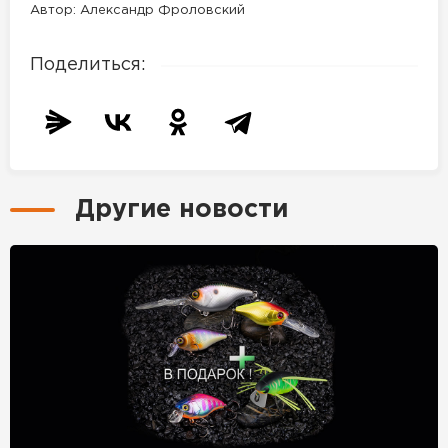
Автор: Александр Фроловский
Поделиться:
Другие новости