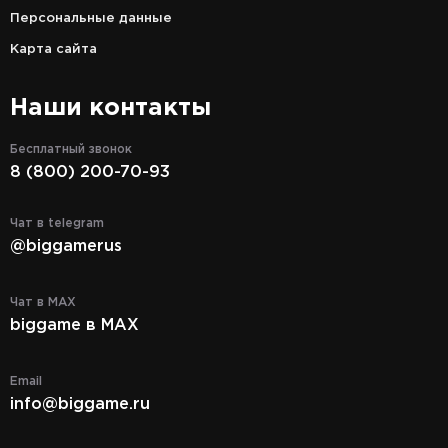
Персональные данные
Карта сайта
Наши контакты
Бесплатный звонок
8 (800) 200-70-93
Чат в telegram
@biggamerus
Чат в MAX
biggame в MAX
Email
info@biggame.ru