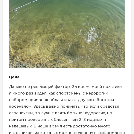
Цена
Далеко не решающий фактор. За время моей практики
я много раз видел, как спортсмены с недорогим
набором приманок облавливают других с богатым
арсеналом. Здесь важно понимать, что если средства
ограничены, то лучше взять больше недорогих, но
притом проверенных блесен, чем 2–3 модных и
недешевых. В наше время есть достаточно много
источников, из которых можно почерпнуть информацию