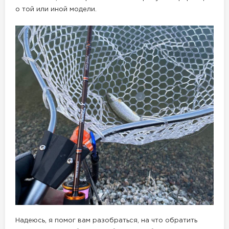
о той или иной модели.
Надеюсь, я помог вам разобраться, на что обратить