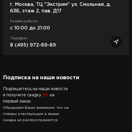
г. Москва, ТЦ "Экстрим" ул. Смольная, д.
63Б, этаж 2, пав. Д17
Режим работы
c 10:00 до 21:00
Телефон
8 (495) 972-89-89
Подписка на наши новости
Подпишитесь на наши новости
и получите скидку
5%
на
первый заказ.
Обращаем Ваше внимание, что на
товары участвующие в акции
скидка не распространяется.