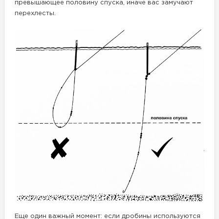
превышающее половину спуска, иначе вас замучают
перехлесты.
Еще один важный момент: если дробины используются