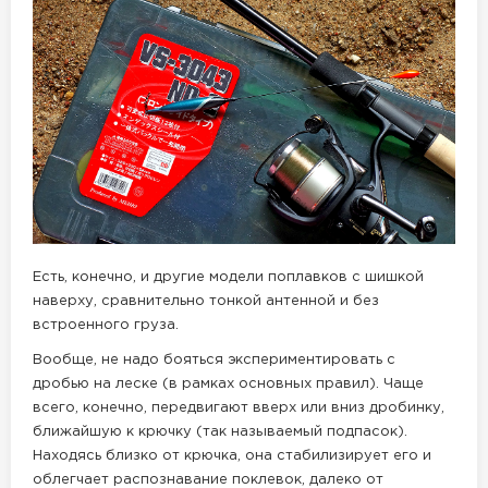
Есть, конечно, и другие модели поплавков с шишкой
наверху, сравнительно тонкой антенной и без
встроенного груза.
Вообще, не надо бояться экспериментировать с
дробью на леске (в рамках основных правил). Чаще
всего, конечно, передвигают вверх или вниз дробинку,
ближайшую к крючку (так называемый подпасок).
Находясь близко от крючка, она стабилизирует его и
облегчает распознавание поклевок, далеко от