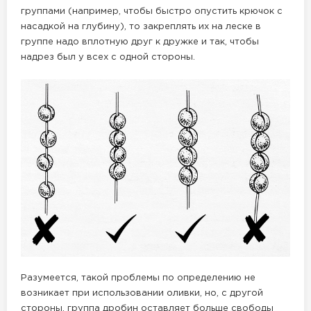
группами (например, чтобы быстро опустить крючок с
насадкой на глубину), то закреплять их на леске в
группе надо вплотную друг к дружке и так, чтобы
надрез был у всех с одной стороны.
Разумеется, такой проблемы по определению не
возникает при использовании оливки, но, с другой
стороны, группа дробин оставляет больше свободы