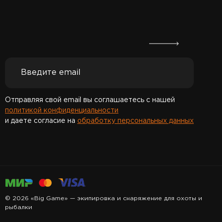
Отправляя свой email вы соглашаетесь с нашей
политикой конфиденциальности
и даете согласие на
обработку персональных данных
Спасибо за подписку!
© 2026 «Big Game» — экипировка и снаряжение для охоты и
рыбалки