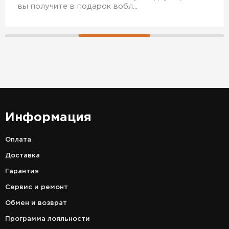
вы получите в подарок вобл...
Информация
Оплата
Доставка
Гарантия
Сервис и ремонт
Обмен и возврат
Программа лояльности