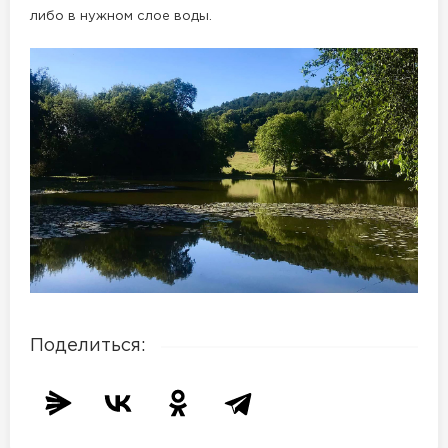
либо в нужном слое воды.
Поделиться: