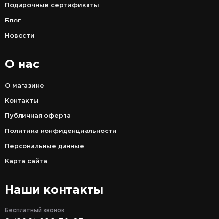
Подарочные сертификаты
Блог
Новости
О нас
О магазине
Контакты
Публичная оферта
Политика конфиденциальности
Персональные данные
Карта сайта
Наши контакты
Бесплатный звонок