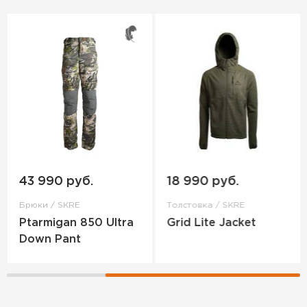
43 990 руб.
18 990 руб.
Брюки / SKRE
Толстовка / SKRE
Ptarmigan 850 Ultra
Grid Lite Jacket
Down Pant