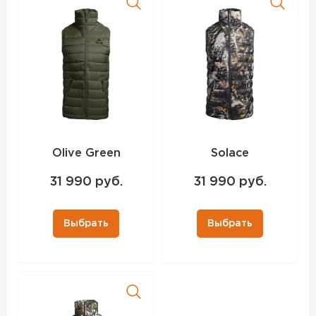
Olive Green
Solace
31 990 руб.
31 990 руб.
Выбрать
Выбрать