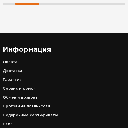
Информация
Оплата
Доставка
Гарантия
Сервис и ремонт
Обмен и возврат
Программа лояльности
Подарочные сертификаты
Блог