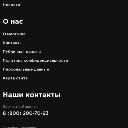
Новости
О нас
О магазине
Контакты
Публичная оферта
Политика конфиденциальности
Персональные данные
Карта сайта
Наши контакты
Бесплатный звонок
8 (800) 200-70-93