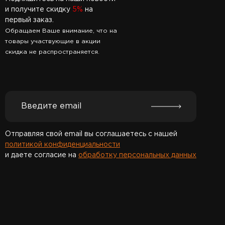
и получите скидку
5%
на
первый заказ.
Обращаем Ваше внимание, что на
товары участвующие в акции
скидка не распространяется.
Отправляя свой email вы соглашаетесь с нашей
политикой конфиденциальности
и даете согласие на
обработку персональных данных
Спасибо за подписку!