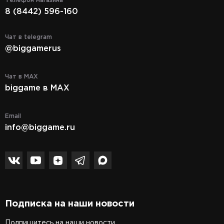
Телефон магазина
8 (8442) 596-160
Чат в telegram
@biggamerus
Чат в MAX
biggame в MAX
Email
info@biggame.ru
Подписка на наши новости
Подпишитесь на наши новости