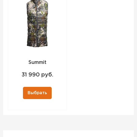
Summit
31 990 руб.
Выбрать