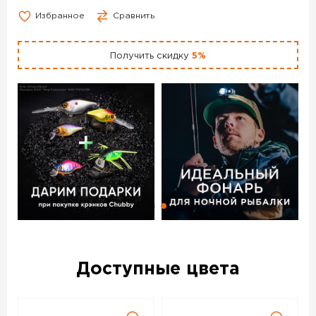
Избранное
Сравнить
Получить скидку
5%
Доступные цвета