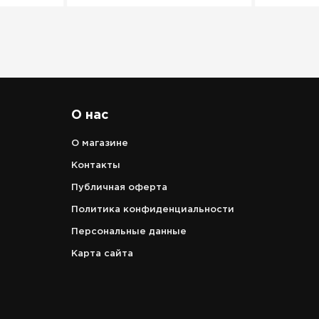
О нас
О магазине
Контакты
Публичная оферта
Политика конфиденциальности
Персональные данные
Карта сайта