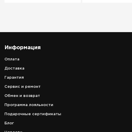
Информация
Оплата
Доставка
Гарантия
Сервис и ремонт
Обмен и возврат
Программа лояльности
Подарочные сертификаты
Блог