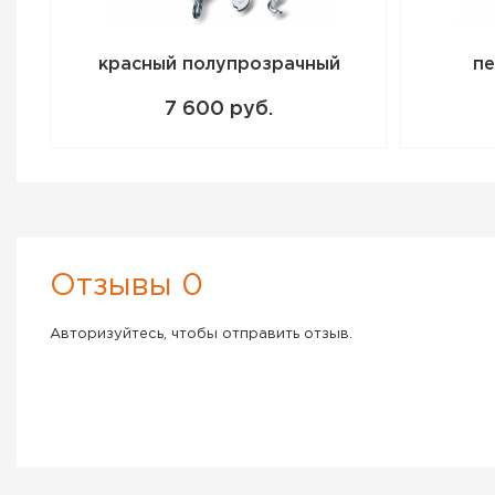
красный полупрозрачный
пе
7 600 руб.
Отзывы 0
Авторизуйтесь, чтобы отправить отзыв.