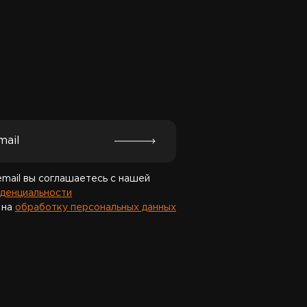
Спасибо за подписку!
email вы соглашаетесь с нашей
денциальности
 на
обработку персональных данных