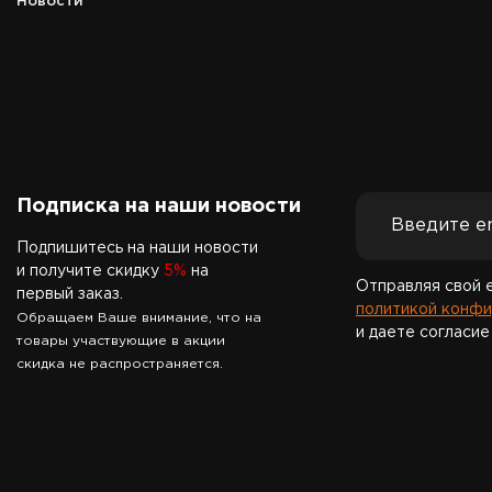
Новости
Подписка на наши новости
Подпишитесь на наши новости
и получите скидку
5%
на
Отправляя свой 
первый заказ.
политикой конфи
Обращаем Ваше внимание, что на
и даете согласие
товары участвующие в акции
скидка не распространяется.