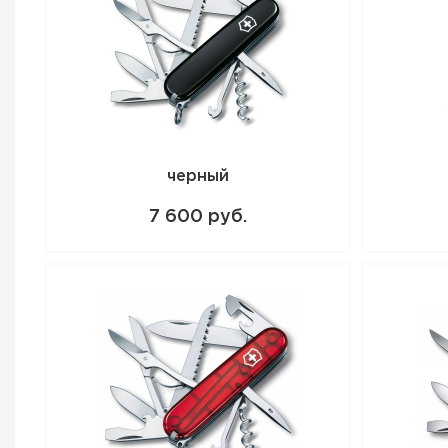
черный
7 600 руб.