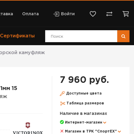
тавка
Оплата
Войти
Сертификаты
морской камуфляж
7 960 руб.
1мм 15
Доступные цвета
ляж
Таблица размеров
Наличие в магазинах
Интернет-магазин
Магазин в ТРК "СпортЕХ"