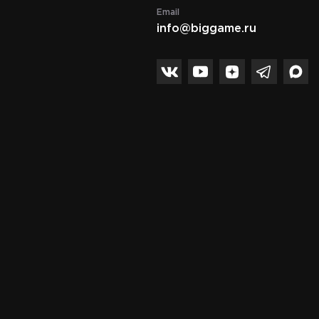
Email
info@biggame.ru