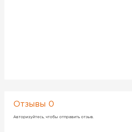
Отзывы 0
Авторизуйтесь, чтобы отправить отзыв.