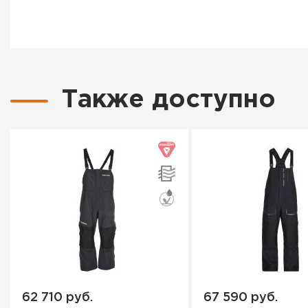
Также доступно
62 710 руб.
67 590 руб.