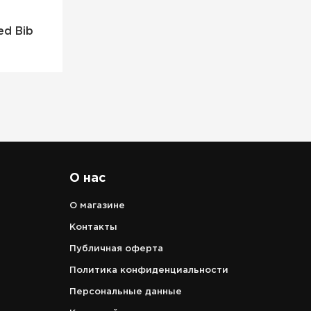
ed Bib
О нас
О магазине
Контакты
Публичная оферта
Политика конфиденциальности
Персональные данные