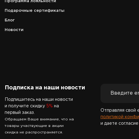
Программа лояльности
Подарочные сертификаты
Блог
Новости
Подписка на наши новости
Подпишитесь на наши новости
и получите скидку
5%
на
Отправляя свой 
первый заказ.
политикой конфи
Обращаем Ваше внимание, что на
и даете согласие
товары участвующие в акции
скидка не распространяется.