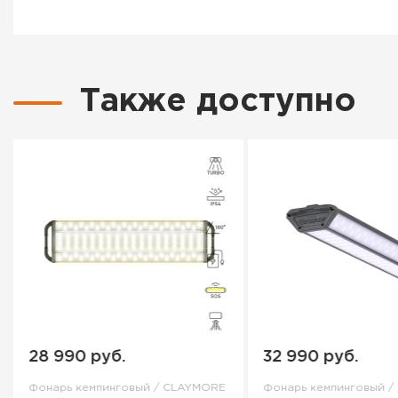
Также доступно
28 990 руб.
32 990 руб.
Фонарь кемпинговый / CLAYMORE
Фонарь кемпинговый 