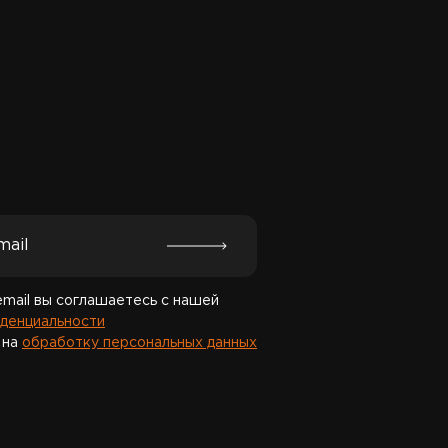
Спасибо за подписку!
email вы соглашаетесь с нашей
денциальности
 на
обработку персональных данных