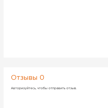
Отзывы 0
Авторизуйтесь, чтобы отправить отзыв.