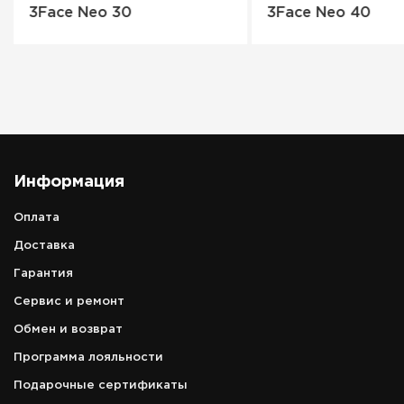
3Face Neo 30
3Face Neo 40
Информация
Оплата
Доставка
Гарантия
Сервис и ремонт
Обмен и возврат
Программа лояльности
Подарочные сертификаты