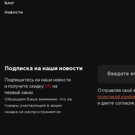
Блог
Новости
Подписка на наши новости
Подпишитесь на наши новости
и получите скидку
5%
на
Отправляя свой 
первый заказ.
политикой конфи
Обращаем Ваше внимание, что на
и даете согласие
товары участвующие в акции
скидка не распространяется.