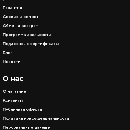
Гарантия
Сервис и ремонт
Обмен и возврат
Программа лояльности
Подарочные сертификаты
Блог
Новости
О нас
О магазине
Контакты
Публичная оферта
Политика конфиденциальности
Персональные данные