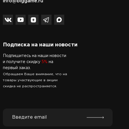
info@biggame.ru
Подписка на наши новости
Подпишитесь на наши новости
и получите скидку
5%
на
первый заказ.
Обращаем Ваше внимание, что на
товары участвующие в акции
скидка не распространяется.