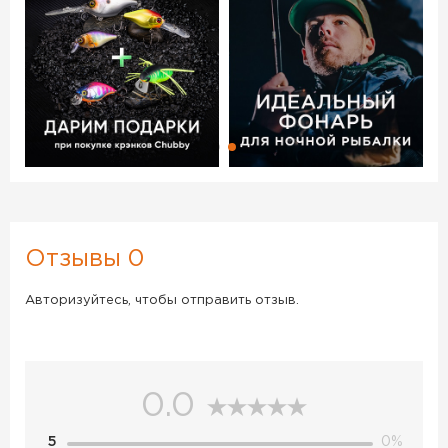
Отзывы 0
Авторизуйтесь, чтобы отправить отзыв.
0.0
5
0%