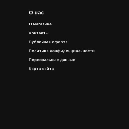
О нас
О магазине
Контакты
Публичная оферта
Политика конфиденциальности
Персональные данные
Карта сайта