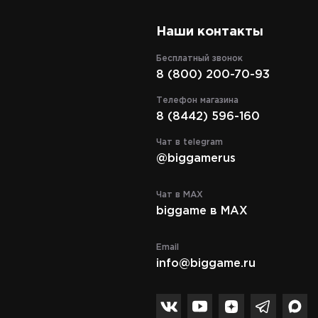
Наши контакты
Бесплатный звонок
8 (800) 200-70-93
Телефон магазина
8 (8442) 596-160
Чат в telegram
@biggamerus
Чат в MAX
biggame в MAX
Email
info@biggame.ru