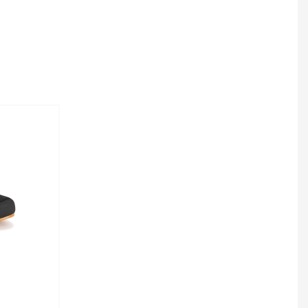
 по телефону +7