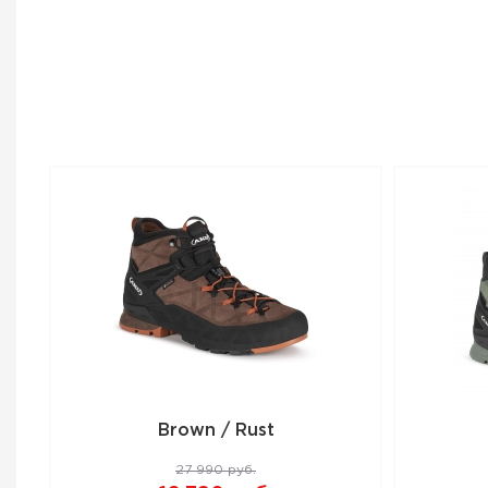
Brown / Rust
27 990 руб.