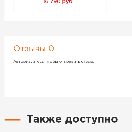
16 790 руб.
Отзывы 0
Авторизуйтесь, чтобы отправить отзыв.
Также доступно