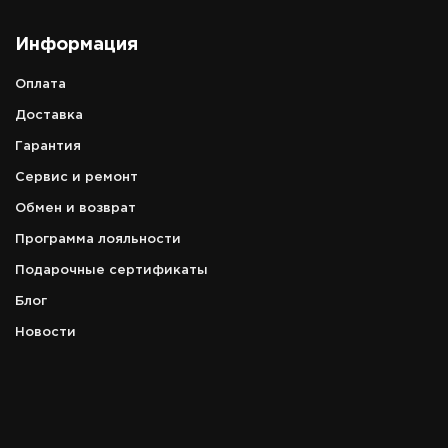
Информация
Оплата
Доставка
Гарантия
Сервис и ремонт
Обмен и возврат
Программа лояльности
Подарочные сертификаты
Блог
Новости