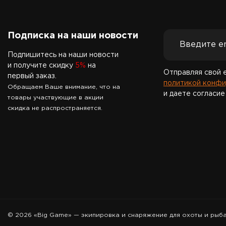
Подписка на наши новости
Подпишитесь на наши новости
и получите скидку
5%
на
Отправляя свой 
первый заказ.
политикой конфи
Обращаем Ваше внимание, что на
и даете согласие
товары участвующие в акции
скидка не распространяется.
© 2026 «Big Game» — экипировка и снаряжение для охоты и рыб