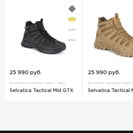
25 990 руб.
25 990 руб.
Ботинки треккинговые / AKU
Ботинки треккинговые 
Selvatica Tactical Mid GTX
Selvatica Tactical