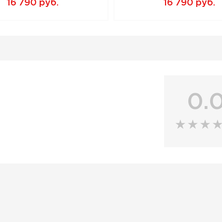
16 790 руб.
16 790 руб.
0.