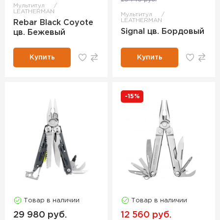
Мультитул
LEATHERMAN
Мультитул
LEATHERMAN
Rebar Black Coyote
Signal цв. Бордовый
цв. Бежевый
Купить
Купить
-15%
Товар в наличии
Товар в наличии
29 980 руб.
12 560 руб.