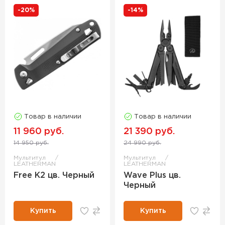
-20%
-14%
Товар в наличии
Товар в наличии
11 960 руб.
21 390 руб.
14 950 руб.
24 990 руб.
Мультитул
Мультитул
LEATHERMAN
LEATHERMAN
Free K2 цв. Черный
Wave Plus цв.
Черный
Купить
Купить