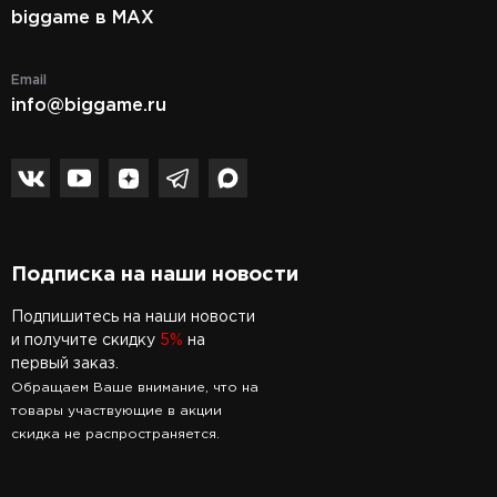
biggame в MAX
Email
info@biggame.ru
Подписка на наши новости
Подпишитесь на наши новости
и получите скидку
5%
на
первый заказ.
Обращаем Ваше внимание, что на
товары участвующие в акции
скидка не распространяется.