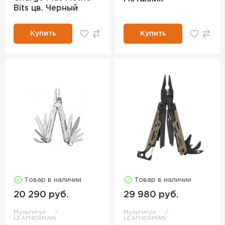
Bits цв. Черный
Купить
Купить
Товар в наличии
Товар в наличии
20 290 руб.
29 980 руб.
Мультитул
Мультитул
LEATHERMAN
LEATHERMAN