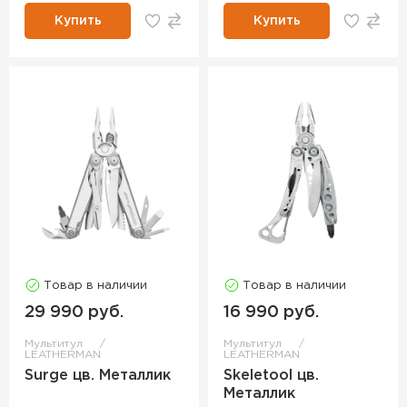
Купить
Купить
Товар в наличии
Товар в наличии
29 990 руб.
16 990 руб.
Мультитул
Мультитул
LEATHERMAN
LEATHERMAN
Surge цв. Металлик
Skeletool цв.
Металлик