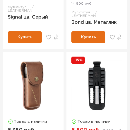
14 800 руб.
Мультитул
LEATHERMAN
Мультитул
LEATHERMAN
Signal цв. Серый
Bond цв. Металлик
Купить
Купить
-15%
Товар в наличии
Товар в наличии