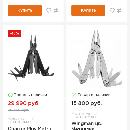
Купить
Купить
-15%
Товар в наличии
Товар в наличии
29 990 руб.
15 800 руб.
35 360 руб.
Мультитул
LEATHERMAN
Мультитул
LEATHERMAN
Wingman цв.
Charge Plus Metric
Металлик