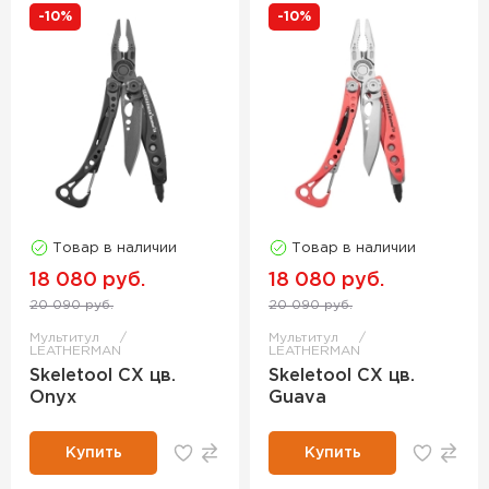
-10%
-10%
Товар в наличии
Товар в наличии
18 080 руб.
18 080 руб.
20 090 руб.
20 090 руб.
Мультитул
Мультитул
LEATHERMAN
LEATHERMAN
Skeletool CX цв.
Skeletool CX цв.
Onyx
Guava
Купить
Купить