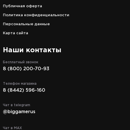
Публичная оферта
Политика конфиденциальности
Персональные данные
Карта сайта
Наши контакты
Бесплатный звонок
8 (800) 200-70-93
Телефон магазина
8 (8442) 596-160
Чат в telegram
@biggamerus
Чат в MAX