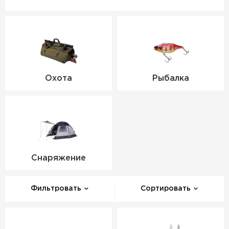
Охота
Рыбалка
Снаряжение
Фильтровать
Сортировать