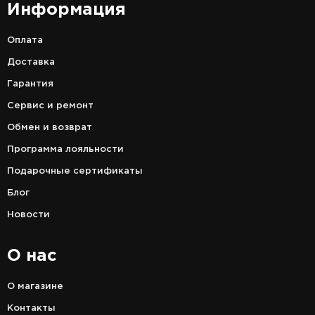
Информация
Оплата
Доставка
Гарантия
Сервис и ремонт
Обмен и возврат
Программа лояльности
Подарочные сертификаты
Блог
Новости
О нас
О магазине
Контакты