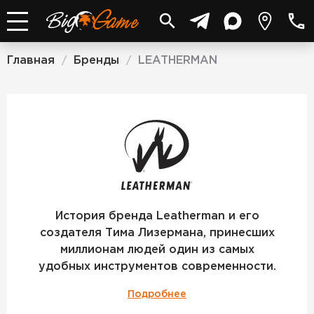
Главная
Бренды
LEATHERMAN
/
/
LEATHERM
История бренда Leatherman и его
создателя Тима Лизермана, принесших
миллионам людей один из самых
удобных инструментов современности.
Подробнее