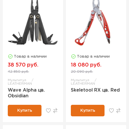
Товар в наличии
Товар в наличии
38 570 руб.
18 080 руб.
42 850 руб.
20 090 руб.
Мультитул
Мультитул
LEATHERMAN
LEATHERMAN
Wave Alpha цв.
Skeletool RX цв. Red
Obsidian
Купить
Купить